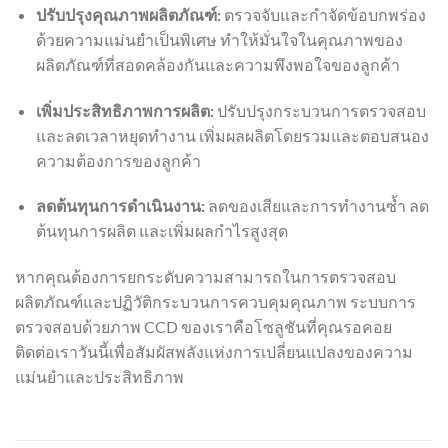
ปรับปรุงคุณภาพผลิตภัณฑ์:
ตรวจจับและกำจัดข้อบกพร่อง
ด้วยความแม่นยำเป็นพิเศษ ทำให้มั่นใจในคุณภาพของ
ผลิตภัณฑ์ที่สอดคล้องกันและความพึงพอใจของลูกค้า
เพิ่มประสิทธิภาพการผลิต:
ปรับปรุงกระบวนการตรวจสอบ
และลดเวลาหยุดทำงาน เพิ่มผลผลิตโดยรวมและตอบสนอง
ความต้องการของลูกค้า
ลดต้นทุนการดำเนินงาน:
ลดของเสียและการทำงานซ้ำ ลด
ต้นทุนการผลิต และเพิ่มผลกำไรสูงสุด
หากคุณต้องการยกระดับความสามารถในการตรวจสอบ
ผลิตภัณฑ์และปฏิวัติกระบวนการควบคุมคุณภาพ ระบบการ
ตรวจสอบด้วยภาพ CCD ของเราคือโซลูชันที่คุณรอคอย
ติดต่อเราวันนี้เพื่อสัมผัสพลังแห่งการเปลี่ยนแปลงของความ
แม่นยำและประสิทธิภาพ