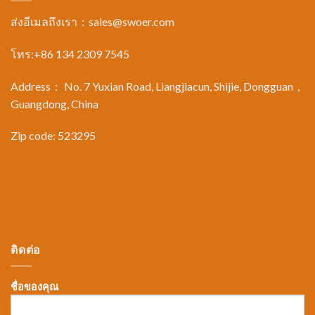
ส่งอีเมลถึงเรา：
sales@swoer.com
โทร:+86 134 2309 7545
Address： No. 7 Yuxian Road, Liangjiacun, Shijie, Dongguan，
Guangdong, China
Zip code: 523295
ติดต่อ
ชื่อของคุณ