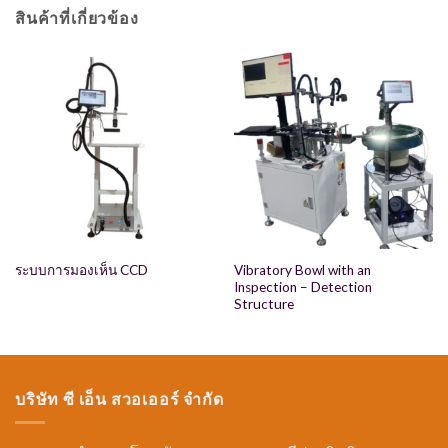
สินค้าที่เกี่ยวข้อง
Vibratory Bowl with an
ระบบการมองเห็น CCD
Inspection – Detection
Structure
บริษัท ซี เอ็น สวอเออร์ จำกัด