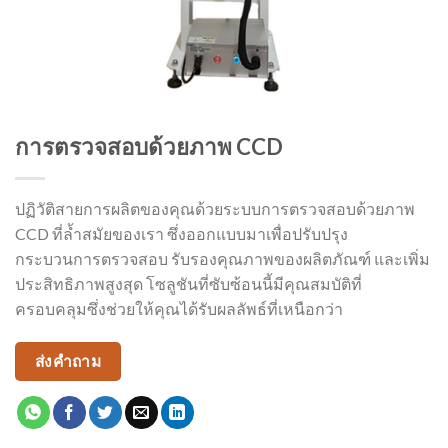
การตรวจสอบด้วยภาพ CCD
ปฏิวัติสายการผลิตของคุณด้วยระบบการตรวจสอบด้วยภาพ
CCD ที่ล้ำสมัยของเรา ซึ่งออกแบบมาเพื่อปรับปรุง
กระบวนการตรวจสอบ รับรองคุณภาพของผลิตภัณฑ์ และเพิ่ม
ประสิทธิภาพสูงสุด โซลูชันที่ซับซ้อนนี้มีคุณสมบัติที่
ครอบคลุมซึ่งช่วยให้คุณได้รับผลลัพธ์ที่เหนือกว่า
ส่งคำถาม