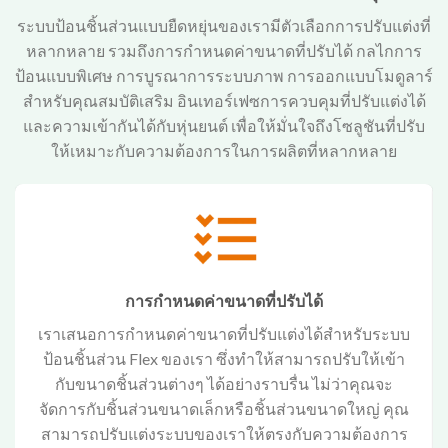
ระบบป้อนชิ้นส่วนแบบยืดหยุ่นของเรามีตัวเลือกการปรับแต่งที่
หลากหลาย รวมถึงการกำหนดค่าขนาดที่ปรับได้ กลไกการ
ป้อนแบบพิเศษ การบูรณาการระบบภาพ การออกแบบโมดูลาร์
สำหรับคุณสมบัติเสริม อินเทอร์เฟซการควบคุมที่ปรับแต่งได้
และความเข้ากันได้กับหุ่นยนต์ เพื่อให้มั่นใจถึงโซลูชันที่ปรับ
ให้เหมาะกับความต้องการในการผลิตที่หลากหลาย
การกำหนดค่าขนาดที่ปรับได้
เราเสนอการกำหนดค่าขนาดที่ปรับแต่งได้สำหรับระบบ
ป้อนชิ้นส่วน Flex ของเรา ซึ่งทำให้สามารถปรับให้เข้า
กับขนาดชิ้นส่วนต่างๆ ได้อย่างราบรื่น ไม่ว่าคุณจะ
จัดการกับชิ้นส่วนขนาดเล็กหรือชิ้นส่วนขนาดใหญ่ คุณ
สามารถปรับแต่งระบบของเราให้ตรงกับความต้องการ