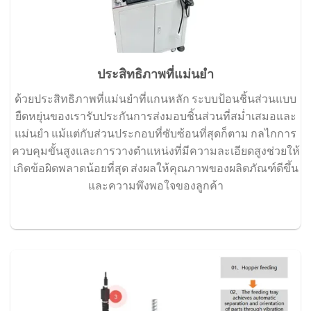
ประสิทธิภาพที่แม่นยำ
ด้วยประสิทธิภาพที่แม่นยำที่แกนหลัก ระบบป้อนชิ้นส่วนแบบ
ยืดหยุ่นของเรารับประกันการส่งมอบชิ้นส่วนที่สม่ำเสมอและ
แม่นยำ แม้แต่กับส่วนประกอบที่ซับซ้อนที่สุดก็ตาม กลไกการ
ควบคุมขั้นสูงและการวางตำแหน่งที่มีความละเอียดสูงช่วยให้
เกิดข้อผิดพลาดน้อยที่สุด ส่งผลให้คุณภาพของผลิตภัณฑ์ดีขึ้น
และความพึงพอใจของลูกค้า