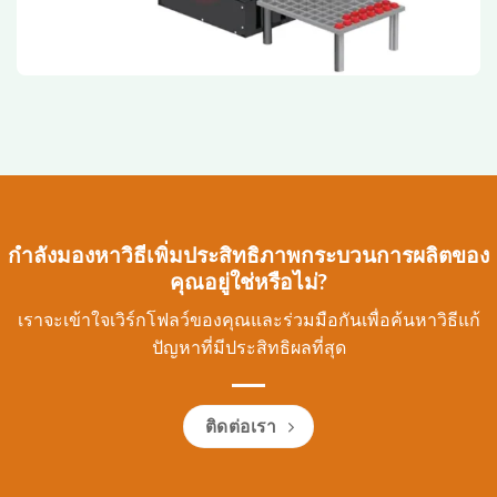
กำลังมองหาวิธีเพิ่มประสิทธิภาพกระบวนการผลิตของ
คุณอยู่ใช่หรือไม่?
เราจะเข้าใจเวิร์กโฟลว์ของคุณและร่วมมือกันเพื่อค้นหาวิธีแก้
ปัญหาที่มีประสิทธิผลที่สุด
ติดต่อเรา