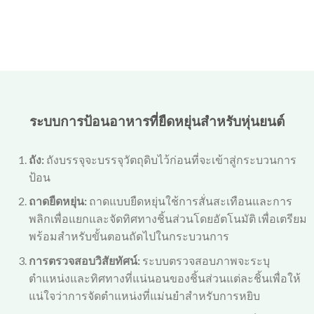
ระบบการป้อนอาหารที่ยืดหยุ่นสำหรับหุ่นยนต์
ถัง:
ถังบรรจุจะบรรจุวัตถุดิบไว้ก่อนที่จะเข้าสู่กระบวนการ
ป้อน
ถาดยืดหยุ่น:
ถาดแบบยืดหยุ่นใช้การสั่นสะเทือนและการ
พลิกเพื่อแยกและจัดทิศทางชิ้นส่วนโดยอัตโนมัติ เพื่อเตรียม
พร้อมสำหรับขั้นตอนถัดไปในกระบวนการ
การตรวจสอบวิสัยทัศน์:
ระบบตรวจสอบภาพจะระบุ
ตำแหน่งและทิศทางที่แน่นอนของชิ้นส่วนแต่ละชิ้นเพื่อให้
แน่ใจว่าการจัดตำแหน่งที่แม่นยำสำหรับการหยิบ