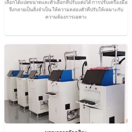
เลือกได้แปดขนาดและตัวเลือกที่ปรับแต่งได้ การปรับเครื่องมือ
จึงกลายเป็นสิ่งจำเป็น ให้ความคล่องตัวที่ปรับให้เหมาะกับ
ความต้องการเฉพาะ