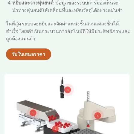
หยิบและวางหุ่นยนต์:
ข้อมูลของระบบการมองเห็นจะ
นำทางหุ่นยนต์ให้เคลื่อนที่และหยิบวัสดุได้อย่างแม่นยำ
ในที่สุด ระบบจะหยิบและจัดตำแหน่งชิ้นส่วนแต่ละชิ้นได้
สำเร็จ โดยดำเนินกระบวนการอัตโนมัติให้มีประสิทธิภาพและ
ถูกต้องแม่นยำ
รับใบเสนอราคา