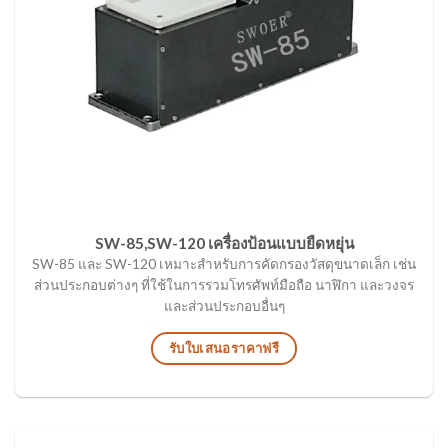
SW-85,SW-120 เครื่องป้อนแบบยืดหยุ่น
SW-85 และ SW-120 เหมาะสำหรับการคัดกรองวัสดุขนาดเล็ก เช่น
ส่วนประกอบต่างๆ ที่ใช้ในการรวมโทรศัพท์มือถือ นาฬิกา และวงจร
และส่วนประกอบอื่นๆ
รับใบเสนอราคาฟรี