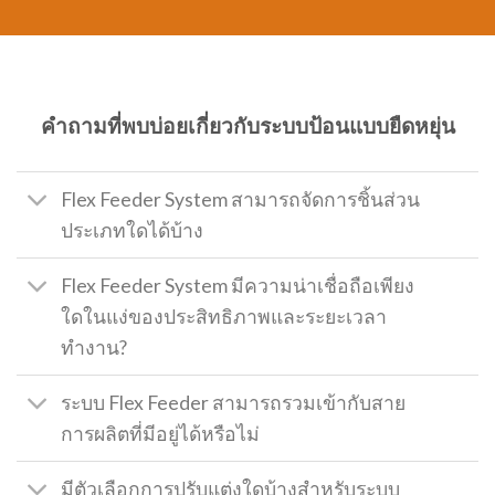
คำถามที่พบบ่อยเกี่ยวกับระบบป้อนแบบยืดหยุ่น
Flex Feeder System สามารถจัดการชิ้นส่วน
ประเภทใดได้บ้าง
Flex Feeder System มีความน่าเชื่อถือเพียง
ใดในแง่ของประสิทธิภาพและระยะเวลา
ทำงาน?
ระบบ Flex Feeder สามารถรวมเข้ากับสาย
การผลิตที่มีอยู่ได้หรือไม่
มีตัวเลือกการปรับแต่งใดบ้างสำหรับระบบ