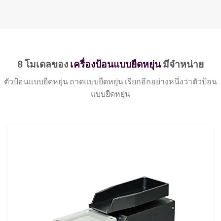
8 โมเดลของ
เครื่องป้อนแบบยืดหยุ่น
มีจำหน่าย
ตัวป้อนแบบยืดหยุ่น ถาดแบบยืดหยุ่น เรียกอีกอย่างหนึ่งว่าตัวป้อน
แบบยืดหยุ่น