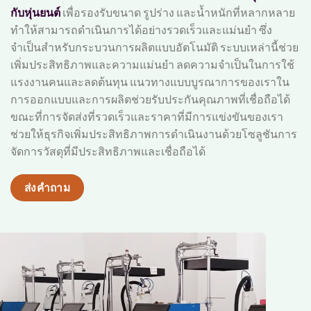
กับหุ่นยนต์
เพื่อรองรับขนาด รูปร่าง และน้ำหนักที่หลากหลาย
ทำให้สามารถดำเนินการได้อย่างรวดเร็วและแม่นยำ ซึ่ง
จำเป็นสำหรับกระบวนการผลิตแบบอัตโนมัติ ระบบเหล่านี้ช่วย
เพิ่มประสิทธิภาพและความแม่นยำ ลดความจำเป็นในการใช้
แรงงานคนและลดต้นทุน แนวทางแบบบูรณาการของเราใน
การออกแบบและการผลิตช่วยรับประกันคุณภาพที่เชื่อถือได้
ขณะที่การจัดส่งที่รวดเร็วและราคาที่มีการแข่งขันของเรา
ช่วยให้ธุรกิจเพิ่มประสิทธิภาพการดำเนินงานด้วยโซลูชันการ
จัดการวัสดุที่มีประสิทธิภาพและเชื่อถือได้
ส่งคำถาม