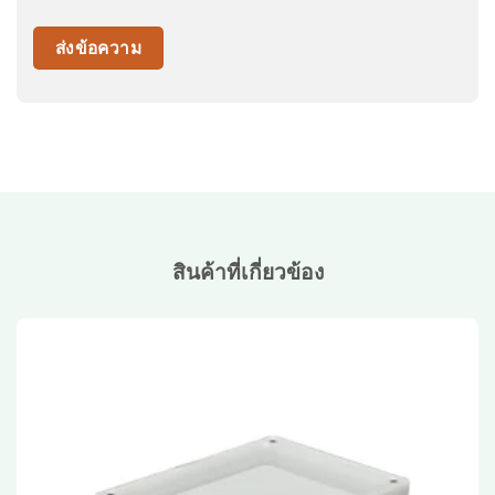
สินค้าที่เกี่ยวข้อง