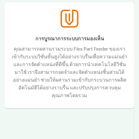
การบูรณาการระบบการมองเห็น
คุณสามารถผสานรวมระบบ Flex Part Feeder ของเรา
เข้ากับระบบวิชั่นขั้นสูงได้อย่างราบรื่นเพื่อความแม่นยำ
และการจัดตำแหน่งที่ดีขึ้น ด้วยการนำเทคโนโลยีวิชั่น
มาใช้ เราจึงสามารถจดจำและจัดตำแหน่งชิ้นส่วนได้
อย่างแม่นยำ ช่วยให้ผสานรวมเข้ากับกระบวนการผลิต
อัตโนมัติได้อย่างราบรื่น และปรับปรุงการควบคุม
คุณภาพโดยรวม