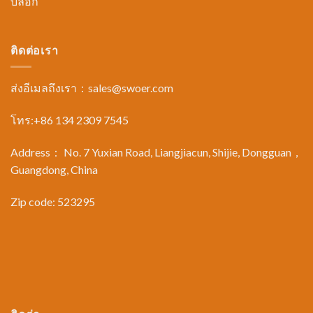
บล็อก
ติดต่อเรา
ส่งอีเมลถึงเรา：
sales@swoer.com
โทร:+86 134 2309 7545
Address： No. 7 Yuxian Road, Liangjiacun, Shijie, Dongguan，
Guangdong, China
Zip code: 523295