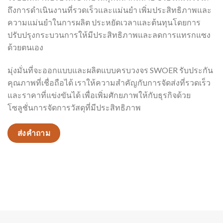
ถึงการดำเนินงานที่รวดเร็วและแม่นยำ เพิ่มประสิทธิภาพและ
ความแม่นยำในการผลิต ประหยัดเวลาและต้นทุนโดยการ
ปรับปรุงกระบวนการให้มีประสิทธิภาพและลดการแทรกแซง
ด้วยตนเอง
มุ่งมั่นที่จะออกแบบและผลิตแบบครบวงจร SWOER รับประกัน
คุณภาพที่เชื่อถือได้ เราให้ความสำคัญกับการจัดส่งที่รวดเร็ว
และราคาที่แข่งขันได้ เพื่อเพิ่มศักยภาพให้กับธุรกิจด้วย
โซลูชั่นการจัดการวัสดุที่มีประสิทธิภาพ
ส่งคำถาม