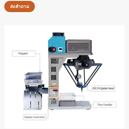
ส่งคำถาม