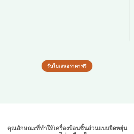
รับใบเสนอราคาฟรี
คุณลักษณะที่ทำให้เครื่องป้อนชิ้นส่วนแบบยืดหยุ่น