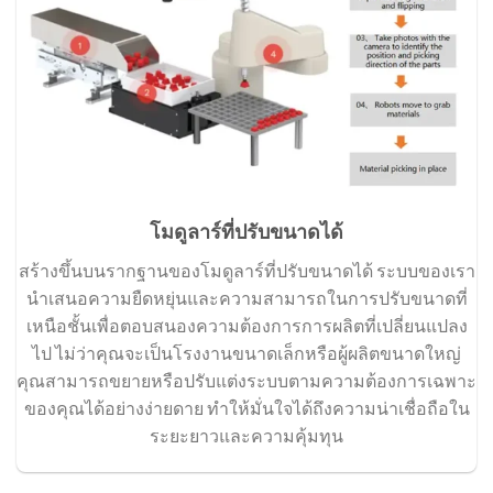
โมดูลาร์ที่ปรับขนาดได้
สร้างขึ้นบนรากฐานของโมดูลาร์ที่ปรับขนาดได้ ระบบของเรา
นำเสนอความยืดหยุ่นและความสามารถในการปรับขนาดที่
เหนือชั้นเพื่อตอบสนองความต้องการการผลิตที่เปลี่ยนแปลง
ไป ไม่ว่าคุณจะเป็นโรงงานขนาดเล็กหรือผู้ผลิตขนาดใหญ่
คุณสามารถขยายหรือปรับแต่งระบบตามความต้องการเฉพาะ
ของคุณได้อย่างง่ายดาย ทำให้มั่นใจได้ถึงความน่าเชื่อถือใน
ระยะยาวและความคุ้มทุน