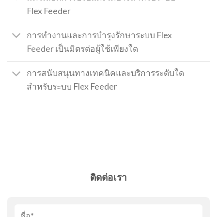
Flex Feeder
การทำงานและการบำรุงรักษาระบบ Flex
Feeder เป็นมิตรต่อผู้ใช้เพียงใด
การสนับสนุนทางเทคนิคและบริการระดับใด
สำหรับระบบ Flex Feeder
ติดต่อเรา