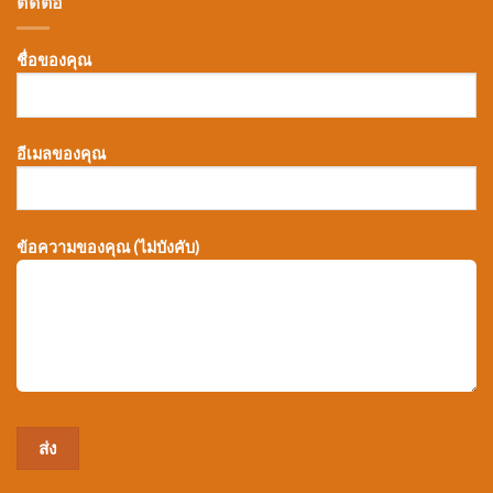
ติดต่อ
ชื่อของคุณ
อีเมลของคุณ
ข้อความของคุณ (ไม่บังคับ)