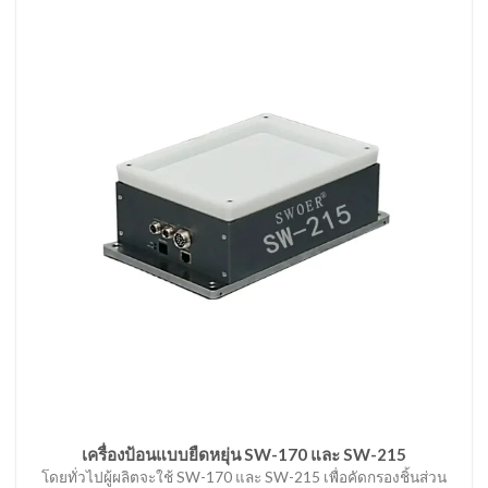
เครื่องป้อนแบบยืดหยุ่น SW-170 และ SW-215
โดยทั่วไปผู้ผลิตจะใช้ SW-170 และ SW-215 เพื่อคัดกรองชิ้นส่วน