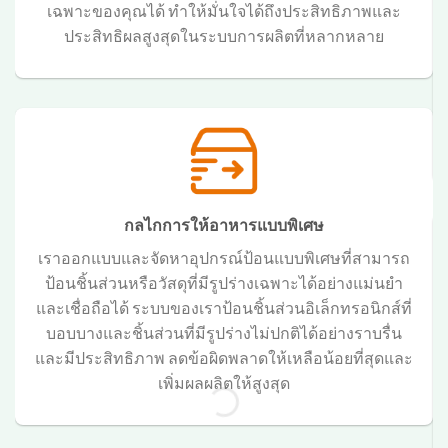
เฉพาะของคุณได้ ทำให้มั่นใจได้ถึงประสิทธิภาพและ
ประสิทธิผลสูงสุดในระบบการผลิตที่หลากหลาย
กลไกการให้อาหารแบบพิเศษ
เราออกแบบและจัดหาอุปกรณ์ป้อนแบบพิเศษที่สามารถ
ป้อนชิ้นส่วนหรือวัสดุที่มีรูปร่างเฉพาะได้อย่างแม่นยำ
และเชื่อถือได้ ระบบของเราป้อนชิ้นส่วนอิเล็กทรอนิกส์ที่
บอบบางและชิ้นส่วนที่มีรูปร่างไม่ปกติได้อย่างราบรื่น
และมีประสิทธิภาพ ลดข้อผิดพลาดให้เหลือน้อยที่สุดและ
เพิ่มผลผลิตให้สูงสุด