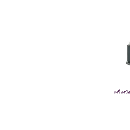
เครื่องป