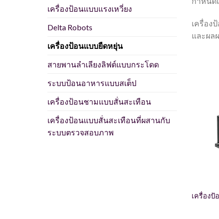
กำหนดเอ
เครื่องป้อนแบบแรงเหวี่ยง
เครื่อง
Delta Robots
และผลผล
เครื่องป้อนแบบยืดหยุ่น
สายพานลำเลียงลิฟต์แบบกระโดด
ระบบป้อนอาหารแบบสเต็ป
เครื่องป้อนชามแบบสั่นสะเทือน
เครื่องป้อนแบบสั่นสะเทือนที่ผสานกับ
ระบบตรวจสอบภาพ
เครื่องป