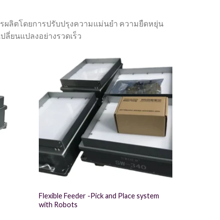
ติการผลิตโดยการปรับปรุงความแม่นยำ ความยืดหยุ่น
ปลี่ยนแปลงอย่างรวดเร็ว
Flexible Feeder -Pick and Place system
with Robots