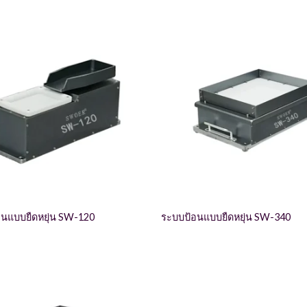
้อนแบบยืดหยุ่น SW-120
ระบบป้อนแบบยืดหยุ่น SW-340