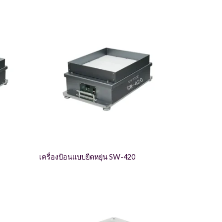
เครื่องป้อนแบบยืดหยุ่น SW-420