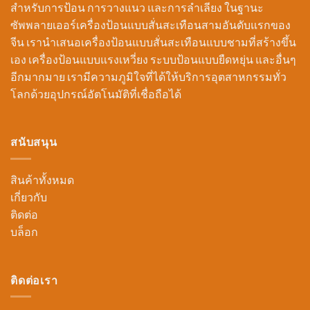
สำหรับการป้อน การวางแนว และการลำเลียง ในฐานะ
ซัพพลายเออร์เครื่องป้อนแบบสั่นสะเทือนสามอันดับแรกของ
จีน เรานำเสนอเครื่องป้อนแบบสั่นสะเทือนแบบชามที่สร้างขึ้น
เอง เครื่องป้อนแบบแรงเหวี่ยง ระบบป้อนแบบยืดหยุ่น และอื่นๆ
อีกมากมาย เรามีความภูมิใจที่ได้ให้บริการอุตสาหกรรมทั่ว
โลกด้วยอุปกรณ์อัตโนมัติที่เชื่อถือได้
สนับสนุน
สินค้าทั้งหมด
เกี่ยวกับ
ติดต่อ
บล็อก
ติดต่อเรา