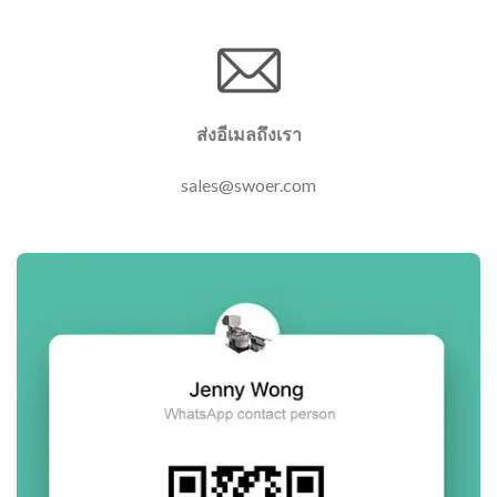
ส่งอีเมลถึงเรา
sales@swoer.com