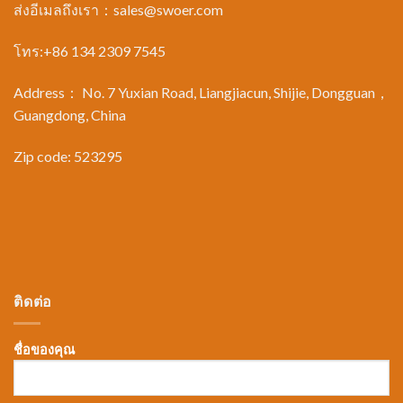
ส่งอีเมลถึงเรา：
sales@swoer.com
โทร:+86 134 2309 7545
Address： No. 7 Yuxian Road, Liangjiacun, Shijie, Dongguan，
Guangdong, China
Zip code: 523295
ติดต่อ
ชื่อของคุณ