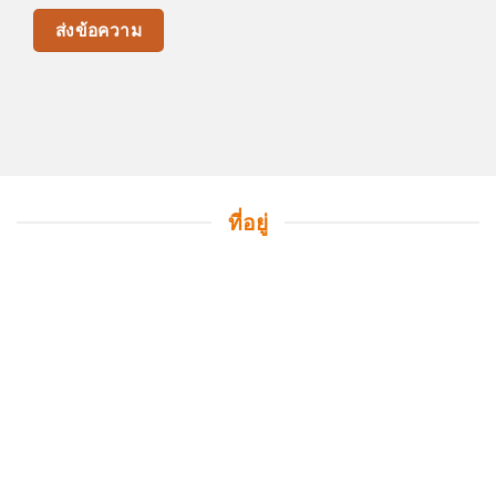
ที่อยู่