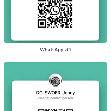
WhatsApp เรา