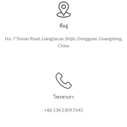
ที่อยู่
No. 7 Yuxian Road, Liangjiacun, Shijie, Dongguan, Guangdong,
China
โทรหาเรา
+86 134 2309 7545