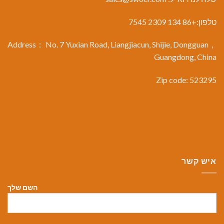
טלפון:+86 134 2309 7545
Address： No. 7 Yuxian Road, Liangjiacun, Shijie, Dongguan，
Guangdong, China
Zip code: 523295
איש קשר
השם שלך