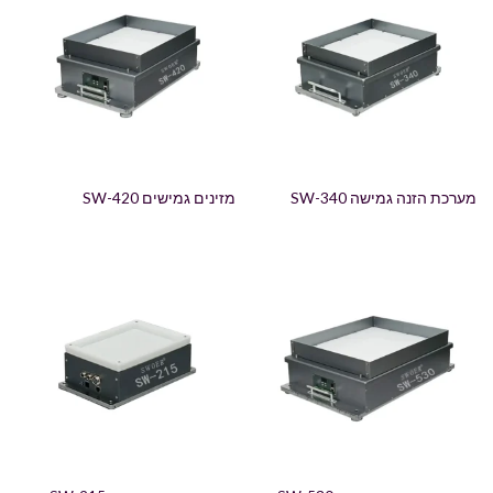
מערכת הזנה גמישה SW-340
מזינים גמישים SW-420