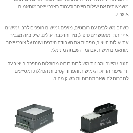
משמעותית את יעילות הייצור ולעמוד בצרכי ייצור מותאמים
אישית.
כשהם משולבים עם רובוטים, מזינים גמישים הופכים לרב-גמישים
אף יותר, ומאפשרים טיפול, מיון והרכבה יעילים. שילוב זה מגביר
את יעילות הייצור, מפחית את העבודה הידנית ועונה על צורכי ייצור
מותאמים אישית עם זמן השבתה מינימלי.
הזנה גמישה ומכונות משולבות רובוט מחוללות מהפכה בייצור על
ידי שיפור הדיוק, הגמישות והפרודוקטיביות הכוללת, ומסייעים
לחברות להישאר תחרותיות בשוק מהיר.