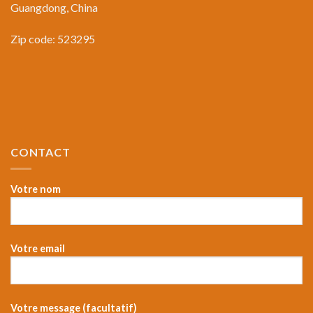
Guangdong, China
Zip code: 523295
CONTACT
Votre nom
Votre email
Votre message (facultatif)