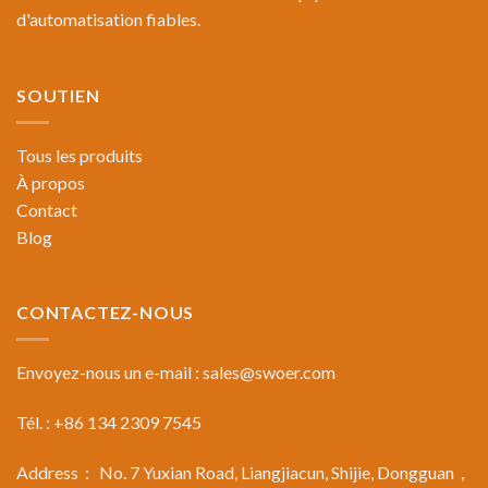
d'automatisation fiables.
SOUTIEN
Tous les produits
À propos
Contact
Blog
CONTACTEZ-NOUS
Envoyez-nous un e-mail :
sales@swoer.com
Tél. : +86 134 2309 7545
Address： No. 7 Yuxian Road, Liangjiacun, Shijie, Dongguan，