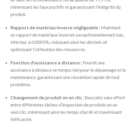
minimisant les faux positifs et garantissant l'intégrité du
produit.
Rapport de matériau inverse négligeable :
Maintient
un rapport de matériaux inversés exceptionnellement bas,
inférieur à 0,0001%, réduisant ainsi les déchets et
optimisant l'utilisation des ressources.
Fonction d'assistance à distance :
Fournit une
assistance à distance en temps réel pour le dépannage et la
maintenance, garantissant une résolution rapide de tout
problème.
Changement de produit en un clic :
Basculez sans effort
entre différentes tâches d’inspection de produits en un
seul clic, minimisant ainsi les temps d’arrêt et maximisant
l’efficacité.