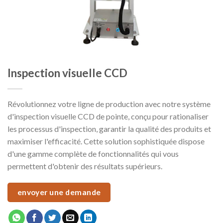
Inspection visuelle CCD
Révolutionnez votre ligne de production avec notre système
d'inspection visuelle CCD de pointe, conçu pour rationaliser
les processus d'inspection, garantir la qualité des produits et
maximiser l'efficacité. Cette solution sophistiquée dispose
d'une gamme complète de fonctionnalités qui vous
permettent d'obtenir des résultats supérieurs.
envoyer une demande