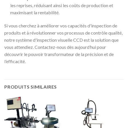
les reprises, réduisant ainsi les coûts de production et
maximisant la rentabilité.
Si vous cherchez à améliorer vos capacités d'inspection de
produits et à révolutionner vos processus de contrôle qualité,
notre système d'inspection visuelle CCD est la solution que
vous attendiez. Contactez-nous dès aujourd’hui pour
découvrir le pouvoir transformateur de la précision et de
l’efficacité.
PRODUITS SIMILAIRES