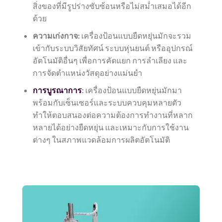
สิ่งของที่มีรูปร่างซับซ้อนหรือไม่สม่ำเสมอได้อีก
ด้วย
ความเก่งกาจ:
เครื่องป้อนแบบยืดหยุ่นมักจะรวม
เข้ากับระบบวิสัยทัศน์ ระบบหุ่นยนต์ หรืออุปกรณ์
อัตโนมัติอื่นๆ เพื่อการคัดแยก การลำเลียง และ
การจัดตำแหน่งวัสดุอย่างแม่นยำ
การบูรณาการ
:
เครื่องป้อนแบบยืดหยุ่นมักมา
พร้อมกับเซ็นเซอร์และระบบควบคุมหลายตัว
ทำให้ตอบสนองต่อความต้องการทำงานที่หลาก
หลายได้อย่างยืดหยุ่น และเหมาะกับการใช้งาน
ต่างๆ ในสภาพแวดล้อมการผลิตอัตโนมัติ