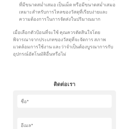
ที่มีขนาดสม่ำเสมอ เป็นเม็ด หรือมีขนาดสม่ำเสมอ
เหมาะสำหรับการไหลของวัสดุที่เรียบง่ายและ
ความต้องการในการจัดส่งในปริมาณมาก
เมื่อเลือกตัวป้อนที่จะใช้ คุณควรตัดสินใจโดย
พิจารณาจากประเภทของวัสดุที่จะจัดการ สภาพ
แวดล้อมการใช้งาน และว่าจำเป็นต้องบูรณาการกับ
อุปกรณ์อัตโนมัติอื่นหรือไม่
ติดต่อเรา