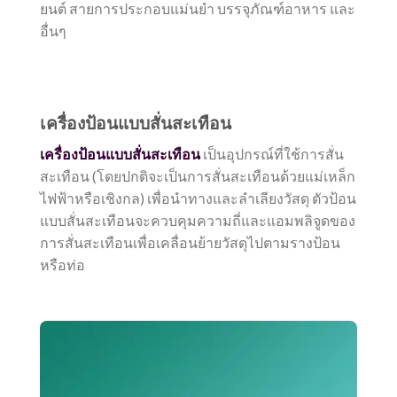
ยนต์ สายการประกอบแม่นยำ บรรจุภัณฑ์อาหาร และ
อื่นๆ
เครื่องป้อนแบบสั่นสะเทือน
เครื่องป้อนแบบสั่นสะเทือน
เป็นอุปกรณ์ที่ใช้การสั่น
สะเทือน (โดยปกติจะเป็นการสั่นสะเทือนด้วยแม่เหล็ก
ไฟฟ้าหรือเชิงกล) เพื่อนำทางและลำเลียงวัสดุ ตัวป้อน
แบบสั่นสะเทือนจะควบคุมความถี่และแอมพลิจูดของ
การสั่นสะเทือนเพื่อเคลื่อนย้ายวัสดุไปตามรางป้อน
หรือท่อ