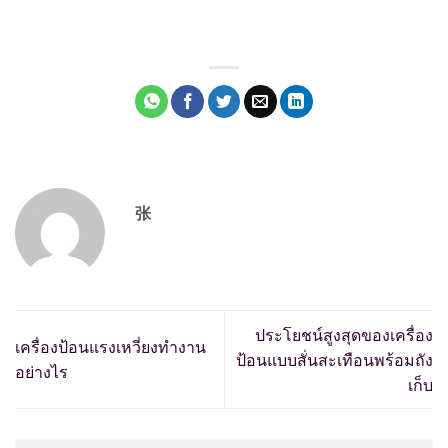
张
ประโยชน์สูงสุดของเครื่อง
เครื่องป้อนแรงเหวี่ยงทำงาน
ป้อนแบบสั่นสะเทือนพร้อมถัง
อย่างไร
เก็บ