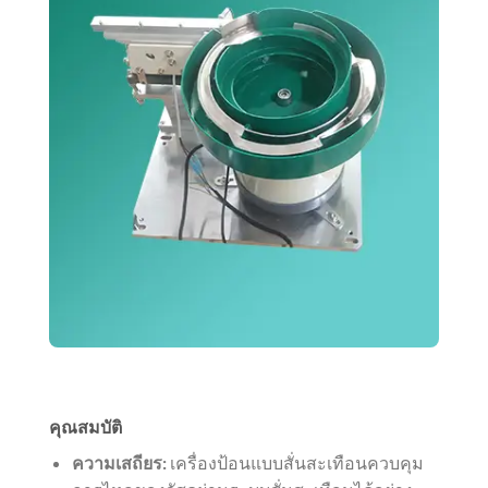
คุณสมบัติ
ความเสถียร:
เครื่องป้อนแบบสั่นสะเทือนควบคุม