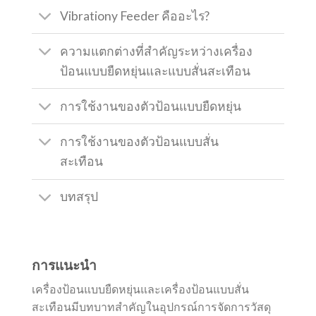
Vibrationy Feeder คืออะไร?
ความแตกต่างที่สำคัญระหว่างเครื่อง
ป้อนแบบยืดหยุ่นและแบบสั่นสะเทือน
การใช้งานของตัวป้อนแบบยืดหยุ่น
การใช้งานของตัวป้อนแบบสั่น
สะเทือน
บทสรุป
การแนะนำ
เครื่องป้อนแบบยืดหยุ่นและเครื่องป้อนแบบสั่น
สะเทือนมีบทบาทสำคัญในอุปกรณ์การจัดการวัสดุ