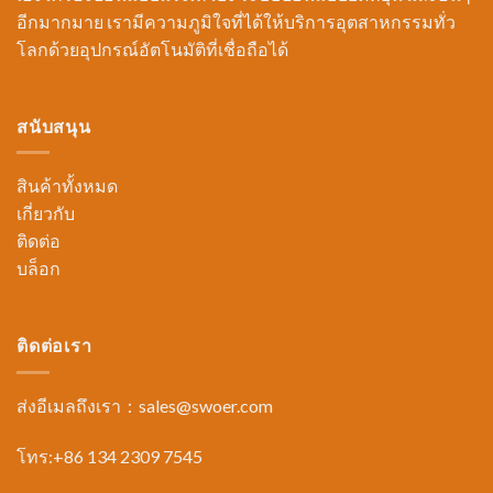
อีกมากมาย เรามีความภูมิใจที่ได้ให้บริการอุตสาหกรรมทั่ว
โลกด้วยอุปกรณ์อัตโนมัติที่เชื่อถือได้
สนับสนุน
สินค้าทั้งหมด
เกี่ยวกับ
ติดต่อ
บล็อก
ติดต่อเรา
ส่งอีเมลถึงเรา：
sales@swoer.com
โทร:+86 134 2309 7545