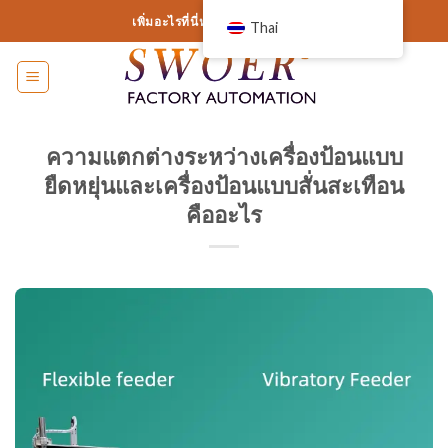
ข้าม
เพิ่มอะไรที่นี่หรือเพียงแค่ลบออก...
Thai
ไป
ที่
เนื้อหา
ความแตกต่างระหว่างเครื่องป้อนแบบ
ยืดหยุ่นและเครื่องป้อนแบบสั่นสะเทือน
คืออะไร