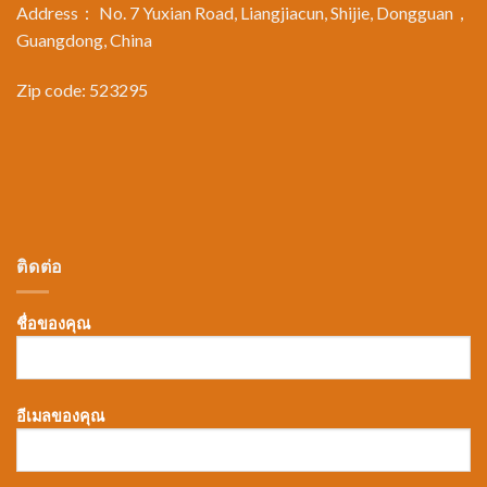
Address： No. 7 Yuxian Road, Liangjiacun, Shijie, Dongguan，
Guangdong, China
Zip code: 523295
ติดต่อ
ชื่อของคุณ
อีเมลของคุณ