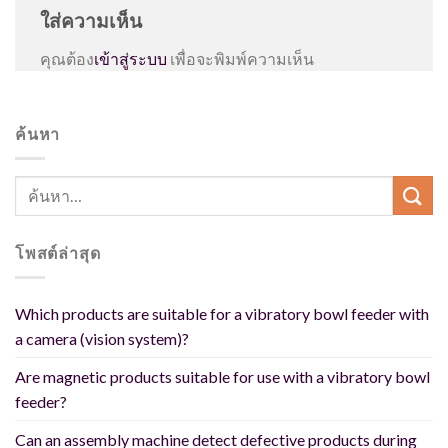
ใส่ความเห็น
คุณต้อง
เข้าสู่ระบบ
เพื่อจะพิมพ์ความเห็น
ค้นหา
โพสต์ล่าสุด
Which products are suitable for a vibratory bowl feeder with
a camera (vision system)?
Are magnetic products suitable for use with a vibratory bowl
feeder?
Can an assembly machine detect defective products during