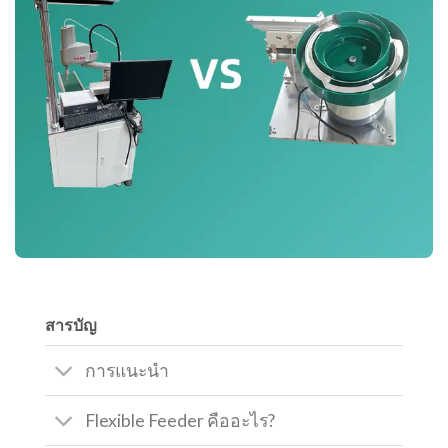
สารบัญ
การแนะนำ
Flexible Feeder คืออะไร?