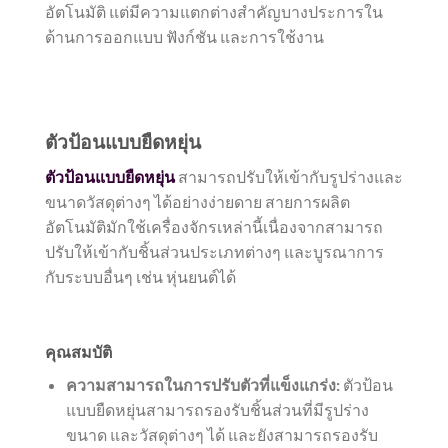
อัตโนมัติ แต่มีความแตกต่างสำคัญบางประการใน
ด้านการออกแบบ ฟังก์ชัน และการใช้งาน
ตัวป้อนแบบยืดหยุ่น
ตัวป้อนแบบยืดหยุ่น
สามารถปรับให้เข้ากับรูปร่างและ
ขนาดวัสดุต่างๆ ได้อย่างง่ายดาย สายการผลิต
อัตโนมัติมักใช้เครื่องจักรเหล่านี้เนื่องจากสามารถ
ปรับให้เข้ากับชิ้นส่วนประเภทต่างๆ และบูรณาการ
กับระบบอื่นๆ เช่น หุ่นยนต์ได้
คุณสมบัติ
ความสามารถในการปรับตัวที่แข็งแกร่ง:
ตัวป้อน
แบบยืดหยุ่นสามารถรองรับชิ้นส่วนที่มีรูปร่าง
ขนาด และวัสดุต่างๆ ได้ และยังสามารถรองรับ