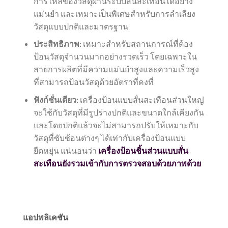
การไหลของวัสดุผ่านระบบสั่นสะเทือนได้อย่าง
แม่นยำ และเหมาะเป็นพิเศษสำหรับการลำเลียง
วัสดุแบบปกติและมาตรฐาน
ประสิทธิภาพ:
เหมาะสำหรับสถานการณ์ที่ต้อง
ป้อนวัสดุจำนวนมากอย่างรวดเร็ว โดยเฉพาะใน
สายการผลิตที่มีความแม่นยำสูงและความเร็วสูง
ที่สามารถป้อนวัสดุด้วยอัตราที่คงที่
ฟังก์ชั่นเดียว:
เครื่องป้อนแบบสั่นสะเทือนส่วนใหญ่
จะใช้กับวัสดุที่มีรูปร่างปกติและขนาดใกล้เคียงกัน
และโดยปกติแล้วจะไม่สามารถปรับให้เหมาะกับ
วัสดุที่ซับซ้อนต่างๆ ได้เท่ากับเครื่องป้อนแบบ
ยืดหยุ่น แน่นอนว่า
เครื่องป้อนชิ้นส่วนแบบสั่น
สะเทือนยังรวมเข้ากับการตรวจสอบด้วยภาพด้วย
แอปพลิเคชัน