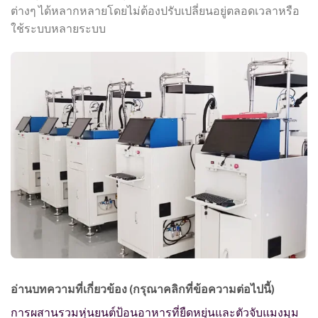
ต่างๆ ได้หลากหลายโดยไม่ต้องปรับเปลี่ยนอยู่ตลอดเวลาหรือ
ใช้ระบบหลายระบบ
อ่านบทความที่เกี่ยวข้อง (กรุณาคลิกที่ข้อความต่อไปนี้)
การผสานรวมหุ่นยนต์ป้อนอาหารที่ยืดหยุ่นและตัวจับแมงมุม