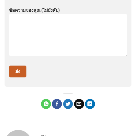
ข้อความของคุณ (ไม่บังคับ)