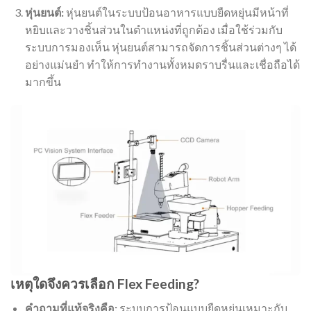
หุ่นยนต์:
หุ่นยนต์ในระบบป้อนอาหารแบบยืดหยุ่นมีหน้าที่
หยิบและวางชิ้นส่วนในตำแหน่งที่ถูกต้อง เมื่อใช้ร่วมกับ
ระบบการมองเห็น หุ่นยนต์สามารถจัดการชิ้นส่วนต่างๆ ได้
อย่างแม่นยำ ทำให้การทำงานทั้งหมดราบรื่นและเชื่อถือได้
มากขึ้น
เหตุใดจึงควรเลือก Flex Feeding?
คำถามที่แท้จริงคือ:
ระบบการป้อนแบบยืดหยุ่นเหมาะกับ