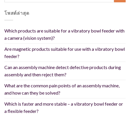
โพสต์ล่าสุด
Which products are suitable for a vibratory bowl feeder with
a camera (vision system)?
Are magnetic products suitable for use with a vibratory bowl
feeder?
Can an assembly machine detect defective products during
assembly and then reject them?
What are the common pain points of an assembly machine,
and how can they be solved?
Which is faster and more stable – a vibratory bowl feeder or
a flexible feeder?