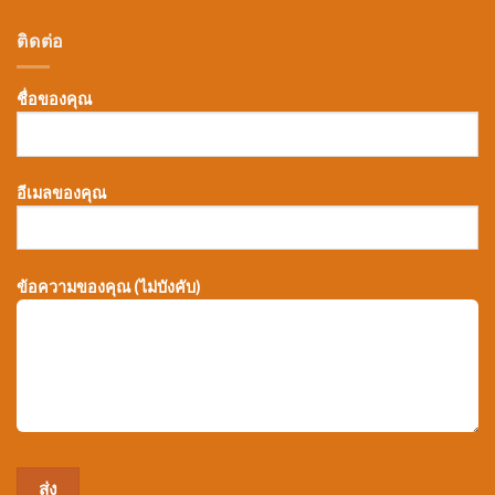
ติดต่อ
ชื่อของคุณ
อีเมลของคุณ
ข้อความของคุณ (ไม่บังคับ)