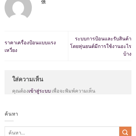
张
ระบบการป้อนและรับสินค้า
ราคาเครื่องป้อนแบบแรง
โดยหุ่นยนต์มีการใช้งานอะไร
เหวี่ยง
บ้าง
ใส่ความเห็น
คุณต้อง
เข้าสู่ระบบ
เพื่อจะพิมพ์ความเห็น
ค้นหา