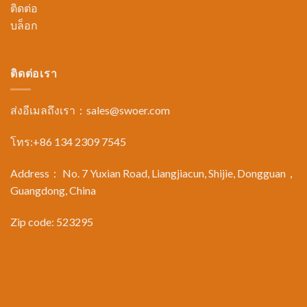
ติดต่อ
บล็อก
ติดต่อเรา
ส่งอีเมลถึงเรา：
sales@swoer.com
โทร:+86 134 2309 7545
Address： No. 7 Yuxian Road, Liangjiacun, Shijie, Dongguan，
Guangdong, China
Zip code: 523295