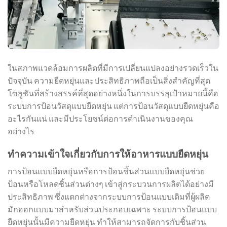
ในสภาพแวดล้อมการผลิตที่มีการเปลี่ยนแปลงอย่างรวดเร็วใน
ปัจจุบัน ความยืดหยุ่นและประสิทธิภาพถือเป็นสิ่งสำคัญที่สุด
โซลูชันที่สร้างสรรค์ที่สุดอย่างหนึ่งในการบรรลุเป้าหมายนี้คือ
ระบบการป้อนวัสดุแบบยืดหยุ่น แต่การป้อนวัสดุแบบยืดหยุ่นคือ
อะไรกันแน่ และมีประโยชน์ต่อการดำเนินงานของคุณ
อย่างไร
ทำความเข้าใจเกี่ยวกับการให้อาหารแบบยืดหยุ่น
การป้อนแบบยืดหยุ่นหรือการป้อนชิ้นส่วนแบบยืดหยุ่นช่วย
ป้อนหรือโหลดชิ้นส่วนต่างๆ เข้าสู่กระบวนการผลิตได้อย่างมี
ประสิทธิภาพ ซึ่งแตกต่างจากระบบการป้อนแบบเดิมที่ผู้ผลิต
มักออกแบบมาสำหรับส่วนประกอบเฉพาะ ระบบการป้อนแบบ
ยืดหยุ่นนั้นมีความยืดหยุ่น ทำให้สามารถจัดการกับชิ้นส่วน