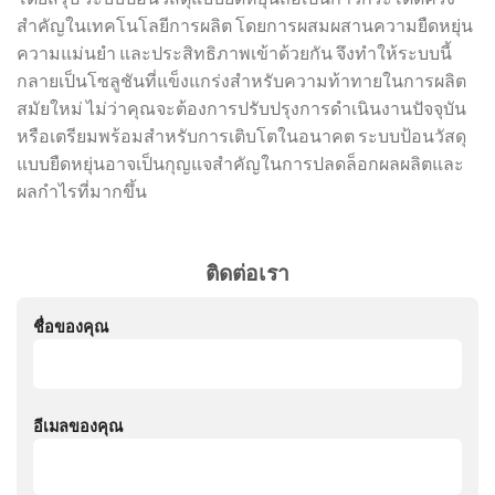
สำคัญในเทคโนโลยีการผลิต โดยการผสมผสานความยืดหยุ่น
ความแม่นยำ และประสิทธิภาพเข้าด้วยกัน จึงทำให้ระบบนี้
กลายเป็นโซลูชันที่แข็งแกร่งสำหรับความท้าทายในการผลิต
สมัยใหม่ ไม่ว่าคุณจะต้องการปรับปรุงการดำเนินงานปัจจุบัน
หรือเตรียมพร้อมสำหรับการเติบโตในอนาคต ระบบป้อนวัสดุ
แบบยืดหยุ่นอาจเป็นกุญแจสำคัญในการปลดล็อกผลผลิตและ
ผลกำไรที่มากขึ้น
ติดต่อเรา
ชื่อของคุณ
อีเมลของคุณ