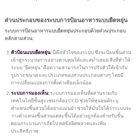
ส่วนประกอบของระบบการป้อนอาหารแบบยืดหยุ่น
ระบบการป้อนอาหารแบบยืดหยุ่นประกอบด้วยส่วนประกอบ
หลักสามส่วน:
ตัวป้อนแบบยืดหยุ่น
:
นี่คือหัวใจของระบบ ซึ่งจะป้อนชิ้นส่วน
เข้าสู่กระบวนการอย่างควบคุมได้และสม่ำเสมอ สิ่งที่ทำให้
ระบบ “ยืดหยุ่น” คือความสามารถในการปรับตัวให้เข้ากับ
รูปร่าง ขนาด และประเภทของส่วนประกอบต่างๆ โดยมี
การเปลี่ยนแปลงการตั้งค่าเพียงเล็กน้อย
ระบบการมองเห็น:
ระบบการมองเห็นที่ผสานรวมกับ
เทคโนโลยีขั้นสูง เช่น กล้อง CCD ช่วยให้หุ่นยนต์ระบุ
ตำแหน่งชิ้นส่วนได้อย่างแม่นยำ ช่วยให้มั่นใจได้ว่าระบบจะ
วางตำแหน่งชิ้นส่วนแต่ละชิ้นได้อย่างถูกต้องสำหรับขั้น
ตอนกระบวนการถัดไป ลดข้อผิดพลาดและเพิ่ม
ประสิทธิภาพ