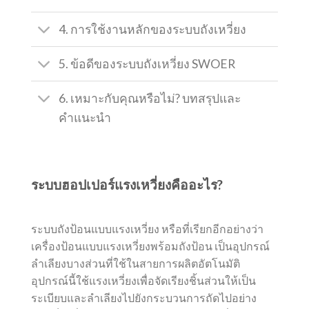
4. การใช้งานหลักของระบบถังเหวี่ยง
5. ข้อดีของระบบถังเหวี่ยง SWOER
6. เหมาะกับคุณหรือไม่? บทสรุปและ
คำแนะนำ
ระบบฮอปเปอร์แรงเหวี่ยงคืออะไร?
ระบบถังป้อนแบบแรงเหวี่ยง หรือที่เรียกอีกอย่างว่า
เครื่องป้อนแบบแรงเหวี่ยงพร้อมถังป้อน เป็นอุปกรณ์
ลำเลียงบางส่วนที่ใช้ในสายการผลิตอัตโนมัติ
อุปกรณ์นี้ใช้แรงเหวี่ยงเพื่อจัดเรียงชิ้นส่วนให้เป็น
ระเบียบและลำเลียงไปยังกระบวนการถัดไปอย่าง