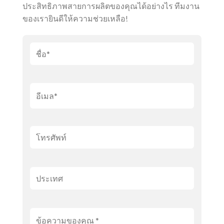
ประสิทธิภาพสายการผลิตของคุณได้อย่างไร ทีมงาน
ของเรายินดีให้ความช่วยเหลือ!