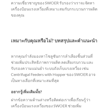
ความเชี่ยวชาญของ SWOER รับรองว่าเราจะจัดหา
เครื่องป้อนแรงเหวี่ยงที่เหมาะสมกับกระบวนการผลิต
ของคุณ
เหมาะกับคุณหรือไม่? บทสรุปและคำแนะนำ
หากคุณกำลังมองหาโซลูชันการลำเลียงชิ้นส่วนที่
ช่วยเพิ่มประสิทธิภาพการผลิต ลดเสียงรบกวน และ
รับรองความแม่นยำ ระบบถังเก็บแรงเหวี่ยง เช่น
Centrifugal Feeders with Hopper ของ SWOER อาจ
เป็นทางเลือกที่เหมาะสมที่สุด
อยากรู้เพิ่มเติมมั้ย?
ฝากข้อความด้านล่างหรือติดต่อเราเพื่อเรียนรู้ว่า
เครื่องป้อนแรงเหวี่ยงของ SWOER ช่วยเพิ่ม