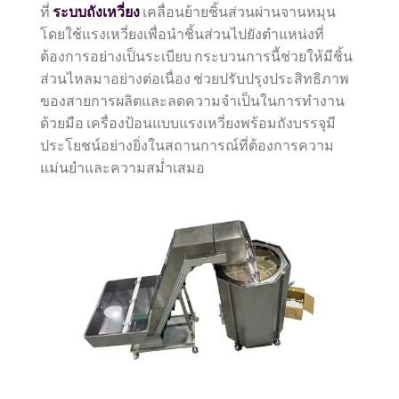
ที่
ระบบถังเหวี่ยง
เคลื่อนย้ายชิ้นส่วนผ่านจานหมุน
โดยใช้แรงเหวี่ยงเพื่อนำชิ้นส่วนไปยังตำแหน่งที่
ต้องการอย่างเป็นระเบียบ กระบวนการนี้ช่วยให้มีชิ้น
ส่วนไหลมาอย่างต่อเนื่อง ช่วยปรับปรุงประสิทธิภาพ
ของสายการผลิตและลดความจำเป็นในการทำงาน
ด้วยมือ เครื่องป้อนแบบแรงเหวี่ยงพร้อมถังบรรจุมี
ประโยชน์อย่างยิ่งในสถานการณ์ที่ต้องการความ
แม่นยำและความสม่ำเสมอ