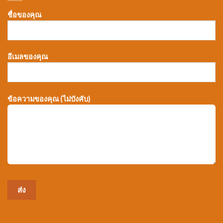
ชื่อของคุณ
อีเมลของคุณ
ข้อความของคุณ (ไม่บังคับ)