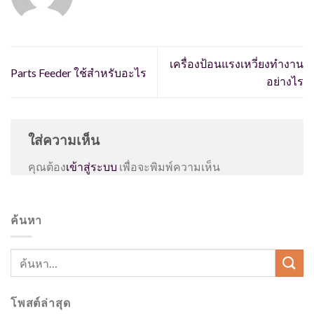
เครื่องป้อนแรงเหวี่ยงทำงาน
Parts Feeder ใช้สำหรับอะไร
อย่างไร
ใส่ความเห็น
คุณต้อง
เข้าสู่ระบบ
เพื่อจะพิมพ์ความเห็น
ค้นหา
โพสต์ล่าสุด