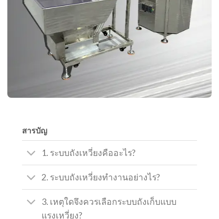
สารบัญ
1. ระบบถังเหวี่ยงคืออะไร?
2. ระบบถังเหวี่ยงทำงานอย่างไร?
3. เหตุใดจึงควรเลือกระบบถังเก็บแบบ
แรงเหวี่ยง?