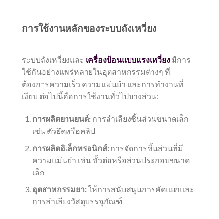
การใช้งานหลักของระบบถังเหวี่ยง
ระบบถังเหวี่ยงและ
เครื่องป้อนแบบแรงเหวี่ยง
มีการ
ใช้กันอย่างแพร่หลายในอุตสาหกรรมต่างๆ ที่
ต้องการความเร็ว ความแม่นยำ และการทำงานที่
เงียบ ต่อไปนี้คือการใช้งานทั่วไปบางส่วน:
การผลิตยานยนต์:
การลำเลียงชิ้นส่วนขนาดเล็ก
เช่น ตัวยึดหรือคลิป
การผลิตอิเล็กทรอนิกส์:
การจัดการชิ้นส่วนที่มี
ความแม่นยำ เช่น ขั้วต่อหรือส่วนประกอบขนาด
เล็ก
อุตสาหกรรมยา:
ให้การสนับสนุนการคัดแยกและ
การลำเลียงวัสดุบรรจุภัณฑ์