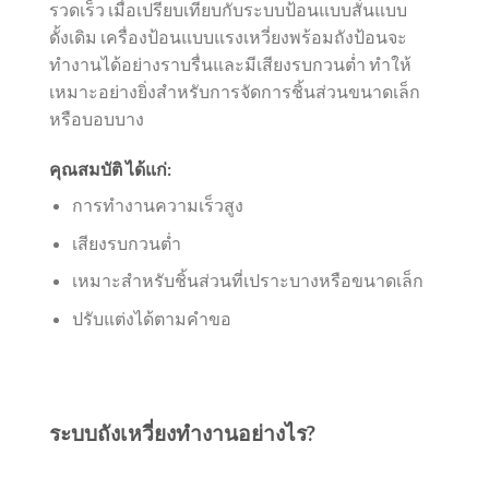
รวดเร็ว เมื่อเปรียบเทียบกับระบบป้อนแบบสั่นแบบ
ดั้งเดิม เครื่องป้อนแบบแรงเหวี่ยงพร้อมถังป้อนจะ
ทำงานได้อย่างราบรื่นและมีเสียงรบกวนต่ำ ทำให้
เหมาะอย่างยิ่งสำหรับการจัดการชิ้นส่วนขนาดเล็ก
หรือบอบบาง
คุณสมบัติ ได้แก่:
การทำงานความเร็วสูง
เสียงรบกวนต่ำ
เหมาะสำหรับชิ้นส่วนที่เปราะบางหรือขนาดเล็ก
ปรับแต่งได้ตามคำขอ
ระบบถังเหวี่ยงทำงานอย่างไร?