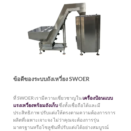
ข้อดีของระบบถังเหวี่ยง SWOER
ที่ SWOER เรามีความเชี่ยวชาญใน
เครื่องป้อนแบบ
แรงเหวี่ยงพร้อมถังเก็บ
ซึ่งทั้งเชื่อถือได้และมี
ประสิทธิภาพ ปรับแต่งให้ตรงตามความต้องการการ
ผลิตที่เฉพาะเจาะจง ไม่ว่าคุณจะต้องการรุ่น
มาตรฐานหรือโซลูชันที่ปรับแต่งได้อย่างสมบูรณ์