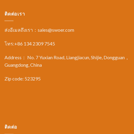
ติดต่อเรา
ส่งอีเมลถึงเรา：
sales@swoer.com
โทร:+86 134 2309 7545
Address： No. 7 Yuxian Road, Liangjiacun, Shijie, Dongguan，
Guangdong, China
Zip code: 523295
ติดต่อ