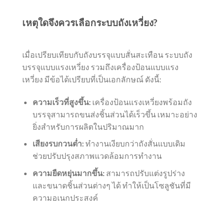
เหตุใดจึงควรเลือกระบบถังเหวี่ยง?
เมื่อเปรียบเทียบกับถังบรรจุแบบสั่นสะเทือน ระบบถัง
บรรจุแบบแรงเหวี่ยง รวมถึงเครื่องป้อนแบบแรง
เหวี่ยง มีข้อได้เปรียบที่เป็นเอกลักษณ์ ดังนี้:
ความเร็วที่สูงขึ้น:
เครื่องป้อนแรงเหวี่ยงพร้อมถัง
บรรจุสามารถขนส่งชิ้นส่วนได้เร็วขึ้น เหมาะอย่าง
ยิ่งสำหรับการผลิตในปริมาณมาก
เสียงรบกวนต่ำ:
ทำงานเงียบกว่าถังสั่นแบบเดิม
ช่วยปรับปรุงสภาพแวดล้อมการทำงาน
ความยืดหยุ่นมากขึ้น:
สามารถปรับแต่งรูปร่าง
และขนาดชิ้นส่วนต่างๆ ได้ ทำให้เป็นโซลูชันที่มี
ความอเนกประสงค์