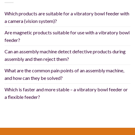
Which products are suitable for a vibratory bowl feeder with
a camera (vision system)?
Are magnetic products suitable for use with a vibratory bowl
feeder?
Can an assembly machine detect defective products during
assembly and then reject them?
What are the common pain points of an assembly machine,
and how can they be solved?
Which is faster and more stable – a vibratory bowl feeder or
a flexible feeder?