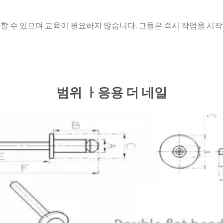
할 수 있으며 교육이 필요하지 않습니다. 그들은 즉시 작업을 시작
범위
ㅏ
응용
더 네일