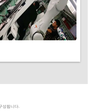
 구성됩니다.