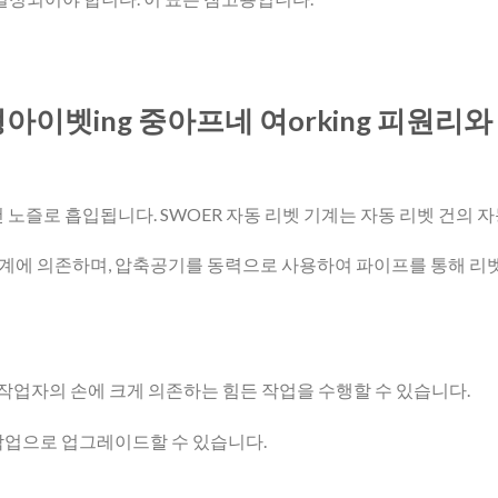
형
아이벳
ing
중
아프네
여
orking
피
원리와
 노즐로 흡입됩니다. SWOER 자동 리벳 기계는 자동 리벳 건의 
계에 의존하며, 압축공기를 동력으로 사용하여 파이프를 통해 리벳
 작업자의 손에 크게 의존하는 힘든 작업을 수행할 수 있습니다.
작업으로 업그레이드할 수 있습니다.