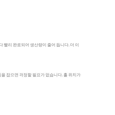
 빨리 완료되어 생산량이 줄어 듭니다. 더 이
을 잡으면 걱정할 필요가 없습니다. 홀 위치가