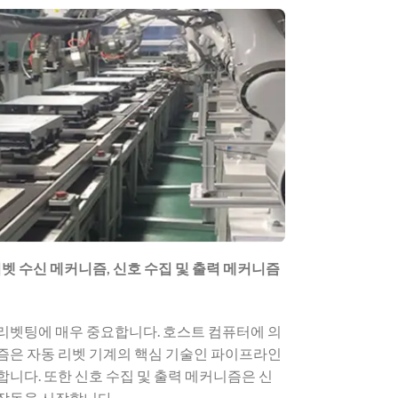
리벳 수신 메커니즘, 신호 수집 및 출력 메커니즘
리벳팅에 매우 중요합니다. 호스트 컴퓨터에 의
즘은 자동 리벳 기계의 핵심 기술인 파이프라인
니다. 또한 신호 수집 및 출력 메커니즘은 신
작동을 시작합니다.