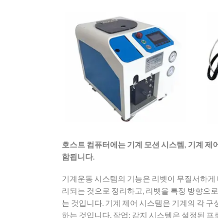
호스트 컴퓨터에는 기계 모션 시스템, 기계 제어
함됩니다.
기계운동 시스템의 기능은 리벳이 무질서하게 
리되는 것으로 정리하고, 리벳을 특정 방향으로
는 것입니다. 기계 제어 시스템은 기계의 각 구
하는 것입니다. 작업; 감지 시스템은 설정된 