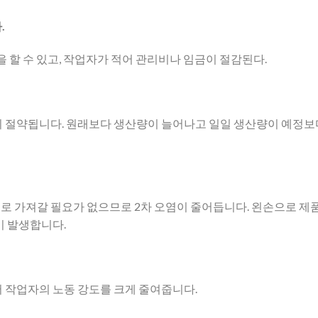
.
을 할 수 있고, 작업자가 적어 관리비나 임금이 절감된다.
이 절약됩니다. 원래보다 생산량이 늘어나고 일일 생산량이 예정보다
로 가져갈 필요가 없으므로 2차 오염이 줄어듭니다. 왼손으로 제품
이 발생합니다.
어 작업자의 노동 강도를 크게 줄여줍니다.