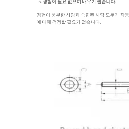
경험이 필요 없으며 배우기 쉽습니다.
경험이 풍부한 사람과 숙련된 사람 모두가 작동
에 대해 걱정할 필요가 없습니다.