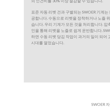
의 인건비를 30% 이상 절감할 수 있습니다.
표준 자동 리벳 건과 구별되는 SWOER 기계는
공합니다. 수동으로 리벳을 장착하거나 노즐 
습니다. 우리 기계가 모든 것을 처리합니다. 
인을 통해 리벳을 노즐로 쉽게 운반합니다. SW
하면 수동 리벳 당김 작업이 과거의 일이 되어
시대를 열었습니다.
SWOER 