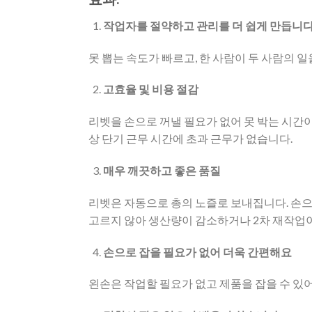
작업자를 절약하고 관리를 더 쉽게 만듭니다
못 뽑는 속도가 빠르고, 한 사람이 두 사람의 일
고효율 및 비용 절감
리벳을 손으로 꺼낼 필요가 없어 못 박는 시간
상 단기 근무 시간에 초과 근무가 없습니다.
매우 깨끗하고 좋은 품질
리벳은 자동으로 총의 노즐로 보내집니다. 손으
고르지 않아 생산량이 감소하거나 2차 재작업
손으로 잡을 필요가 없어 더욱 간편해요
왼손은 작업할 필요가 없고 제품을 잡을 수 있