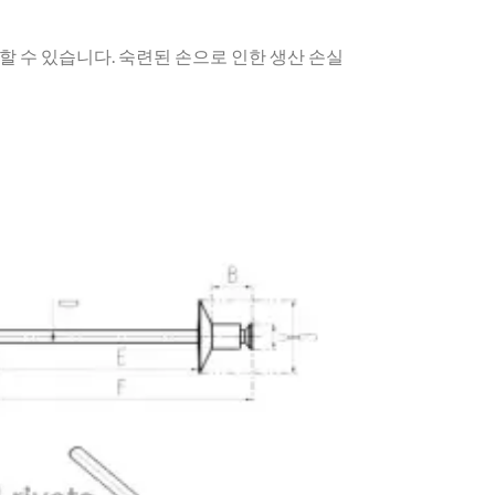
할 수 있습니다. 숙련된 손으로 인한 생산 손실