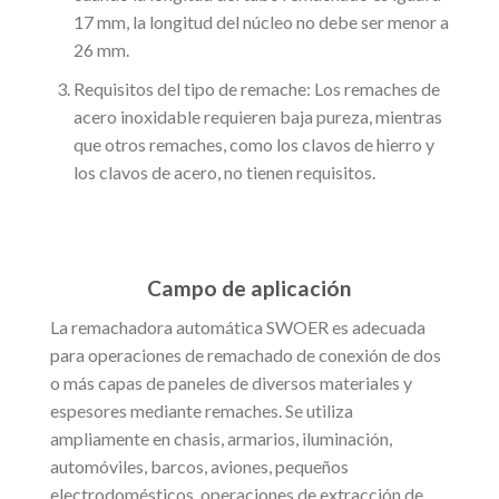
17 mm, la longitud del núcleo no debe ser menor a
26 mm.
Requisitos del tipo de remache: Los remaches de
acero inoxidable requieren baja pureza, mientras
que otros remaches, como los clavos de hierro y
los clavos de acero, no tienen requisitos.
Campo de aplicación
La remachadora automática SWOER es adecuada
para operaciones de remachado de conexión de dos
o más capas de paneles de diversos materiales y
espesores mediante remaches. Se utiliza
ampliamente en chasis, armarios, iluminación,
automóviles, barcos, aviones, pequeños
electrodomésticos, operaciones de extracción de