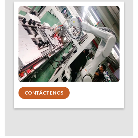
CONTÁCTENOS