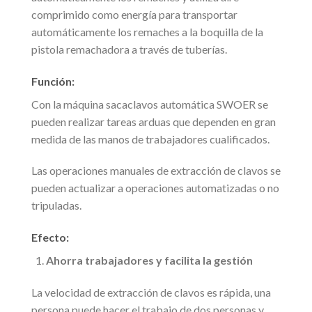
comprimido como energía para transportar
automáticamente los remaches a la boquilla de la
pistola remachadora a través de tuberías.
Función:
Con la máquina sacaclavos automática SWOER se
pueden realizar tareas arduas que dependen en gran
medida de las manos de trabajadores cualificados.
Las operaciones manuales de extracción de clavos se
pueden actualizar a operaciones automatizadas o no
tripuladas.
Efecto:
Ahorra trabajadores y facilita la gestión
La velocidad de extracción de clavos es rápida, una
persona puede hacer el trabajo de dos personas y