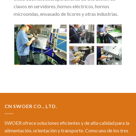
clavos en servidores, hornos eléctricos, hornos
microondas, envasado de licores y otras industrias.
CN SWOER CO., LTD.
SWOER ofrece soluciones eficientes y de alta calidad para la
alimentación, orientación y transporte. Como uno de los tres