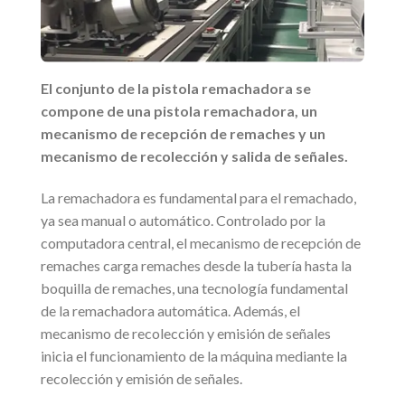
El conjunto de la pistola remachadora se
compone de una pistola remachadora, un
mecanismo de recepción de remaches y un
mecanismo de recolección y salida de señales.
La remachadora es fundamental para el remachado,
ya sea manual o automático. Controlado por la
computadora central, el mecanismo de recepción de
remaches carga remaches desde la tubería hasta la
boquilla de remaches, una tecnología fundamental
de la remachadora automática. Además, el
mecanismo de recolección y emisión de señales
inicia el funcionamiento de la máquina mediante la
recolección y emisión de señales.