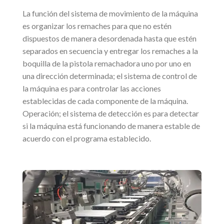
La función del sistema de movimiento de la máquina
es organizar los remaches para que no estén
dispuestos de manera desordenada hasta que estén
separados en secuencia y entregar los remaches a la
boquilla de la pistola remachadora uno por uno en
una dirección determinada; el sistema de control de
la máquina es para controlar las acciones
establecidas de cada componente de la máquina.
Operación; el sistema de detección es para detectar
si la máquina está funcionando de manera estable de
acuerdo con el programa establecido.