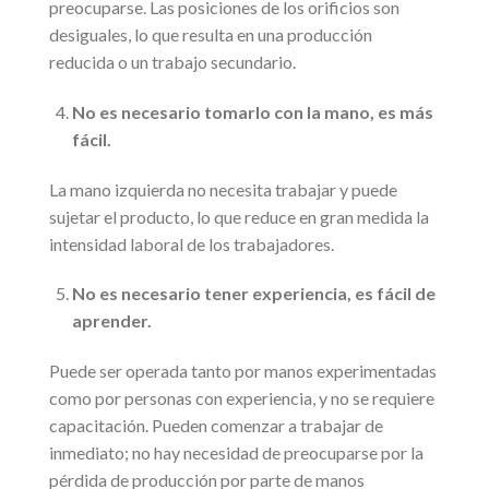
preocuparse. Las posiciones de los orificios son
desiguales, lo que resulta en una producción
reducida o un trabajo secundario.
No es necesario tomarlo con la mano, es más
fácil.
La mano izquierda no necesita trabajar y puede
sujetar el producto, lo que reduce en gran medida la
intensidad laboral de los trabajadores.
No es necesario tener experiencia, es fácil de
aprender.
Puede ser operada tanto por manos experimentadas
como por personas con experiencia, y no se requiere
capacitación. Pueden comenzar a trabajar de
inmediato; no hay necesidad de preocuparse por la
pérdida de producción por parte de manos