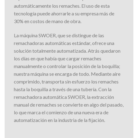
automáticamente los remaches. El uso de esta
tecnología puede ahorrarle a su empresa más de
30% en costos de mano de obra.
La máquina SWOER, que se distingue de las
remachadoras automáticas estándar, ofrece una
solución totalmente automatizada. Atrás quedaron
los días en que había que cargar remaches
manualmente o controlar la posición de la boquilla;
nuestra máquina se encarga de todo. Mediante aire
comprimido, transporta sin esfuerzo los remaches
hasta la boquilla a través de una tubería. Con la
remachadora automática SWOER, la extracción
manual de remaches se convierte en algo del pasado,
lo que marca el comienzo de una nueva era de
automatización en la industria de la fijación.