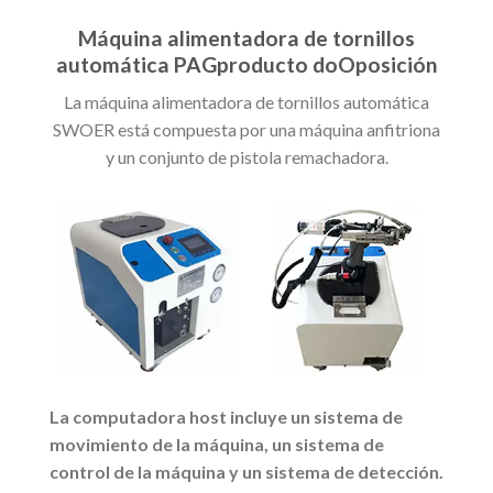
Máquina alimentadora de tornillos
automática
PAG
producto
do
Oposición
La máquina alimentadora de tornillos automática
SWOER está compuesta por una máquina anfitriona
y un conjunto de pistola remachadora.
La computadora host incluye un sistema de
movimiento de la máquina, un sistema de
control de la máquina y un sistema de detección.