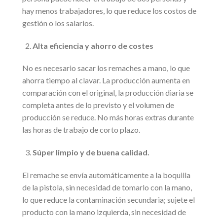
hay menos trabajadores, lo que reduce los costos de
gestión o los salarios.
Alta eficiencia y ahorro de costes
No es necesario sacar los remaches a mano, lo que
ahorra tiempo al clavar. La producción aumenta en
comparación con el original, la producción diaria se
completa antes de lo previsto y el volumen de
producción se reduce. No más horas extras durante
las horas de trabajo de corto plazo.
Súper limpio y de buena calidad.
El remache se envía automáticamente a la boquilla
de la pistola, sin necesidad de tomarlo con la mano,
lo que reduce la contaminación secundaria; sujete el
producto con la mano izquierda, sin necesidad de