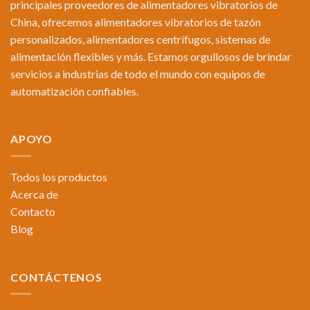
principales proveedores de alimentadores vibratorios de
China, ofrecemos alimentadores vibratorios de tazón
personalizados, alimentadores centrífugos, sistemas de
alimentación flexibles y más. Estamos orgullosos de brindar
servicios a industrias de todo el mundo con equipos de
automatización confiables.
APOYO
Todos los productos
Acerca de
Contacto
Blog
CONTÁCTENOS