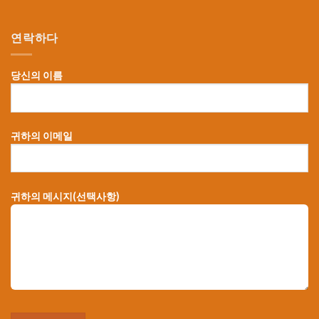
연락하다
당신의 이름
귀하의 이메일
귀하의 메시지(선택사항)