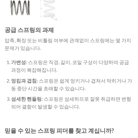
공급 스프링의 과제
압축, 확장 또는 비틀림 여부에 관계없이 스프링에는 몇 가지
문제가 있습니다.
가변성:
스프링은 직경, 길이, 코일 구성이 다양하여 공급
과정이 복잡해집니다.
엉킴과 겹침:
스프링은 쉽게 엉키거나 겹쳐서 막히거나 가
동 중단 시간을 초래할 수 있습니다.
섬세한 핸들링:
스프링은 섬세하므로 잘못 취급하면 변형
되어 결함이 발생할 수 있습니다.
믿을 수 있는 스프링 피더를 찾고 계십니까?