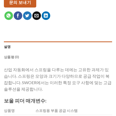
문의 보내기
설명
상품평 (0)
산업 자동화에서 스프링을 다루는 데에는 고유한 과제가 있
습니다. 스프링은 모양과 크기가 다양하므로 공급 작업이 복
잡합니다. SWOER에서는 이러한 특정 요구 사항에 맞는 고급
솔루션을 제공합니다.
보울 피더 매개변수:
상품명
스프링용 부품 공급 시스템