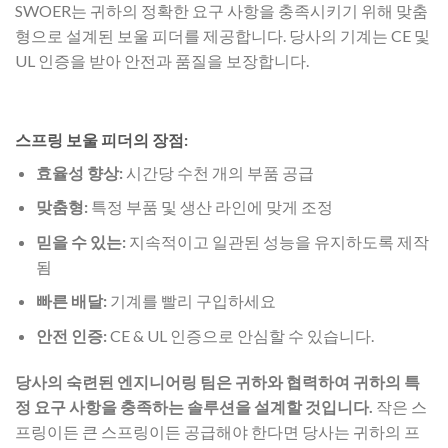
SWOER는 귀하의 정확한 요구 사항을 충족시키기 위해 맞춤
형으로 설계된 보울 피더를 제공합니다. 당사의 기계는 CE 및
UL 인증을 받아 안전과 품질을 보장합니다.
스프링 보울 피더의 장점:
효율성 향상:
시간당 수천 개의 부품 공급
맞춤형:
특정 부품 및 생산 라인에 맞게 조정
믿을 수 있는:
지속적이고 일관된 성능을 유지하도록 제작
됨
빠른 배달:
기계를 빨리 구입하세요
안전 인증:
CE & UL 인증으로 안심할 수 있습니다.
당사의 숙련된 엔지니어링 팀은 귀하와 협력하여 귀하의 특
정 요구 사항을 충족하는 솔루션을 설계할 것입니다.
작은 스
프링이든 큰 스프링이든 공급해야 한다면 당사는 귀하의 프