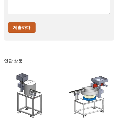
연관 상품