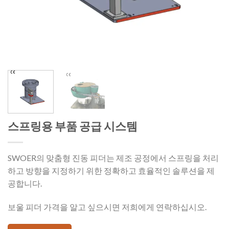
스프링용 부품 공급 시스템
SWOER의 맞춤형 진동 피더는 제조 공정에서 스프링을 처리
하고 방향을 지정하기 위한 정확하고 효율적인 솔루션을 제
공합니다.
보울 피더 가격을 알고 싶으시면 저희에게 연락하십시오.