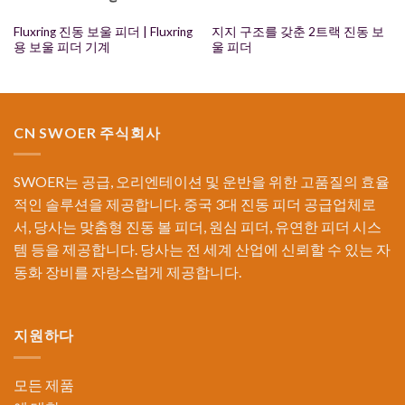
Fluxring 진동 보울 피더 | Fluxring
지지 구조를 갖춘 2트랙 진동 보
용 보울 피더 기계
울 피더
CN SWOER 주식회사
SWOER는 공급, 오리엔테이션 및 운반을 위한 고품질의 효율
적인 솔루션을 제공합니다. 중국 3대 진동 피더 공급업체로
서, 당사는 맞춤형 진동 볼 피더, 원심 피더, 유연한 피더 시스
템 등을 제공합니다. 당사는 전 세계 산업에 신뢰할 수 있는 자
동화 장비를 자랑스럽게 제공합니다.
지원하다
모든 제품