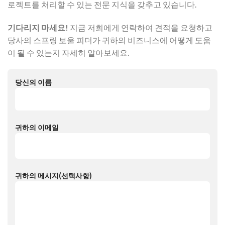
로젝트를 처리할 수 있는 전문 지식을 갖추고 있습니다.
기다리지 마세요!
지금 저희에게 연락하여 견적을 요청하고
당사의 스프링 보울 피더가 귀하의 비즈니스에 어떻게 도움
이 될 수 있는지 자세히 알아보세요.
당신의 이름
귀하의 이메일
귀하의 메시지(선택사항)