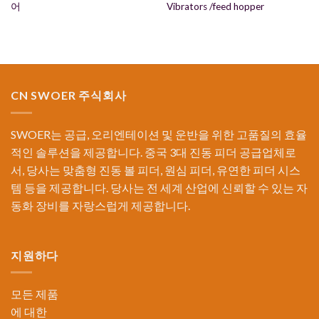
어
Vibrators /feed hopper
CN SWOER 주식회사
SWOER는 공급, 오리엔테이션 및 운반을 위한 고품질의 효율
적인 솔루션을 제공합니다. 중국 3대 진동 피더 공급업체로
서, 당사는 맞춤형 진동 볼 피더, 원심 피더, 유연한 피더 시스
템 등을 제공합니다. 당사는 전 세계 산업에 신뢰할 수 있는 자
동화 장비를 자랑스럽게 제공합니다.
지원하다
모든 제품
에 대한