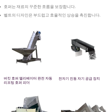
호퍼는 재료의 꾸준한 흐름을 보장합니다.
벨트의 디자인은 부드럽고 효율적인 상승을 촉진합니다.
버킷 호퍼 엘리베이터 완전 자동
전자기 진동 자기 공급 장치
리프팅 호퍼 피더