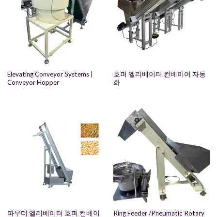
Elevating Conveyor Systems |
호퍼 엘리베이터 컨베이어 자동
Conveyor Hopper
화
파우더 엘리베이터 호퍼 컨베이
Ring Feeder /Pneumatic Rotary