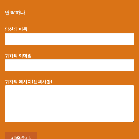
연락하다
당신의 이름
귀하의 이메일
귀하의 메시지(선택사항)