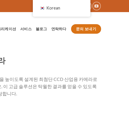
Korean
문의 보내기
플리케이션
서비스
블로그
연락하다
라
성을 높이도록 설계된 최첨단 CCD 산업용 카메라로
 이 고급 솔루션은 탁월한 결과를 얻을 수 있도록
랑합니다.