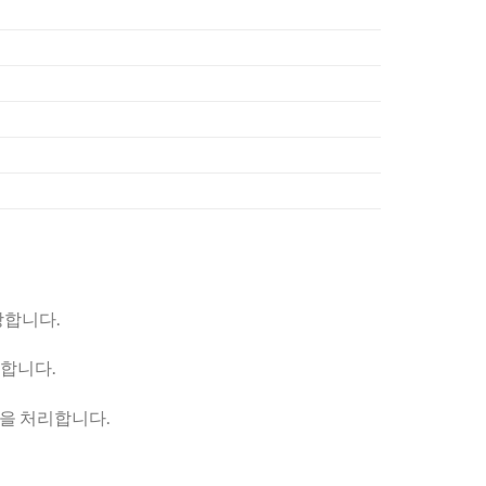
장합니다.
합니다.
품을 처리합니다.