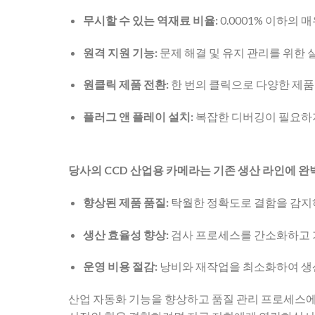
무시할 수 있는 역재료 비율:
0.0001% 이하의
원격 지원 기능:
문제 해결 및 유지 관리를 위한
원클릭 제품 전환:
한 번의 클릭으로 다양한 제품
플러그 앤 플레이 설치:
복잡한 디버깅이 필요하지
당사의 CCD 산업용 카메라는 기존 생산 라인에 
향상된 제품 품질:
탁월한 정확도로 결함을 감지
생산 효율성 향상:
검사 프로세스를 간소화하고 가
운영 비용 절감:
낭비와 재작업을 최소화하여 생
산업 자동화 기능을 향상하고 품질 관리 프로세스에