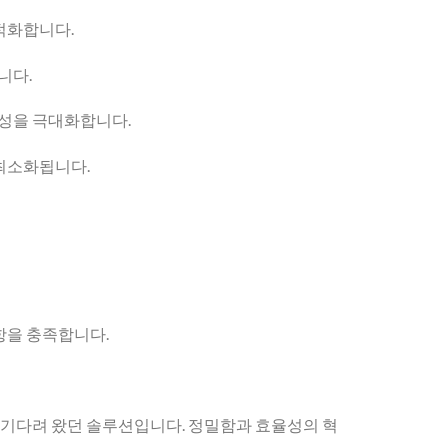
최적화합니다.
니다.
율성을 극대화합니다.
최소화됩니다.
항을 충족합니다.
 기다려 왔던 솔루션입니다. 정밀함과 효율성의 혁