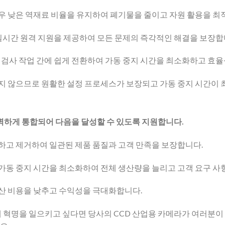
 매우 낮은 역재료 비율을 유지하여 폐기물을 줄이고 자원 활용을 
 실시간 원격 지원을 제공하여 모든 문제의 즉각적인 해결을 보장합
 검사 작업 간에 쉽게 전환하여 가동 중지 시간을 최소화하고 효
 않으므로 원활한 설정 프로세스가 보장되고 가동 중지 시간이 
완벽하게 통합되어 다음을 달성할 수 있도록 지원합니다.
하고 제거하여 일관된 제품 품질과 고객 만족을 보장합니다.
동 중지 시간을 최소화하여 전체 생산량을 늘리고 고객 요구 사
산 비용을 낮추고 수익성을 극대화합니다.
 혁명을 일으키고 싶다면 당사의 CCD 산업용 카메라가 여러분이