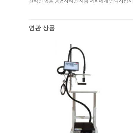
신적인 힘을 경험하려면 지금 저희에게 연락하십시
연관 상품