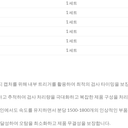
1 세트
1 세트
1 세트
1 세트
1 세트
1 세트
 캡처를 위해 내부 트리거를 활용하여 최적의 검사 타이밍을 보
하고 추적하여 검사 처리량을 극대화하고 복잡한 제품 구성을 처리
인에서도 속도를 유지하면서 분당 1500-1800개의 인상적인 부
을 달성하여 오탐을 최소화하고 제품 무결성을 보장합니다.