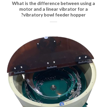
What is the difference between using a
motor and a linear vibrator for a
vibratory bowl feeder hopper?