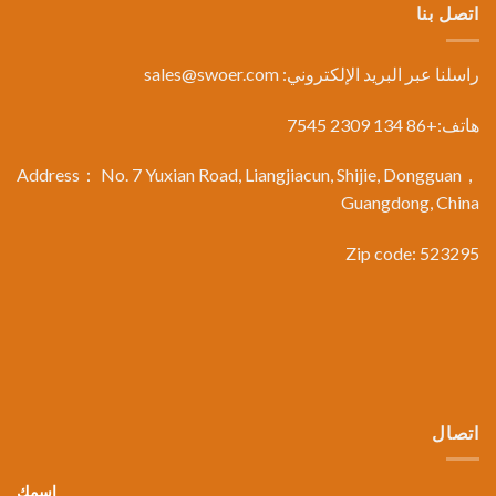
اتصل بنا
راسلنا عبر البريد الإلكتروني:
sales@swoer.com
هاتف:+86 134 2309 7545
Address： No. 7 Yuxian Road, Liangjiacun, Shijie, Dongguan，
Guangdong, China
Zip code: 523295
اتصال
اسمك