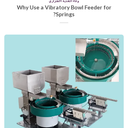
وعاء التغذية الاهتزازي
Why Use a Vibratory Bowl Feeder for
Springs?