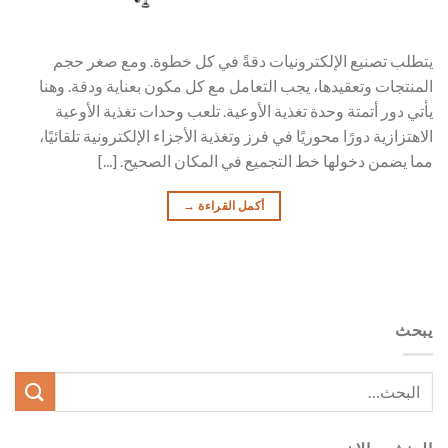
يتطلب تصنيع الإلكترونيات دقةً في كل خطوة. ومع صغر حجم
المنتجات وتعقيدها، يجب التعامل مع كل مكون بعناية ودقة. وهنا
يأتي دور أتمتة وحدة تغذية الأوعية. تلعب وحدات تغذية الأوعية
الاهتزازية دورًا محوريًا في فرز وتغذية الأجزاء الإلكترونية تلقائيًا،
مما يضمن دخولها خط التجميع في المكان الصحيح. [...]
أكمل القراءة
→
يبحث