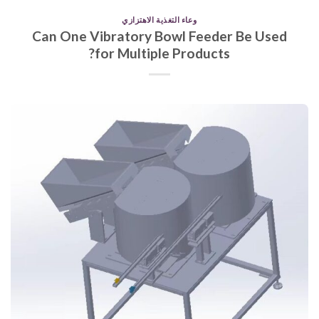
وعاء التغذية الاهتزازي
Can One Vibratory Bowl Feeder Be Used
for Multiple Products?