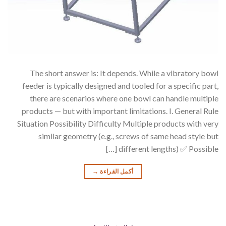
The short answer is: It depends. While a vibratory bowl
feeder is typically designed and tooled for a specific part,
there are scenarios where one bowl can handle multiple
products — but with important limitations. I. General Rule
Situation Possibility Difficulty Multiple products with very
similar geometry (e.g., screws of same head style but
different lengths) ✅ Possible […]
أكمل القراءة
→