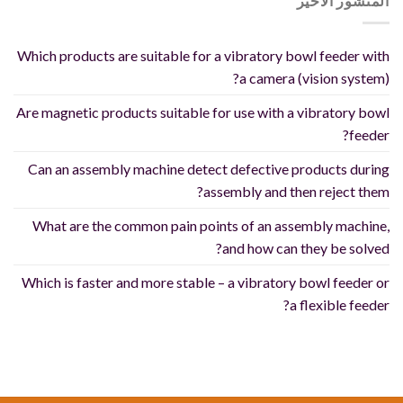
المنشور الاخير
Which products are suitable for a vibratory bowl feeder with
a camera (vision system)?
Are magnetic products suitable for use with a vibratory bowl
feeder?
Can an assembly machine detect defective products during
assembly and then reject them?
What are the common pain points of an assembly machine,
and how can they be solved?
Which is faster and more stable – a vibratory bowl feeder or
a flexible feeder?