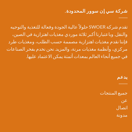
شركة سي إن سوور المحدودة.
تقدم شركة SWOER حلولاً عالية الجودة وفعالة للتغذية والتوجيه
والنقل. وباعتبارنا أكبر ثلاثة موردي مغذيات اهتزازية في الصين،
فإننا نقدم مغذيات اهتزازية مصممة حسب الطلب، ومغذيات طرد
مركزي، وأنظمة مغذيات مرنة، والمزيد. نحن نخدم بفخر الصناعات
في جميع أنحاء العالم بمعدات أتمتة يمكن الاعتماد عليها.
يدعم
جميع المنتجات
عن
اتصال
مدونة