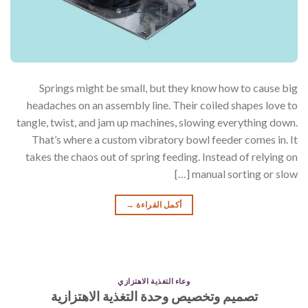
Springs might be small, but they know how to cause big
headaches on an assembly line. Their coiled shapes love to
tangle, twist, and jam up machines, slowing everything down.
That’s where a custom vibratory bowl feeder comes in. It
takes the chaos out of spring feeding. Instead of relying on
manual sorting or slow […]
أكمل القراءة
→
وعاء التغذية الاهتزازي
تصميم وتخصيص وحدة التغذية الاهتزازية