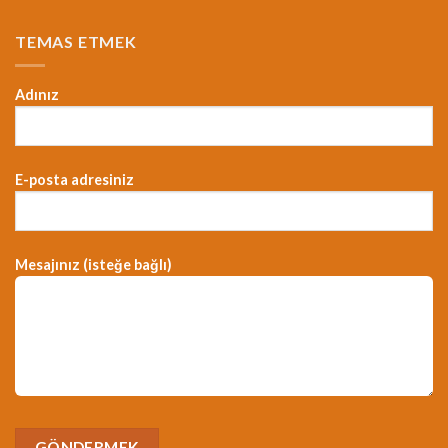
TEMAS ETMEK
Adınız
E-posta adresiniz
Mesajınız (isteğe bağlı)