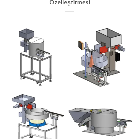
Özelleştirmesi