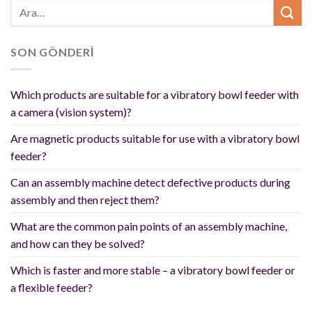
SON GÖNDERİ
Which products are suitable for a vibratory bowl feeder with
a camera (vision system)?
Are magnetic products suitable for use with a vibratory bowl
feeder?
Can an assembly machine detect defective products during
assembly and then reject them?
What are the common pain points of an assembly machine,
and how can they be solved?
Which is faster and more stable – a vibratory bowl feeder or
a flexible feeder?