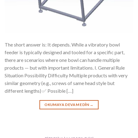
The short answer is: It depends. While a vibratory bowl
feeder is typically designed and tooled for a specific part,
there are scenarios where one bowl can handle multiple
products — but with important limitations. I. General Rule
Situation Possibility Difficulty Multiple products with very
similar geometry (e.g., screws of same head style but
different lengths) ✅ Possible […]
OKUMAYA DEVAM EDIN
→