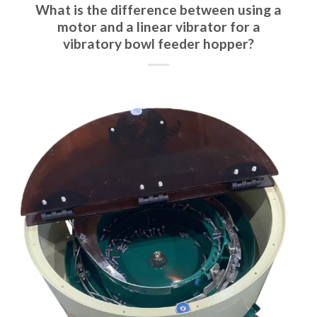
What is the difference between using a
motor and a linear vibrator for a
vibratory bowl feeder hopper?