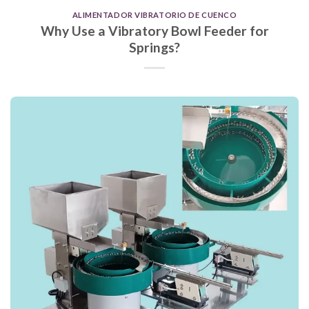
ALIMENTADOR VIBRATORIO DE CUENCO
Why Use a Vibratory Bowl Feeder for
Springs?