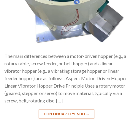
The main differences between a motor-driven hopper (e.g., a
rotary table, screw feeder, or belt hopper) and a linear
vibrator hopper (e.g., a vibrating storage hopper or linear
feeder hopper) are as follows: Aspect Motor-Driven Hopper
Linear Vibrator Hopper Drive Principle Uses a rotary motor
(geared, stepper, or servo) to move material, typically via a
screw, belt, rotating disc, […]
CONTINUAR LEYENDO
→