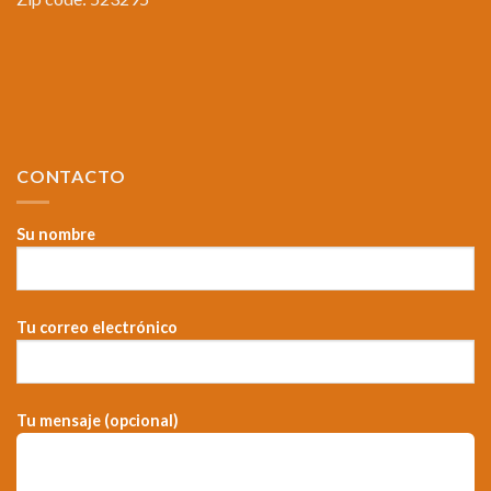
CONTACTO
Su nombre
Tu correo electrónico
Tu mensaje (opcional)