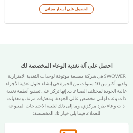
الحصول على أسعار مجاني
احصل على آلة تغذية الوعاء المخصصة لك
SWOWER هي شركة مصنعة موثوقة لوحدات التغذية الاهتزازية
ولديها أكثر من 10 سنوات من الخبرة في إنشاء حلول تغذية الأجزاء
عالية الجودة لمختلف الصناعات. إنها تركز على تصنيع أنظمة تغذية
ذات وعاء لولبي مخصص عالي الجودة، ومغذيات مرنة، ومغذيات
ذات وعاء طرد مركزي، وما إلى ذلك لتلبية الاحتياجات المتنوعة
للعملاء. فيما يلي خياراتك المخصصة: