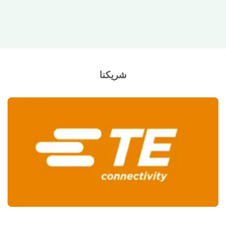
شريكنا