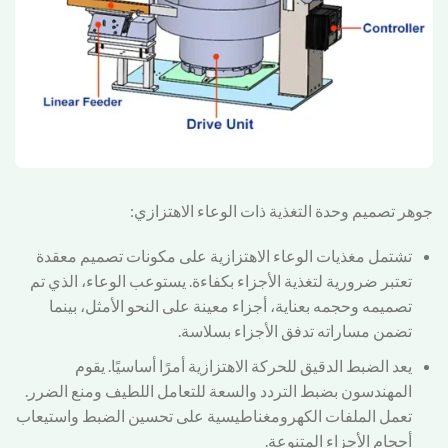
جوهر تصميم وحدة التغذية ذات الوعاء الاهتزازي:
تشتمل مغذيات الوعاء الاهتزازية على مكونات تصميم معقدة
تعتبر ضرورية لتغذية الأجزاء بكفاءة. يستوعب الوعاء، الذي تم
تصميمه وحجمه بعناية، أجزاء معينة على النحو الأمثل، بينما
تضمن مساراته تدفق الأجزاء بسلاسة.
يعد الضبط الدقيق للحركة الاهتزازية أمرًا أساسيًا. يقوم
المهندسون بضبط التردد والسعة للتعامل اللطيف ومنع الضرر.
تعمل الملفات الكهرومغناطيسية على تحسين الضبط واستيعاب
أحجام الأجزاء المتنوعة.