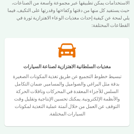
الاستخدامات يمكن تطبيقها عبر مجموعة واسعة من الصناعات،
حيث يستفيد كل منها من دقتها وكفاءتها وقدرتها على التكيف. فيما
يلي لمحة عن كيفية إحداث مغذيات الوعاء الاهتزازية ثورة في
القطاعات المختلفة:
مغذيات السلطانية الاهتزازية لصناعة السيارات
تبسيط خطوط التجميع عن طريق تغذية المكونات الصغيرة
بدقة مثل البراغي والصواميل والمسامير. ضمان التكامل
السلس للأجزاء المعقدة في المحركات وناقلات الحركة
والأنظمة الإلكترونية. يمكنك تحسين الإنتاجية وتقليل وقت
التوقف عن العمل من خلال أتمتة عملية التغذية لمكونات
السيارات المختلفة.