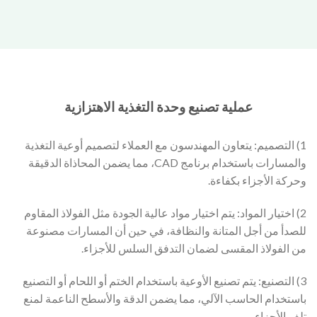
عملية تصنيع وحدة التغذية الاهتزازية
1) التصميم: يتعاون المهندسون مع العملاء لتصميم أوعية التغذية
والمسارات باستخدام برنامج CAD، مما يضمن المحاذاة الدقيقة
وحركة الأجزاء بكفاءة.
2) اختيار المواد: يتم اختيار مواد عالية الجودة مثل الفولاذ المقاوم
للصدأ من أجل المتانة والنظافة، في حين أن المسارات مصنوعة
من الفولاذ المقسى لضمان التدفق السلس للأجزاء.
3) التصنيع: يتم تصنيع الأوعية باستخدام الختم أو اللحام أو التصنيع
باستخدام الحاسب الآلي، مما يضمن الدقة والأسطح الناعمة لمنع
تلف الأجزاء.