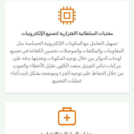
مغذيات السلطانية الاهتزازية لتصنيع الإلكترونيات
تسهيل التعامل مع المكونات الإلكترونية الحساسة مثل
المقاومات والمكثفات والموصلات. تحسين الكفاءة في تجميع
لوحات الدوائر من خلال توجيه المكونات وتغذيتها بدقة على
مركبات ثنائي الفينيل متعدد الكلور. تقليل الأخطاء والعيوب
من خلال الحفاظ على توجيه الجزء وموضعه بشكل ثابت أثناء
عمليات التجميع.
مغذيات السلطانية الاهتزازية