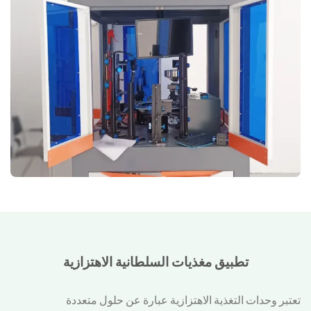
تطبيق مغذيات السلطانية الاهتزازية
تعتبر وحدات التغذية الاهتزازية عبارة عن حلول متعددة