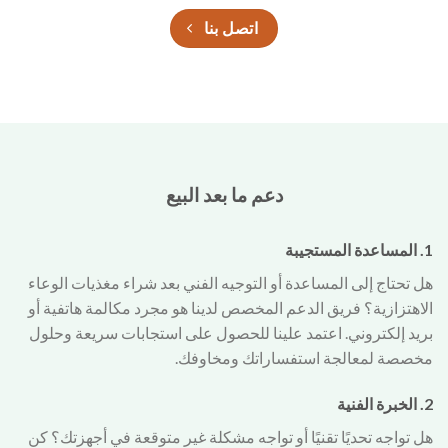
اتصل بنا
دعم ما بعد البيع
1. المساعدة المستجيبة
هل تحتاج إلى المساعدة أو التوجيه الفني بعد شراء مغذيات الوعاء
الاهتزازية؟ فريق الدعم المخصص لدينا هو مجرد مكالمة هاتفية أو
بريد إلكتروني. اعتمد علينا للحصول على استجابات سريعة وحلول
مخصصة لمعالجة استفساراتك ومخاوفك.
2. الخبرة الفنية
هل تواجه تحديًا تقنيًا أو تواجه مشكلة غير متوقعة في أجهزتك؟ كن