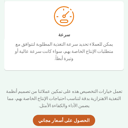
سرعة
يمكن للعملاء تحديد سرعة التغذية المطلوبة لتتوافق مع
متطلبات الإنتاج الخاصة بهم، سواء كانت سرعة عالية أو
وتيرة أبطأ.
تعمل خيارات التخصيص هذه على تمكين عملائنا من تصميم أنظمة
التغذية الاهتزازية بدقة لتناسب احتياجات الإنتاج الخاصة بهم، مما
يضمن الأداء والكفاءة الأمثل.
الحصول على أسعار مجاني