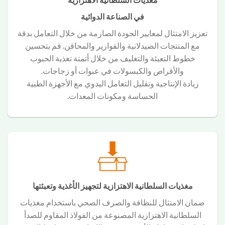
في الصناعة الدوائية
تعزيز الامتثال لمعايير الجودة الصارمة من خلال التعامل بدقة
مع المنتجات الصيدلانية والقوارير والمحاقن. قم بتحسين
خطوط التعبئة والتغليف من خلال أتمتة تغذية الحبوب
والأقراص والكبسولات في عبوات أو زجاجات.
زيادة الإنتاجية وتقليل التعامل اليدوي مع الأجهزة الطبية
الحساسة ومكونات المعدات.
مغذيات السلطانية الاهتزازية لتجهيز الأغذية وتعبئتها
ضمان الامتثال للنظافة والصرف الصحي باستخدام مغذيات
السلطانية الاهتزازية المصنوعة من الفولاذ المقاوم للصدأ