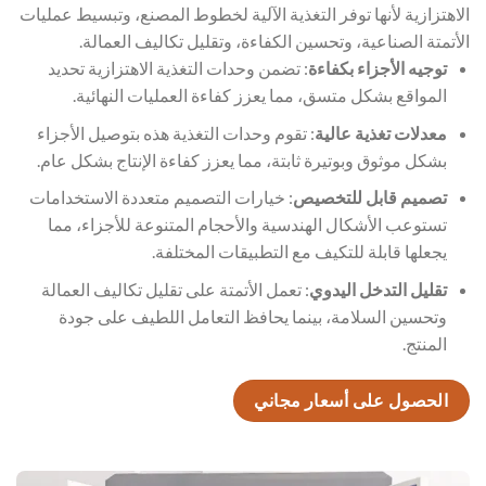
الاهتزازية لأنها توفر التغذية الآلية لخطوط المصنع، وتبسيط عمليات
الأتمتة الصناعية، وتحسين الكفاءة، وتقليل تكاليف العمالة.
توجيه الأجزاء بكفاءة
: تضمن وحدات التغذية الاهتزازية تحديد
المواقع بشكل متسق، مما يعزز كفاءة العمليات النهائية.
معدلات تغذية عالية
: تقوم وحدات التغذية هذه بتوصيل الأجزاء
بشكل موثوق وبوتيرة ثابتة، مما يعزز كفاءة الإنتاج بشكل عام.
تصميم قابل للتخصيص
: خيارات التصميم متعددة الاستخدامات
تستوعب الأشكال الهندسية والأحجام المتنوعة للأجزاء، مما
يجعلها قابلة للتكيف مع التطبيقات المختلفة.
تقليل التدخل اليدوي
: تعمل الأتمتة على تقليل تكاليف العمالة
وتحسين السلامة، بينما يحافظ التعامل اللطيف على جودة
المنتج.
الحصول على أسعار مجاني