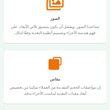
الصور
تساعدنا الصور، ويفضل أن تكون بتنسيق ثلاثي الأبعاد، على
فهم هندسة الأجزاء وتصميم أنظمة التغذية وفقًا لذلك.
مقاس
إن مواصفات الحجم المقدمة من العملاء تمكننا من تخصيص
أبعاد معدات التغذية لتناسب الأجزاء بدقة.