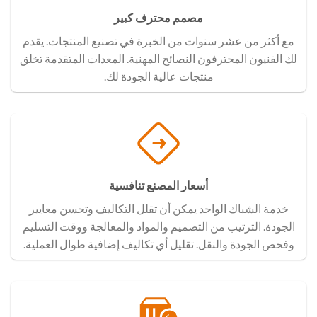
مصمم محترف كبير
مع أكثر من عشر سنوات من الخبرة في تصنيع المنتجات. يقدم
لك الفنيون المحترفون النصائح المهنية. المعدات المتقدمة تخلق
منتجات عالية الجودة لك.
أسعار المصنع تنافسية
خدمة الشباك الواحد يمكن أن تقلل التكاليف وتحسن معايير
الجودة. الترتيب من التصميم والمواد والمعالجة ووقت التسليم
وفحص الجودة والنقل. تقليل أي تكاليف إضافية طوال العملية.