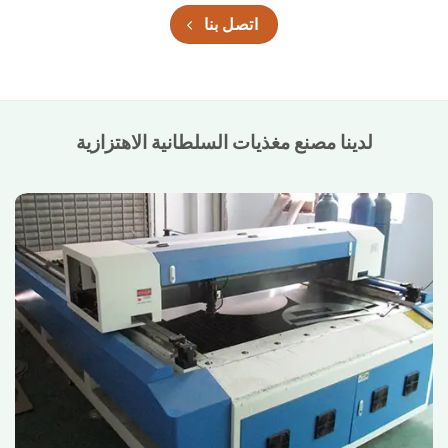
اتصل بنا
لدينا مصنع مغذيات السلطانية الاهتزازية