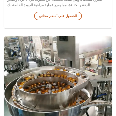
الدقة والكفاءة، مما يعزز عملية مراقبة الجودة الخاصة بك.
الحصول على أسعار مجاني