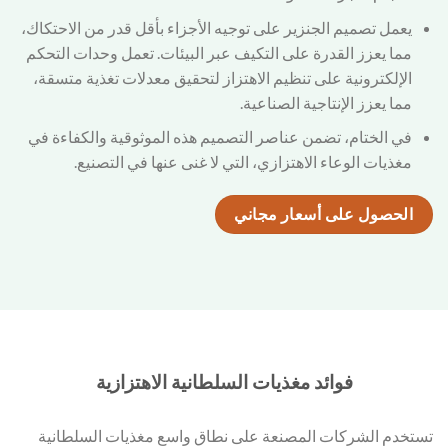
يعمل تصميم الجنزير على توجيه الأجزاء بأقل قدر من الاحتكاك،
مما يعزز القدرة على التكيف عبر البيئات. تعمل وحدات التحكم
الإلكترونية على تنظيم الاهتزاز لتحقيق معدلات تغذية متسقة،
مما يعزز الإنتاجية الصناعية.
في الختام، تضمن عناصر التصميم هذه الموثوقية والكفاءة في
مغذيات الوعاء الاهتزازي، التي لا غنى عنها في التصنيع.
الحصول على أسعار مجاني
فوائد مغذيات السلطانية الاهتزازية
تستخدم الشركات المصنعة على نطاق واسع مغذيات السلطانية