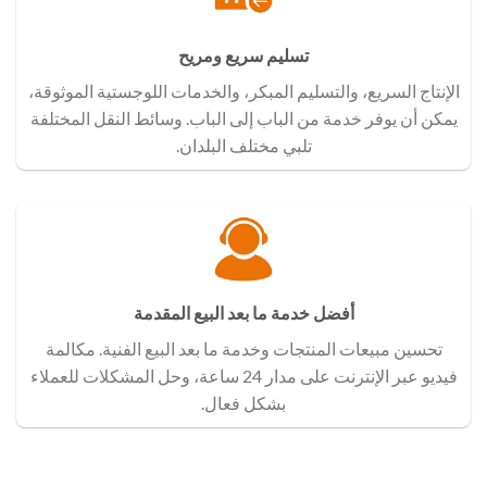
تسليم سريع ومريح
الإنتاج السريع، والتسليم المبكر، والخدمات اللوجستية الموثوقة،
يمكن أن يوفر خدمة من الباب إلى الباب. وسائط النقل المختلفة
تلبي مختلف البلدان.
أفضل خدمة ما بعد البيع المقدمة
تحسين مبيعات المنتجات وخدمة ما بعد البيع الفنية. مكالمة
فيديو عبر الإنترنت على مدار 24 ساعة، وحل المشكلات للعملاء
بشكل فعال.