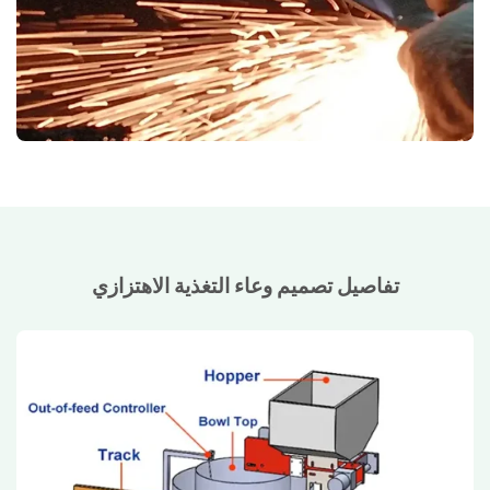
تفاصيل تصميم وعاء التغذية الاهتزازي