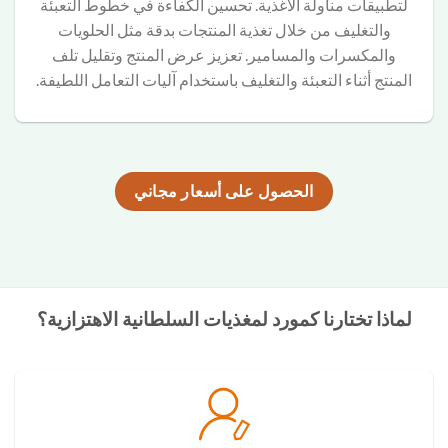
لتطبيقات مناولة الأغذية. تحسين الكفاءة في خطوط التعبئة
والتغليف من خلال تغذية المنتجات بدقة مثل الحلويات
والمكسرات والمسامير. تعزيز عرض المنتج وتقليل تلف
المنتج أثناء التعبئة والتغليف باستخدام آليات التعامل اللطيفة.
الحصول على أسعار مجاني
لماذا تختارنا كمورد لمغذيات السلطانية الاهتزازية؟