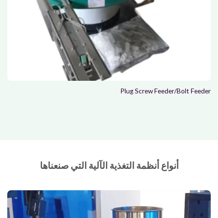
Plug Screw Feeder/Bolt Feeder
أنواع أنظمة التغذية الآلية التي صنعناها