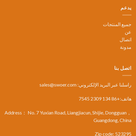
يدعم
جميع المنتجات
عن
اتصال
مدونة
اتصل بنا
راسلنا عبر البريد الإلكتروني:
sales@swoer.com
هاتف:+86 134 2309 7545
Address： No. 7 Yuxian Road, Liangjiacun, Shijie, Dongguan，
Guangdong, China
Zip code: 523295