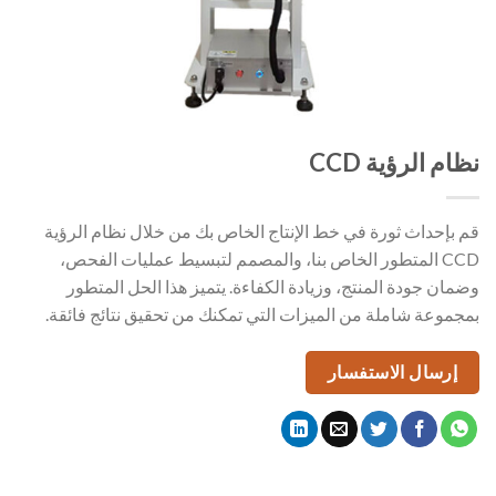
نظام الرؤية CCD
قم بإحداث ثورة في خط الإنتاج الخاص بك من خلال نظام الرؤية
CCD المتطور الخاص بنا، والمصمم لتبسيط عمليات الفحص،
وضمان جودة المنتج، وزيادة الكفاءة. يتميز هذا الحل المتطور
بمجموعة شاملة من الميزات التي تمكنك من تحقيق نتائج فائقة.
إرسال الاستفسار