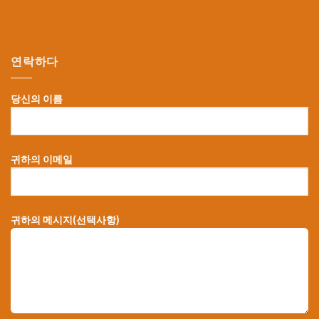
연락하다
당신의 이름
귀하의 이메일
귀하의 메시지(선택사항)