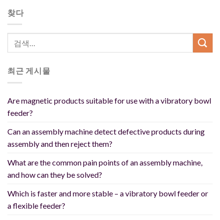
찾다
최근 게시물
Are magnetic products suitable for use with a vibratory bowl
feeder?
Can an assembly machine detect defective products during
assembly and then reject them?
What are the common pain points of an assembly machine,
and how can they be solved?
Which is faster and more stable – a vibratory bowl feeder or
a flexible feeder?