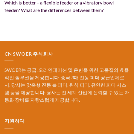
Which is better – a flexible feeder or a vibratory bowl
feeder? What are the differences between them?
CN SWOER 주식회사
SWOER는 공급, 오리엔테이션 및 운반을 위한 고품질의 효율
적인 솔루션을 제공합니다. 중국 3대 진동 피더 공급업체로
서, 당사는 맞춤형 진동 볼 피더, 원심 피더, 유연한 피더 시스
템 등을 제공합니다. 당사는 전 세계 산업에 신뢰할 수 있는 자
동화 장비를 자랑스럽게 제공합니다.
지원하다