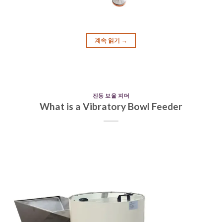
계속 읽기
→
진동 보울 피더
What is a Vibratory Bowl Feeder