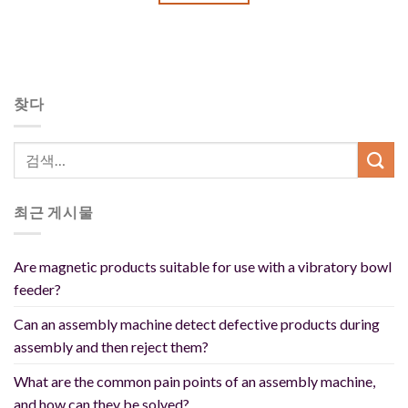
찾다
최근 게시물
Are magnetic products suitable for use with a vibratory bowl
feeder?
Can an assembly machine detect defective products during
assembly and then reject them?
What are the common pain points of an assembly machine,
and how can they be solved?