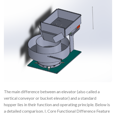
The main difference between an elevator (also called a
vertical conveyor or bucket elevator) and a standard
hopper lies in their function and operating principle. Below is
a detailed comparison. I. Core Functional Difference Feature