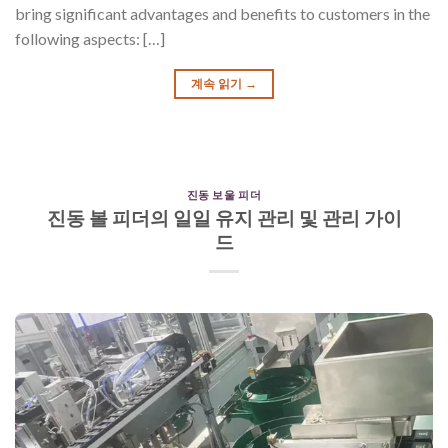
bring significant advantages and benefits to customers in the
following aspects: […]
계속 읽기
→
진동 보울 피더
진동 볼 피더의 일일 유지 관리 및 관리 가이
드