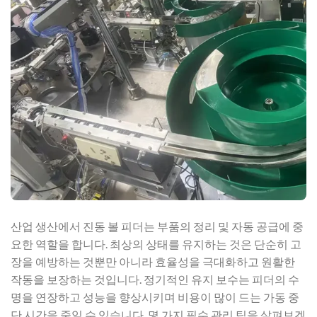
산업 생산에서 진동 볼 피더는 부품의 정리 및 자동 공급에 중
요한 역할을 합니다. 최상의 상태를 유지하는 것은 단순히 고
장을 예방하는 것뿐만 아니라 효율성을 극대화하고 원활한
작동을 보장하는 것입니다. 정기적인 유지 보수는 피더의 수
명을 연장하고 성능을 향상시키며 비용이 많이 드는 가동 중
단 시간을 줄일 수 있습니다. 몇 가지 필수 관리 팁을 살펴보겠