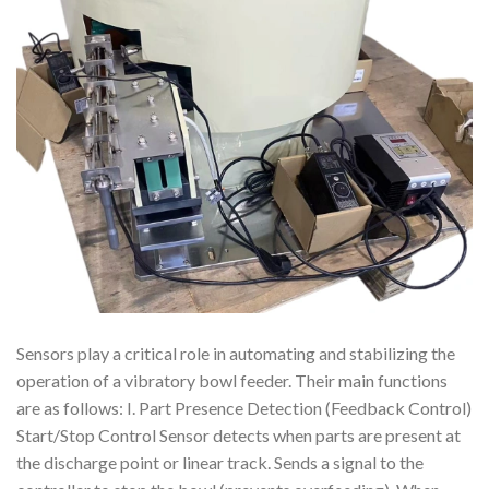
Sensors play a critical role in automating and stabilizing the
operation of a vibratory bowl feeder. Their main functions
are as follows: I. Part Presence Detection (Feedback Control)
Start/Stop Control Sensor detects when parts are present at
the discharge point or linear track. Sends a signal to the