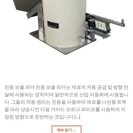
진동 보울 피더 진동 보울 피더는 재료의 자동 공급 및 방향 전
달에 사용되는 장치이며 일반적으로 산업 자동화에 사용됩니
다. 그들의 작동 원리는 진동을 사용하여 재료를 나선형 트랙
을 따라 상승시킨 다음 가이드 슈트나 파이프를 사용하여 지
정된 방향으로 운반하는 것입니다 [...]
계속 읽기
→