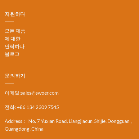
지원하다
모든 제품
에 대한
연락하다
블로그
문의하기
이메일:
sales@swoer.com
전화: +86 134 2309 7545
Address： No. 7 Yuxian Road, Liangjiacun, Shijie, Dongguan，
Guangdong, China