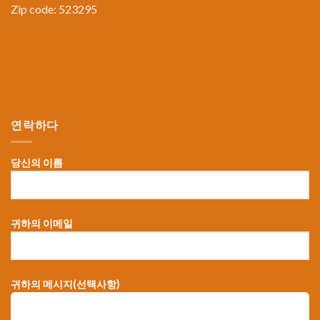
Zip code: 523295
연락하다
당신의 이름
귀하의 이메일
귀하의 메시지(선택사항)