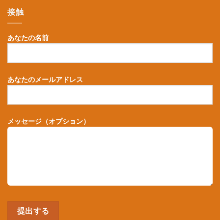
接触
あなたの名前
あなたのメールアドレス
メッセージ（オプション）