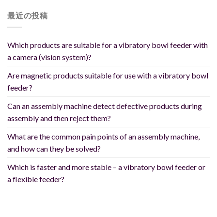
最近の投稿
Which products are suitable for a vibratory bowl feeder with
a camera (vision system)?
Are magnetic products suitable for use with a vibratory bowl
feeder?
Can an assembly machine detect defective products during
assembly and then reject them?
What are the common pain points of an assembly machine,
and how can they be solved?
Which is faster and more stable – a vibratory bowl feeder or
a flexible feeder?