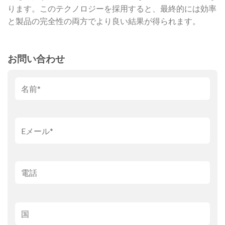
ります。このテクノロジーを採用すると、最終的には効率
と製品の完全性の両方でより良い結果が得られます。
お問い合わせ