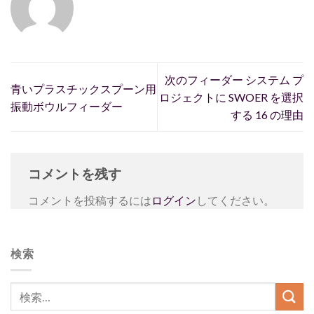
次のフィーダー システム プ
青いプラスチックスプーン用
ロジェクトに SWOER を選択
振動ボウルフィーダー
する 16 の理由
コメントを残す
コメントを投稿するには
ログイン
してください。
検索