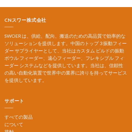
CNスワー株式会社
SWOER は、供給、配向、搬送のための高品質で効率的な
ソリューションを提供します。中国のトップ 3 振動フィー
ダー サプライヤーとして、当社はカスタム ビルドの振動
ボウル フィーダー、遠心フィーダー、フレキシブル フィ
ーダー システムなどを提供しています。当社は、信頼性
の高い自動化装置で世界中の業界に誇りを持ってサービス
を提供しています。
サポート
すべての製品
について
接触