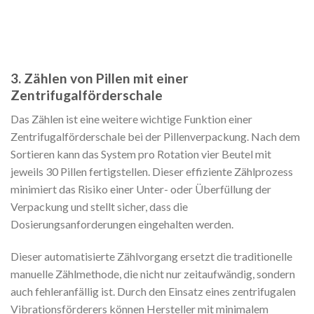
3. Zählen von Pillen mit einer
Zentrifugalförderschale
Das Zählen ist eine weitere wichtige Funktion einer
Zentrifugalförderschale bei der Pillenverpackung. Nach dem
Sortieren kann das System pro Rotation vier Beutel mit
jeweils 30 Pillen fertigstellen. Dieser effiziente Zählprozess
minimiert das Risiko einer Unter- oder Überfüllung der
Verpackung und stellt sicher, dass die
Dosierungsanforderungen eingehalten werden.
Dieser automatisierte Zählvorgang ersetzt die traditionelle
manuelle Zählmethode, die nicht nur zeitaufwändig, sondern
auch fehleranfällig ist. Durch den Einsatz eines zentrifugalen
Vibrationsförderers können Hersteller mit minimalem