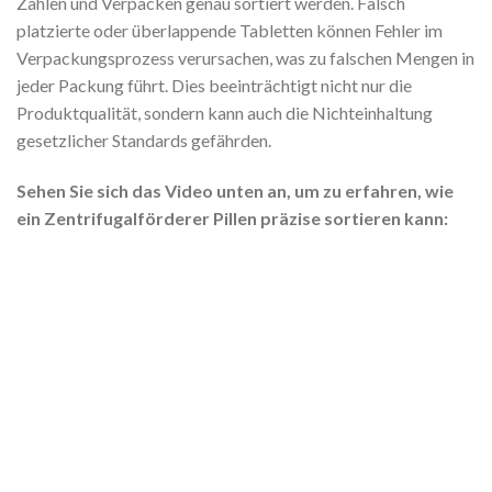
Zählen und Verpacken genau sortiert werden. Falsch
platzierte oder überlappende Tabletten können Fehler im
Verpackungsprozess verursachen, was zu falschen Mengen in
jeder Packung führt. Dies beeinträchtigt nicht nur die
Produktqualität, sondern kann auch die Nichteinhaltung
gesetzlicher Standards gefährden.
Sehen Sie sich das Video unten an, um zu erfahren, wie
ein Zentrifugalförderer Pillen präzise sortieren kann: