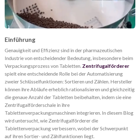
Einführung
Genauigkeit und Effizienz sind in der pharmazeutischen
Industrie von entscheidender Bedeutung, insbesondere beim
Verpackungsprozess von Tabletten.
Zentrifugalförderer
spielt eine entscheidende Rolle bei der Automatisierung
zweier Schlüsselfunktionen: Sortieren und Zählen. Hersteller
können ihre Abläufe erheblich rationalisieren und gleichzeitig
die genaue Anzahl der Tabletten beibehalten, indem sie eine
Zentrifugalförderschale in ihre
Tablettenverpackungsmaschinen integrieren. In diesem Blog
wird untersucht, wie Zentrifugalförderer die
Tablettenverpackung verbessern, wobei der Schwerpunkt
auf ihren Sortier- und Zählfunktionen liegt.