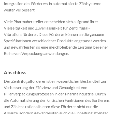
Integration des Förderers in automatisierte Zählsysteme
weiter verbessert.
Viele Pharmahersteller entscheiden sich aufgrund ihrer
Vielseitigkeit und Zuverlässigkeit für Zentrifugal-
Vibrationsförderer. Diese Förderer können an die genauen
Spezifikationen verschiedener Produkte angepasst werden
und gewährleisten so eine gleichbleibende Leistung bei einer
Reihe von Verpackungsanwendungen.
Abschluss
Der Zentrifugalförderer ist ein wesentlicher Bestandteil zur
Verbesserung der Effizienz und Genauigkeit von
Pillenverpackungsprozessen in der Pharmaindustrie. Durch
die Automatisierung der kritischen Funktionen des Sortierens
und Zählens rationalisieren diese Förderer nicht nur die
Abläufe, sondern gewährleisten auch die Einhaltung strenger