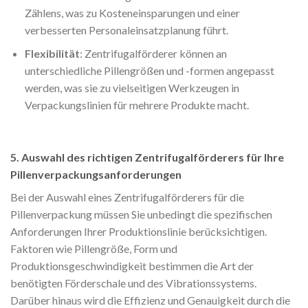
Zählens, was zu Kosteneinsparungen und einer
verbesserten Personaleinsatzplanung führt.
Flexibilität
: Zentrifugalförderer können an
unterschiedliche Pillengrößen und -formen angepasst
werden, was sie zu vielseitigen Werkzeugen in
Verpackungslinien für mehrere Produkte macht.
5. Auswahl des richtigen Zentrifugalförderers für Ihre
Pillenverpackungsanforderungen
Bei der Auswahl eines Zentrifugalförderers für die
Pillenverpackung müssen Sie unbedingt die spezifischen
Anforderungen Ihrer Produktionslinie berücksichtigen.
Faktoren wie Pillengröße, Form und
Produktionsgeschwindigkeit bestimmen die Art der
benötigten Förderschale und des Vibrationssystems.
Darüber hinaus wird die Effizienz und Genauigkeit durch die