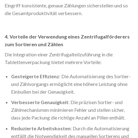
Eingriff konsistente, genaue Zählungen sicherstellen und so
die Gesamtproduktivität verbessern.
4. Vorteile der Verwendung eines Zentrifugalförderers
zum Sortieren und Zählen
Die Integration einer Zentrifugalteilzuführung in die
Tablettenverpackung bietet mehrere Vorteile:
Gesteigerte Effizienz
: Die Automatisierung des Sortier-
und Zählvorgangs ermöglicht eine höhere Leistung ohne
Einbußen bei der Genauigkeit.
Verbesserte Genauigkeit
: Die präzisen Sortier- und
Zählmechanismen minimieren Fehler und stellen sicher,
dass jede Packung die richtige Anzahl an Pillen enthält.
Reduzierte Arbeitskosten
: Durch die Automatisierung
entfällt die Notwendigkeit des manuellen Sortierens und