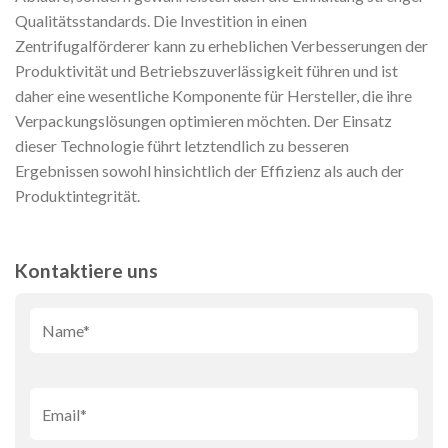
Qualitätsstandards. Die Investition in einen
Zentrifugalförderer kann zu erheblichen Verbesserungen der
Produktivität und Betriebszuverlässigkeit führen und ist
daher eine wesentliche Komponente für Hersteller, die ihre
Verpackungslösungen optimieren möchten. Der Einsatz
dieser Technologie führt letztendlich zu besseren
Ergebnissen sowohl hinsichtlich der Effizienz als auch der
Produktintegrität.
Kontaktiere uns