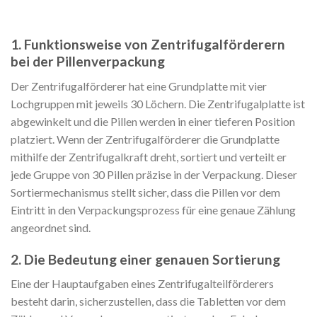
1. Funktionsweise von Zentrifugalförderern
bei der Pillenverpackung
Der Zentrifugalförderer hat eine Grundplatte mit vier
Lochgruppen mit jeweils 30 Löchern. Die Zentrifugalplatte ist
abgewinkelt und die Pillen werden in einer tieferen Position
platziert. Wenn der Zentrifugalförderer die Grundplatte
mithilfe der Zentrifugalkraft dreht, sortiert und verteilt er
jede Gruppe von 30 Pillen präzise in der Verpackung. Dieser
Sortiermechanismus stellt sicher, dass die Pillen vor dem
Eintritt in den Verpackungsprozess für eine genaue Zählung
angeordnet sind.
2. Die Bedeutung einer genauen Sortierung
Eine der Hauptaufgaben eines Zentrifugalteilförderers
besteht darin, sicherzustellen, dass die Tabletten vor dem