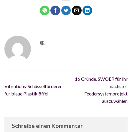
张
16 Gründe, SWOER für Ihr
Vibrations-Schüsselförderer
nächstes
für blaue Plastiklöffel
Feedersystemprojekt
auszuwählen
Schreibe einen Kommentar