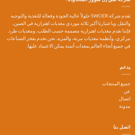
تقدم شركة SWOER حلولاً عالية الجودة وفعالة للتغذية والتوجيه
والنقل. وباعتبارنا أكبر ثلاثة موردي مغذيات اهتزازية في الصين،
فإننا نقدم مغذيات اهتزازية مصممة حسب الطلب، ومغذيات طرد
مركزي، وأنظمة مغذيات مرنة، والمزيد. نحن نخدم بفخر الصناعات
في جميع أنحاء العالم بمعدات أتمتة يمكن الاعتماد عليها.
يدعم
جميع المنتجات
عن
اتصال
مدونة
اتصل بنا