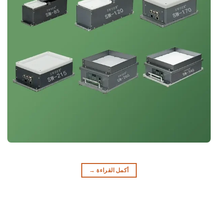
أكمل القراءة
→