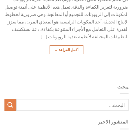
ضرورية لتعزيز الكفاءة والدقة. تعمل هذه الأنظمة على أتمتة توصيل
المكونات إلى الروبوتات للتجميع أو المعالجة. وهي ضرورية لخطوط
الإنتاج الحديثة. أحد المكونات الرئيسية هو المغذي المرن، مما يعزز
القدرة على التعامل مع الأجزاء المتنوعة بكفاءة. دعنا نستكشف
التطبيقات المختلفة لأنظمة تغذية الروبوتات […]
أكمل القراءة
→
يبحث
المنشور الاخير