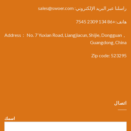
راسلنا عبر البريد الإلكتروني:
sales@swoer.com
هاتف:+86 134 2309 7545
Address： No. 7 Yuxian Road, Liangjiacun, Shijie, Dongguan，
Guangdong, China
Zip code: 523295
اتصال
اسمك