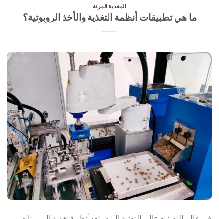
المغذية المرنة
ما هي تطبيقات أنظمة التغذية والأخذ الروبوتية؟
في عالم التصنيع عالي التقنية اليوم، تعد أنظمة تغذية الروبوتات