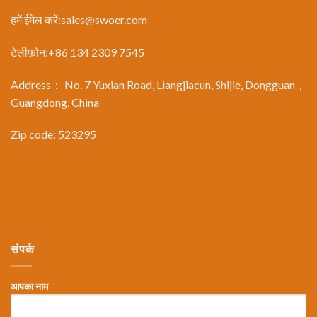
हमें ईमेल करें:
sales@swoer.com
टेलीफ़ोन:+86 134 2309 7545
Address： No. 7 Yuxian Road, Liangjiacun, Shijie, Dongguan，
Guangdong, China
Zip code: 523295
संपर्क
आपका नाम