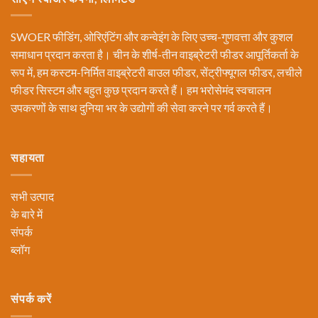
SWOER फीडिंग, ओरिएंटिंग और कन्वेइंग के लिए उच्च-गुणवत्ता और कुशल
समाधान प्रदान करता है। चीन के शीर्ष-तीन वाइब्रेटरी फीडर आपूर्तिकर्ता के
रूप में, हम कस्टम-निर्मित वाइब्रेटरी बाउल फीडर, सेंट्रीफ्यूगल फीडर, लचीले
फीडर सिस्टम और बहुत कुछ प्रदान करते हैं। हम भरोसेमंद स्वचालन
उपकरणों के साथ दुनिया भर के उद्योगों की सेवा करने पर गर्व करते हैं।
सहायता
सभी उत्पाद
के बारे में
संपर्क
ब्लॉग
संपर्क करें