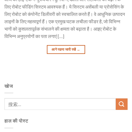
लिए रोबोट फीडिंग सिस्टम आवश्यक हैं। ये सिस्टम असेंबली या प्रोसेसिंग के
लिए रोबोट को कंपोनेंट डिलीवरी को स्वचालित करते हैं। वे आधुनिक उत्पादन
लाइनों के लिए महत्वपूर्ण हैं। एक प्रमुख घटक लचीला फीडर है, जो विभिन्न
भागों को कुशलतापूर्वक संभालने की क्षमता को बढ़ाता है। आइए रोबोट के
विभिन्न अनुप्रयोगों का पता लगाएं […]
आगे पढना जारी रखें
→
खोज
हाल की पोस्ट