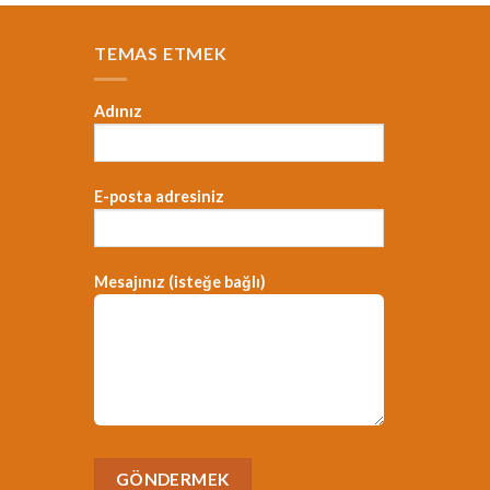
TEMAS ETMEK
Adınız
E-posta adresiniz
，
Mesajınız (isteğe bağlı)