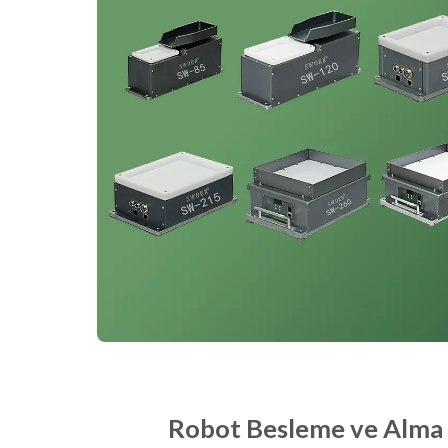
Robot Besleme ve Alma S