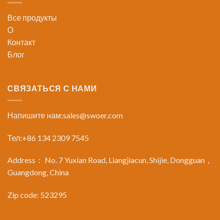
Все продукты
О
Контакт
Блог
СВЯЗАТЬСЯ С НАМИ
Напишите нам:
sales@swoer.com
Тел:+86 134 2309 7545
Address： No. 7 Yuxian Road, Liangjiacun, Shijie, Dongguan，
Guangdong, China
Zip code: 523295