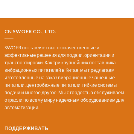
CN SWOER CO., LTD.
SWOER поставляет высококачественные и
эффективные решения для подачи, ориентации и
транспортировки. Как три крупнейших поставщика
вибрационных питателей в Китае, мы предлагаем
изготовленные на заказ вибрационные чашечные
питатели, центробежные питатели, гибкие системы
подачи и многое другое. Мы с гордостью обслуживаем
отрасли по всему миру надежным оборудованием для
автоматизации.
ПОДДЕРЖИВАТЬ