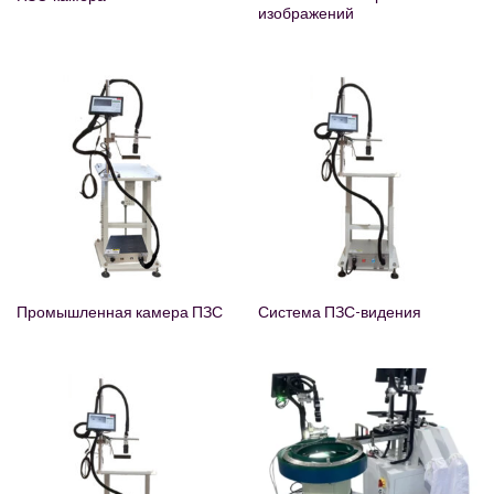
изображений
Промышленная камера ПЗС
Система ПЗС-видения