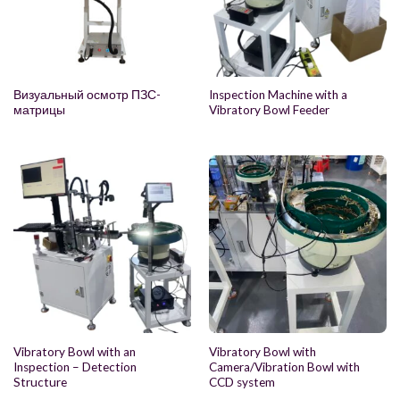
Визуальный осмотр ПЗС-
Inspection Machine with a
матрицы
Vibratory Bowl Feeder
Vibratory Bowl with an
Vibratory Bowl with
Inspection – Detection
Camera/Vibration Bowl with
Structure
CCD system