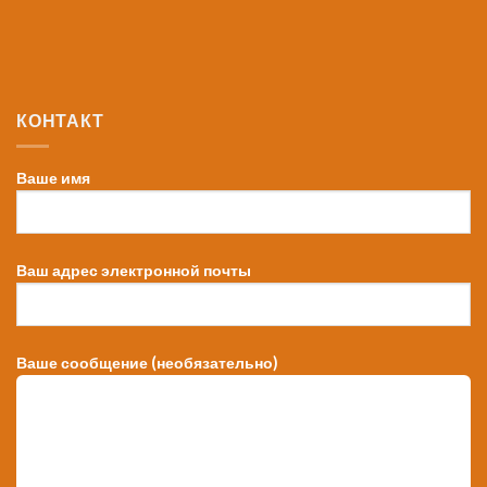
КОНТАКТ
Ваше имя
Ваш адрес электронной почты
Ваше сообщение (необязательно)