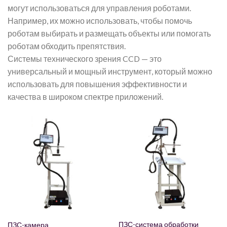
могут использоваться для управления роботами.
Например, их можно использовать, чтобы помочь
роботам выбирать и размещать объекты или помогать
роботам обходить препятствия.
Системы технического зрения CCD — это
универсальный и мощный инструмент, который можно
использовать для повышения эффективности и
качества в широком спектре приложений.
ПЗС-система обработки
ПЗС-камера