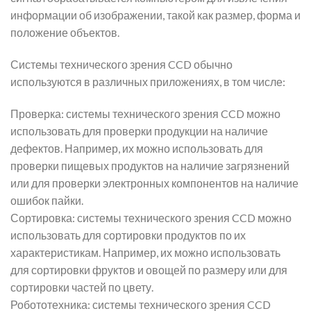
информации об изображении, такой как размер, форма и
положение объектов.
Системы технического зрения CCD обычно
используются в различных приложениях, в том числе:
Проверка: системы технического зрения CCD можно
использовать для проверки продукции на наличие
дефектов. Например, их можно использовать для
проверки пищевых продуктов на наличие загрязнений
или для проверки электронных компонентов на наличие
ошибок пайки.
Сортировка: системы технического зрения CCD можно
использовать для сортировки продуктов по их
характеристикам. Например, их можно использовать
для сортировки фруктов и овощей по размеру или для
сортировки частей по цвету.
Робототехника: системы технического зрения CCD