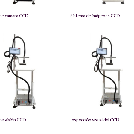
 de cámara CCD
Sistema de imágenes CCD
de visión CCD
Inspección visual del CCD