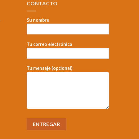
CONTACTO
:
Su nombre
Tu correo electrónico
，
Tu mensaje (opcional)