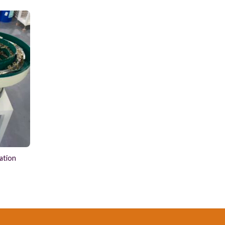
ation