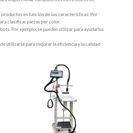
r productos en función de sus características. Por
ara clasificar piezas por color.
obots. Por ejemplo, se pueden utilizar para ayudarlos
 utilizarse para mejorar la eficiencia y la calidad