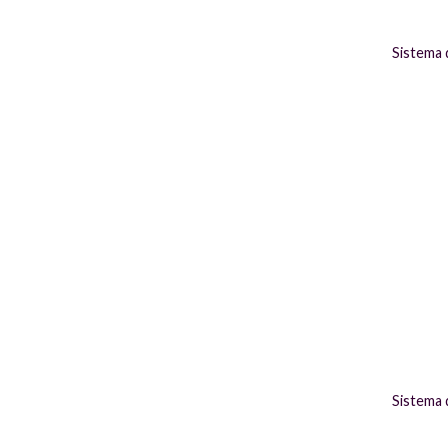
Sistema
Sistema 