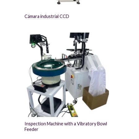
Cámara industrial CCD
Inspection Machine with a Vibratory Bowl
Feeder