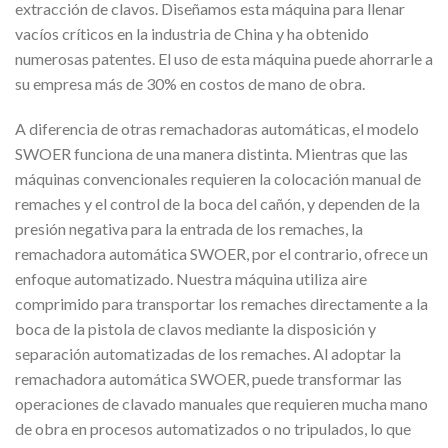
extracción de clavos. Diseñamos esta máquina para llenar
vacíos críticos en la industria de China y ha obtenido
numerosas patentes. El uso de esta máquina puede ahorrarle a
su empresa más de 30% en costos de mano de obra.
A diferencia de otras remachadoras automáticas, el modelo
SWOER funciona de una manera distinta. Mientras que las
máquinas convencionales requieren la colocación manual de
remaches y el control de la boca del cañón, y dependen de la
presión negativa para la entrada de los remaches, la
remachadora automática SWOER, por el contrario, ofrece un
enfoque automatizado. Nuestra máquina utiliza aire
comprimido para transportar los remaches directamente a la
boca de la pistola de clavos mediante la disposición y
separación automatizadas de los remaches. Al adoptar la
remachadora automática SWOER, puede transformar las
operaciones de clavado manuales que requieren mucha mano
de obra en procesos automatizados o no tripulados, lo que