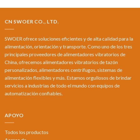
CN SWOER CO., LTD.
SWOER ofrece soluciones eficientes y de alta calidad para la
alimentación, orientación y transporte. Como uno de los tres
principales proveedores de alimentadores vibratorios de
China, ofrecemos alimentadores vibratorios de tazón
personalizados, alimentadores centrífugos, sistemas de
alimentación flexibles y más. Estamos orgullosos de brindar
servicios a industrias de todo el mundo con equipos de
automatización confiables.
APOYO
Todos los productos
Acerca de