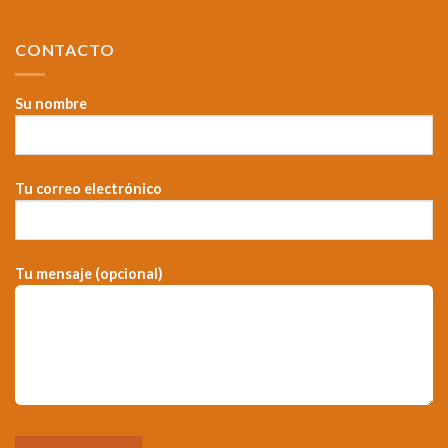
CONTACTO
Su nombre
Tu correo electrónico
Tu mensaje (opcional)