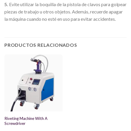
5.
Evite utilizar la boquilla de la pistola de clavos para golpear
piezas de trabajo u otros objetos. Además, recuerde apagar
la máquina cuando no esté en uso para evitar accidentes.
PRODUCTOS RELACIONADOS
Riveting Machine With A
Screwdriver