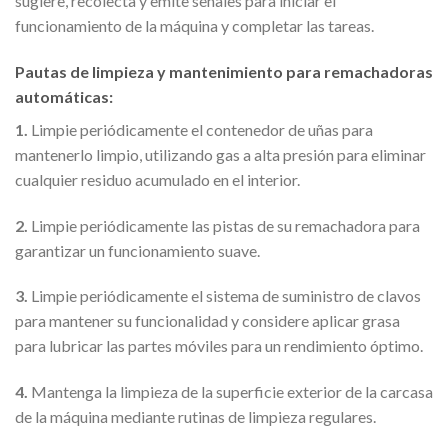
sugiere, recolecta y emite señales para iniciar el
funcionamiento de la máquina y completar las tareas.
Pautas de limpieza y mantenimiento para remachadoras
automáticas:
1.
Limpie periódicamente el contenedor de uñas para
mantenerlo limpio, utilizando gas a alta presión para eliminar
cualquier residuo acumulado en el interior.
2.
Limpie periódicamente las pistas de su remachadora para
garantizar un funcionamiento suave.
3.
Limpie periódicamente el sistema de suministro de clavos
para mantener su funcionalidad y considere aplicar grasa
para lubricar las partes móviles para un rendimiento óptimo.
4.
Mantenga la limpieza de la superficie exterior de la carcasa
de la máquina mediante rutinas de limpieza regulares.