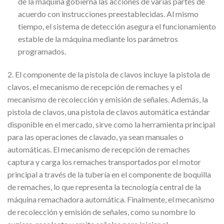
de la máquina gobierna las acciones de varias partes de
acuerdo con instrucciones preestablecidas. Al mismo
tiempo, el sistema de detección asegura el funcionamiento
estable de la máquina mediante los parámetros
programados.
2. El componente de la pistola de clavos incluye la pistola de
clavos, el mecanismo de recepción de remaches y el
mecanismo de recolección y emisión de señales. Además, la
pistola de clavos, una pistola de clavos automática estándar
disponible en el mercado, sirve como la herramienta principal
para las operaciones de clavado, ya sean manuales o
automáticas. El mecanismo de recepción de remaches
captura y carga los remaches transportados por el motor
principal a través de la tubería en el componente de boquilla
de remaches, lo que representa la tecnología central de la
máquina remachadora automática. Finalmente, el mecanismo
de recolección y emisión de señales, como su nombre lo