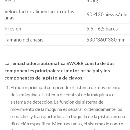
Peso
50 kg
Velocidad de alimentación de las
60~120 piezas/min
uñas
Presión
5,5 ~ 6,5 bares
Tamaño del chasis
530*360*380 mm
La remachadora automática SWOER consta de dos
componentes principales: el motor principal y los
componentes de la pistola de clavos.
El motor principal comprende el sistema de movimiento
de la máquina, el sistema de control de la máquina y el
sistema de detección. La función del sistema de
movimiento de la máquina es separar ordenadamente los
remaches y transportarlos a la boquilla de la pistola en una
dirección específica. Mientras tanto, el sistema de control