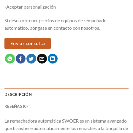
-Aceptar personalización
Si desea obtener precios de equipos de remachado
automático, póngase en contacto con nosotros.
Enviar consulta
DESCRIPCIÓN
RESEÑAS (0)
La remachadora automática SWOER es un sistema avanzado
que transfiere automáticamente los remaches a la boquilla de