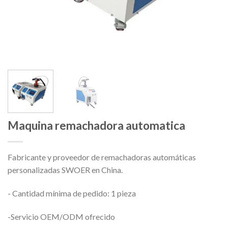
Maquina remachadora automatica
Fabricante y proveedor de remachadoras automáticas
personalizadas SWOER en China.
- Cantidad mínima de pedido: 1 pieza
-Servicio OEM/ODM ofrecido