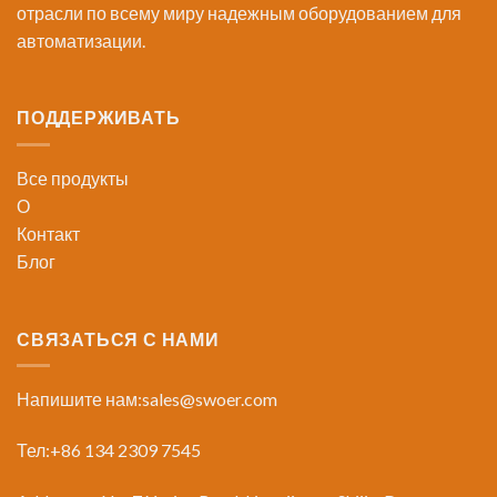
отрасли по всему миру надежным оборудованием для
автоматизации.
ПОДДЕРЖИВАТЬ
Все продукты
О
Контакт
Блог
СВЯЗАТЬСЯ С НАМИ
Напишите нам:
sales@swoer.com
Тел:+86 134 2309 7545