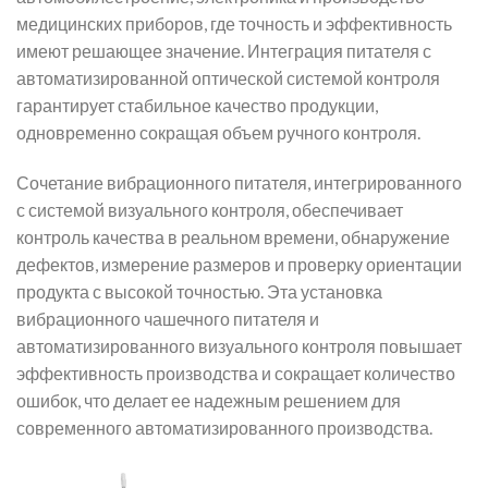
медицинских приборов, где точность и эффективность
имеют решающее значение. Интеграция питателя с
автоматизированной оптической системой контроля
гарантирует стабильное качество продукции,
одновременно сокращая объем ручного контроля.
Сочетание вибрационного питателя, интегрированного
с системой визуального контроля, обеспечивает
контроль качества в реальном времени, обнаружение
дефектов, измерение размеров и проверку ориентации
продукта с высокой точностью. Эта установка
вибрационного чашечного питателя и
автоматизированного визуального контроля повышает
эффективность производства и сокращает количество
ошибок, что делает ее надежным решением для
современного автоматизированного производства.