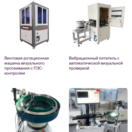
Винтовая ротационная
Вибрационный питатель с
машина визуального
автоматической визуальной
просеивания с ПЗС-
проверкой
контролем