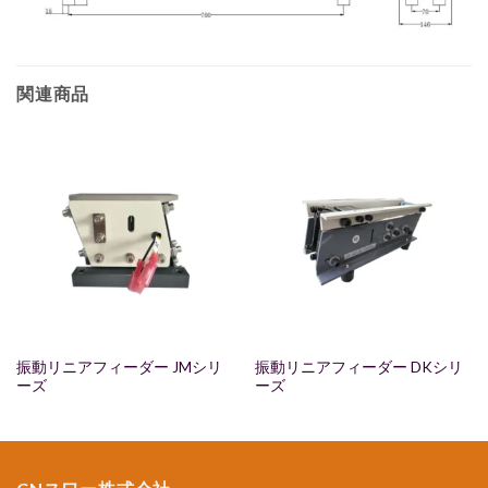
関連商品
振動リニアフィーダー JMシリ
振動リニアフィーダー DKシリ
ーズ
ーズ