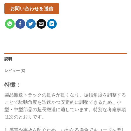
お問い合わせを送信
説明
レビュー (0)
特徴：
製品搬送トラックの長さが長くなり、振幅角度を調整する
ことで駆動角度を迅速かつ安定的に調整できるため、小
型・中型部品の超長搬送に適しています。特別な考慮事項
は次のとおりです。
1.
感電や事故を防ぐため、いかなる場合でもコードを差し