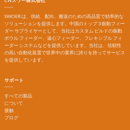
CNスワー株式会社
SWOER は、供給、配向、搬送のための高品質で効率的な
ソリューションを提供します。中国のトップ 3 振動フィー
ダー サプライヤーとして、当社はカスタム ビルドの振動
ボウル フィーダー、遠心フィーダー、フレキシブル フィ
ーダー システムなどを提供しています。当社は、信頼性
の高い自動化装置で世界中の業界に誇りを持ってサービス
を提供しています。
サポート
すべての製品
について
接触
ブログ