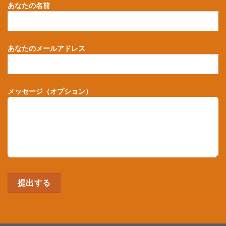
あなたの名前
あなたのメールアドレス
メッセージ（オプション）