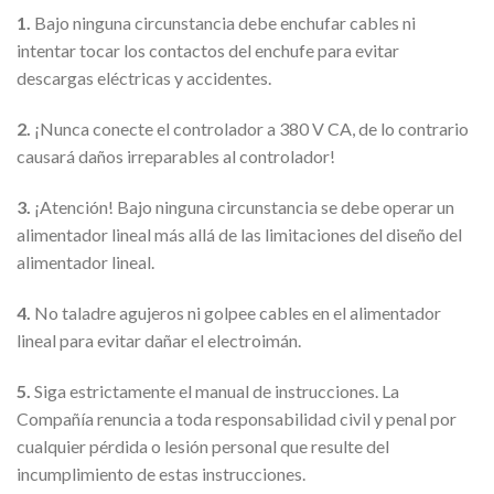
1.
Bajo ninguna circunstancia debe enchufar cables ni
intentar tocar los contactos del enchufe para evitar
descargas eléctricas y accidentes.
2.
¡Nunca conecte el controlador a 380 V CA, de lo contrario
causará daños irreparables al controlador!
3.
¡Atención! Bajo ninguna circunstancia se debe operar un
alimentador lineal más allá de las limitaciones del diseño del
alimentador lineal.
4.
No taladre agujeros ni golpee cables en el alimentador
lineal para evitar dañar el electroimán.
5.
Siga estrictamente el manual de instrucciones. La
Compañía renuncia a toda responsabilidad civil y penal por
cualquier pérdida o lesión personal que resulte del
incumplimiento de estas instrucciones.