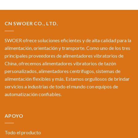
CN SWOER CO., LTD.
SWOER ofrece soluciones eficientes y de alta calidad para la
alimentación, orientación y transporte. Como uno de los tres
principales proveedores de alimentadores vibratorios de
China, ofrecemos alimentadores vibratorios de tazón
personalizados, alimentadores centrífugos, sistemas de
alimentación flexibles y más. Estamos orgullosos de brindar
servicios a industrias de todo el mundo con equipos de
automatización confiables.
APOYO
Todo el producto