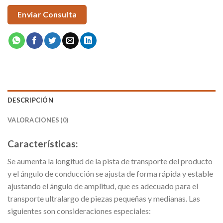
Enviar Consulta
DESCRIPCIÓN
VALORACIONES (0)
Características:
Se aumenta la longitud de la pista de transporte del producto
y el ángulo de conducción se ajusta de forma rápida y estable
ajustando el ángulo de amplitud, que es adecuado para el
transporte ultralargo de piezas pequeñas y medianas. Las
siguientes son consideraciones especiales: