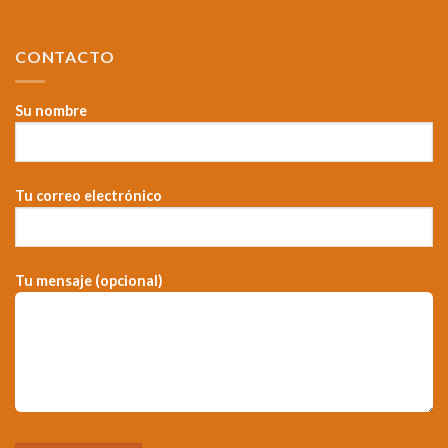
CONTACTO
Su nombre
Tu correo electrónico
Tu mensaje (opcional)