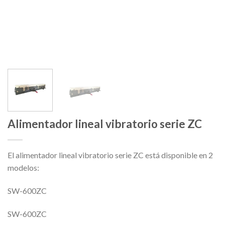
Alimentador lineal vibratorio serie ZC
El alimentador lineal vibratorio serie ZC está disponible en 2
modelos:
SW-600ZC
SW-600ZC