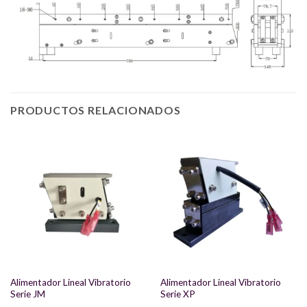
PRODUCTOS RELACIONADOS
Alimentador Lineal Vibratorio
Alimentador Lineal Vibratorio
Serie JM
Serie XP