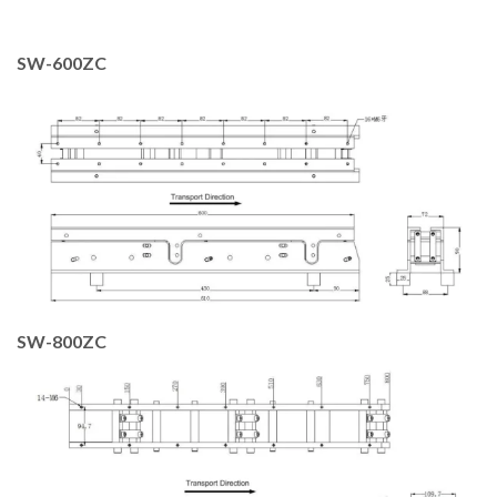
SW-600ZC
SW-800ZC