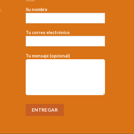
:
Su nombre
Tu correo electrónico
，
Tu mensaje (opcional)