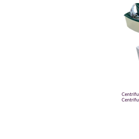
Centrifu
Centrifu