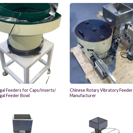
gal Feeders for Caps/Inserts/
Chinese Rotary Vibratory Feeder
gal Feeder Bowl
Manufacturer