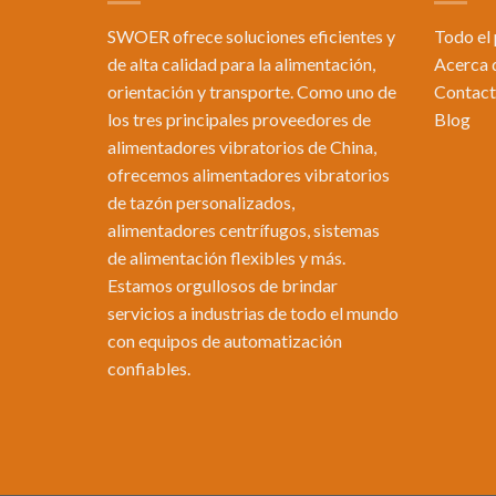
SWOER ofrece soluciones eficientes y
Todo el
de alta calidad para la alimentación,
Acerca 
orientación y transporte. Como uno de
Contac
los tres principales proveedores de
Blog
alimentadores vibratorios de China,
ofrecemos alimentadores vibratorios
de tazón personalizados,
alimentadores centrífugos, sistemas
de alimentación flexibles y más.
Estamos orgullosos de brindar
servicios a industrias de todo el mundo
con equipos de automatización
confiables.