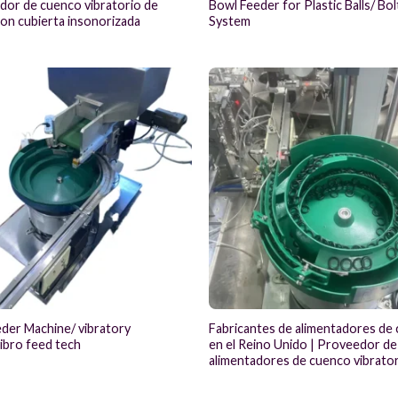
dor de cuenco vibratorio de
Bowl Feeder for Plastic Balls/ Bo
on cubierta insonorizada
System
der Machine/ vibratory
Fabricantes de alimentadores de
ibro feed tech
en el Reino Unido | Proveedor de
alimentadores de cuenco vibrato