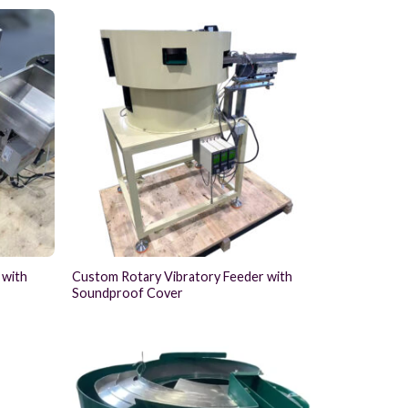
 with
Custom Rotary Vibratory Feeder with
Soundproof Cover