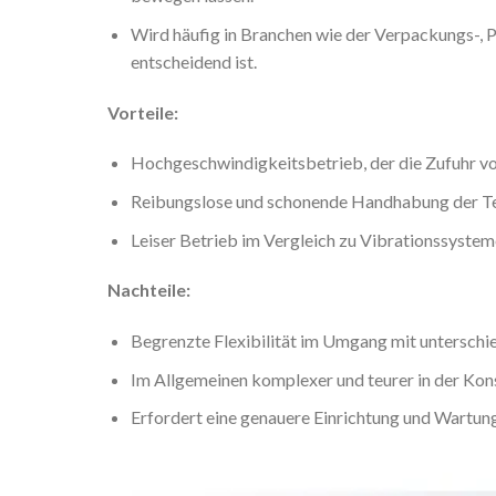
Wird häufig in Branchen wie der Verpackungs-, 
entscheidend ist.
Vorteile:
Hochgeschwindigkeitsbetrieb, der die Zufuhr vo
Reibungslose und schonende Handhabung der Tei
Leiser Betrieb im Vergleich zu Vibrationssystem
Nachteile:
Begrenzte Flexibilität im Umgang mit unterschi
Im Allgemeinen komplexer und teurer in der Kon
Erfordert eine genauere Einrichtung und Wartung