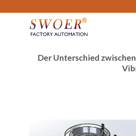
Zum
Inhalt
springen
Der Unterschied zwischen
Vib