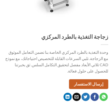
زجاجة التغذية بالطرد المركزي
وحدة التغذية بالطرد المركزي الخاصة بنا تضمن التعامل الموثوق
مع الزجاجة. تلبي السرعات القابلة للتخصيص احتياجاتك، مع نموذج
CAD ثلاثي الأبعاد مفصل لتحقيق التكامل السلس. ثق بخبرتنا
للحصول على حلول فعالة.
إرسال الاستفسار