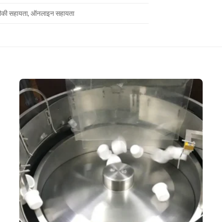
ीकी सहायता, ऑनलाइन सहायता