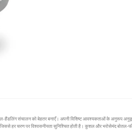
ोतल-हैंडलिंग संचालन को बेहतर बनाएँ। अपनी विशिष्ट आवश्यकताओं के अनुरूप अनुकूल
ससे हर चरण पर विश्वसनीयता सुनिश्चित होती है। कुशल और भरोसेमंद बोतल-फीडिं