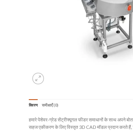
विवरण
समीक्षाएँ (0)
हमारे पेशेवर-ग्रेड सेंट्रीफ्यूगल फीडर समाधानों के साथ अपने ब
सहज एकीकरण के लिए विस्तृत 3D CAD मॉडल प्रदान करते हैं, जि