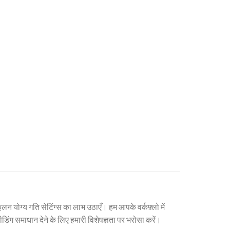
न योग्य गति सेटिंग्स का लाभ उठाएँ। हम आपके वर्कफ़्लो में
ग समाधान देने के लिए हमारी विशेषज्ञता पर भरोसा करें।