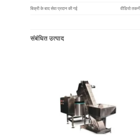
बिक्री के बाद सेवा प्रदान की गई
वीडियो तकन
संबंधित उत्पाद