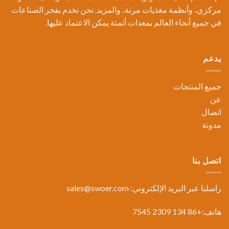
مركزي، وأنظمة مغذيات مرنة، والمزيد. نحن نخدم بفخر الصناعات
في جميع أنحاء العالم بمعدات أتمتة يمكن الاعتماد عليها.
يدعم
جميع المنتجات
عن
اتصال
مدونة
اتصل بنا
راسلنا عبر البريد الإلكتروني:
sales@swoer.com
هاتف:+86 134 2309 7545