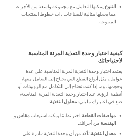
التنوع
:يمكنها التعامل مع مجموعة واسعة من الأجزاء،
مما يجعلها مثالية للصناعات ذات خطوط المنتجات
المتنوعة.
كيفية اختيار وحدة التغذية المرنة المناسبة
لاحتياجاتك
يعتمد اختيار وحدة التغذية المرنة المناسبة على عدة
عوامل، مثل أنواع القطع التي تحتاج إلى التعامل معها،
وحجمها، وما إذا كنت تحتاج إلى التكامل مع الروبوتات أو
أنظمة الرؤية. عند اختيار وحدة التغذية المرنة المناسبة،
ضع في اعتبارك ما يلي:
محلول التغذية
:
مواصفات القطعة
:اختر نظامًا يمكنه استيعاب
مقاس
و
الهندسة
من أجزائك.
معدل التغذية
:تأكد من أن وحدة التغذية قادرة على