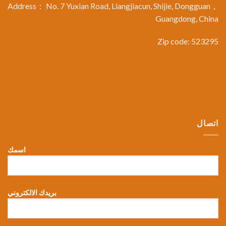
Address： No. 7 Yuxian Road, Liangjiacun, Shijie, Dongguan，
Guangdong, China
Zip code: 523295
اتصال
اسمك
بريدك الالكتروني