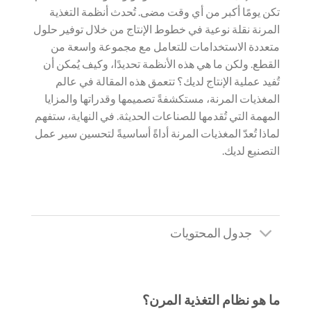
تكن يومًا أكبر من أي وقت مضى. تُحدث أنظمة التغذية
المرنة نقلة نوعية في خطوط الإنتاج من خلال توفير حلول
متعددة الاستخدامات للتعامل مع مجموعة واسعة من
القطع. ولكن ما هي هذه الأنظمة تحديدًا، وكيف يُمكن أن
تُفيد عملية الإنتاج لديك؟ تتعمق هذه المقالة في عالم
المغذيات المرنة، مستكشفةً تصميمها وقدراتها والمزايا
المهمة التي تُقدمها للصناعات الحديثة. في النهاية، ستفهم
لماذا تُعدّ المغذيات المرنة أداةً أساسيةً لتحسين سير عمل
التصنيع لديك.
جدول المحتويات
ما هو نظام التغذية المرن؟