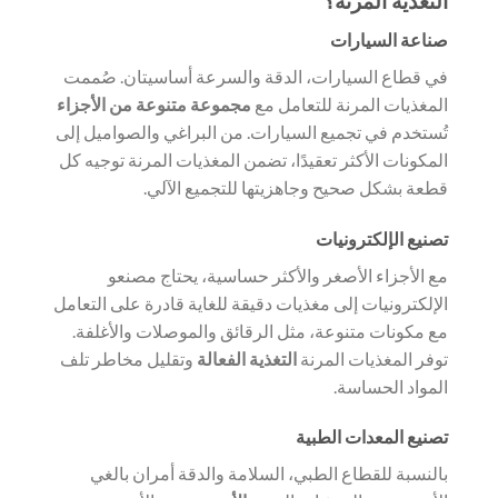
التغذية المرنة؟
صناعة السيارات
في قطاع السيارات، الدقة والسرعة أساسيتان. صُممت
المغذيات المرنة للتعامل مع
مجموعة متنوعة من الأجزاء
تُستخدم في تجميع السيارات. من البراغي والصواميل إلى
المكونات الأكثر تعقيدًا، تضمن المغذيات المرنة توجيه كل
قطعة بشكل صحيح وجاهزيتها للتجميع الآلي.
تصنيع الإلكترونيات
مع الأجزاء الأصغر والأكثر حساسية، يحتاج مصنعو
الإلكترونيات إلى مغذيات دقيقة للغاية قادرة على التعامل
مع مكونات متنوعة، مثل الرقائق والموصلات والأغلفة.
توفر المغذيات المرنة
التغذية الفعالة
وتقليل مخاطر تلف
المواد الحساسة.
تصنيع المعدات الطبية
بالنسبة للقطاع الطبي، السلامة والدقة أمران بالغي