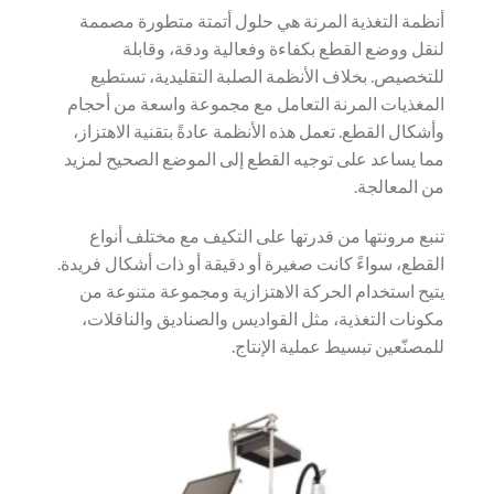
أنظمة التغذية المرنة هي حلول أتمتة متطورة مصممة
لنقل ووضع القطع بكفاءة وفعالية ودقة، وقابلة
للتخصيص. بخلاف الأنظمة الصلبة التقليدية، تستطيع
المغذيات المرنة التعامل مع مجموعة واسعة من أحجام
وأشكال القطع. تعمل هذه الأنظمة عادةً بتقنية الاهتزاز،
مما يساعد على توجيه القطع إلى الموضع الصحيح لمزيد
من المعالجة.
تنبع مرونتها من قدرتها على التكيف مع مختلف أنواع
القطع، سواءً كانت صغيرة أو دقيقة أو ذات أشكال فريدة.
يتيح استخدام الحركة الاهتزازية ومجموعة متنوعة من
مكونات التغذية، مثل القواديس والصناديق والناقلات،
للمصنّعين تبسيط عملية الإنتاج.