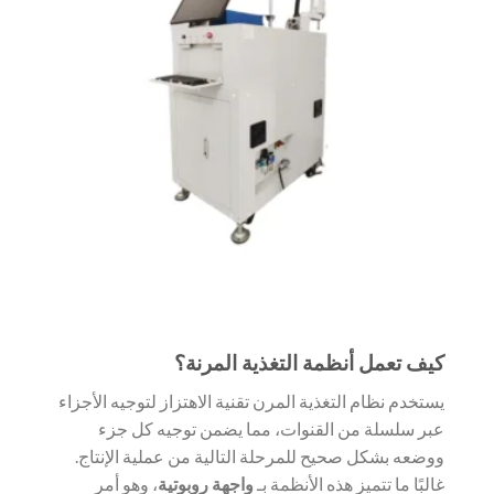
كيف تعمل أنظمة التغذية المرنة؟
يستخدم نظام التغذية المرن تقنية الاهتزاز لتوجيه الأجزاء
عبر سلسلة من القنوات، مما يضمن توجيه كل جزء
ووضعه بشكل صحيح للمرحلة التالية من عملية الإنتاج.
غالبًا ما تتميز هذه الأنظمة بـ
واجهة روبوتية
، وهو أمر