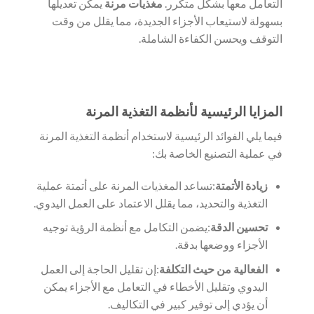
التعامل معها بشكل متكرر.
مغذيات مرنة
يمكن تعديلها
بسهولة لاستيعاب الأجزاء الجديدة، مما يقلل من وقت
التوقف ويحسن الكفاءة الشاملة.
المزايا الرئيسية لأنظمة التغذية المرنة
فيما يلي الفوائد الرئيسية لاستخدام أنظمة التغذية المرنة
في عملية التصنيع الخاصة بك:
زيادة الأتمتة
:تساعد المغذيات المرنة على أتمتة عملية
التغذية والتحديد، مما يقلل الاعتماد على العمل اليدوي.
تحسين الدقة
:يضمن التكامل مع أنظمة الرؤية توجيه
الأجزاء ووضعها بدقة.
الفعالية من حيث التكلفة
:إن تقليل الحاجة إلى العمل
اليدوي وتقليل الأخطاء في التعامل مع الأجزاء يمكن
أن يؤدي إلى توفير كبير في التكاليف.