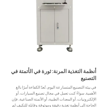
أنظمة التغذية المرنة: ثورة في الأتمتة في
التصنيع
في بيئة التصنيع المتسارعة اليوم، تُعدّ الكفاءة أمرًا بالغ
الأهمية. سواءً كنت تعمل في مجال تصنيع السيارات، أو
الإلكترونيات، أو المعدات الطبية، أو الأتمتة الصناعية، فإن
الحاجة إلى أنظمة تغذية دقيقة وموثوقة وقابلة للتكيف لم