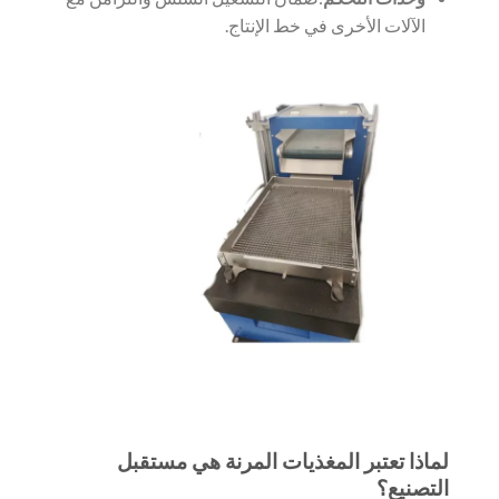
الآلات الأخرى في خط الإنتاج.
لماذا تعتبر المغذيات المرنة هي مستقبل
التصنيع؟