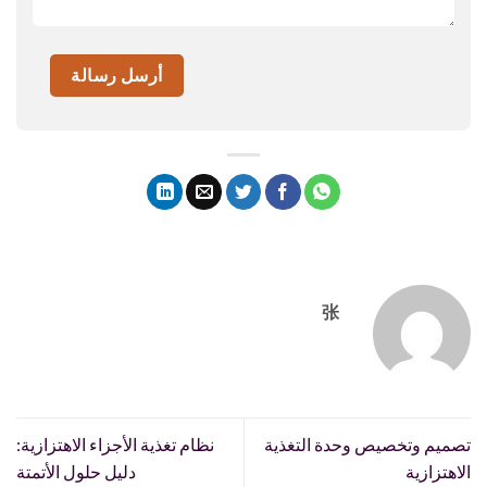
张
تصميم وتخصيص وحدة التغذية
نظام تغذية الأجزاء الاهتزازية:
الاهتزازية
دليل حلول الأتمتة