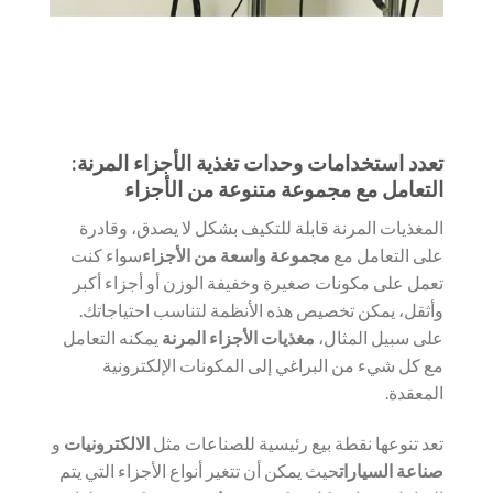
تعدد استخدامات وحدات تغذية الأجزاء المرنة:
التعامل مع مجموعة متنوعة من الأجزاء
المغذيات المرنة قابلة للتكيف بشكل لا يصدق، وقادرة
على التعامل مع
مجموعة واسعة من الأجزاء
سواء كنت
تعمل على مكونات صغيرة وخفيفة الوزن أو أجزاء أكبر
وأثقل، يمكن تخصيص هذه الأنظمة لتناسب احتياجاتك.
على سبيل المثال،
مغذيات الأجزاء المرنة
يمكنه التعامل
مع كل شيء من البراغي إلى المكونات الإلكترونية
المعقدة.
تعد تنوعها نقطة بيع رئيسية للصناعات مثل
الالكترونيات
و
صناعة السيارات
حيث يمكن أن تتغير أنواع الأجزاء التي يتم