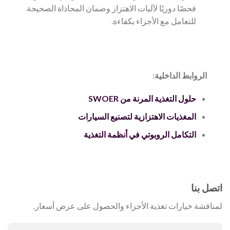
فحصًا دوريًا لآليات الاهتزاز وضمان المحاذاة الصحيحة
للتعامل مع الأجزاء بكفاءة.
الروابط الداخلية:
حلول التغذية المرنة من SWOER
المغذيات الاهتزازية لتصنيع السيارات
التكامل الروبوتي في أنظمة التغذية
اتصل بنا
لمناقشة خيارات تغذية الأجزاء والحصول على عرض أسعار.