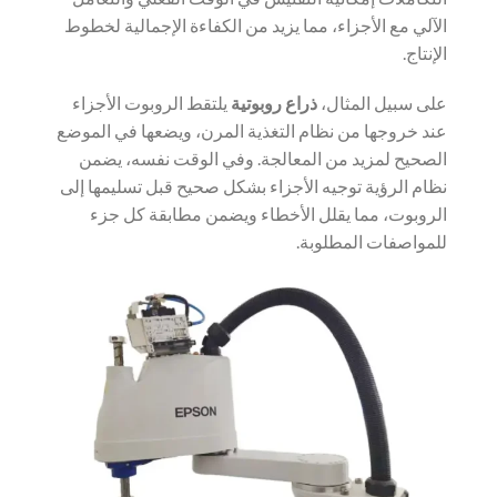
الآلي مع الأجزاء، مما يزيد من الكفاءة الإجمالية لخطوط
الإنتاج.
على سبيل المثال،
ذراع روبوتية
يلتقط الروبوت الأجزاء
عند خروجها من نظام التغذية المرن، ويضعها في الموضع
الصحيح لمزيد من المعالجة. وفي الوقت نفسه، يضمن
نظام الرؤية توجيه الأجزاء بشكل صحيح قبل تسليمها إلى
الروبوت، مما يقلل الأخطاء ويضمن مطابقة كل جزء
للمواصفات المطلوبة.