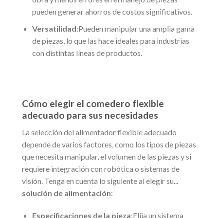
pueden generar ahorros de costos significativos.
Versatilidad
:Pueden manipular una amplia gama
de piezas, lo que las hace ideales para industrias
con distintas líneas de productos.
Cómo elegir el comedero flexible
adecuado para sus necesidades
La selección del alimentador flexible adecuado
depende de varios factores, como los tipos de piezas
que necesita manipular, el volumen de las piezas y si
requiere integración con robótica o sistemas de
visión. Tenga en cuenta lo siguiente al elegir su...
solución de alimentación
:
Especificaciones de la pieza
:Elija un sistema