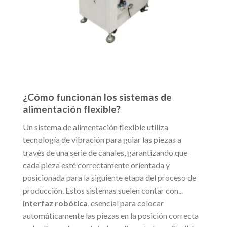
¿Cómo funcionan los sistemas de
alimentación flexible?
Un sistema de alimentación flexible utiliza
tecnología de vibración para guiar las piezas a
través de una serie de canales, garantizando que
cada pieza esté correctamente orientada y
posicionada para la siguiente etapa del proceso de
producción. Estos sistemas suelen contar con...
interfaz robótica
, esencial para colocar
automáticamente las piezas en la posición correcta