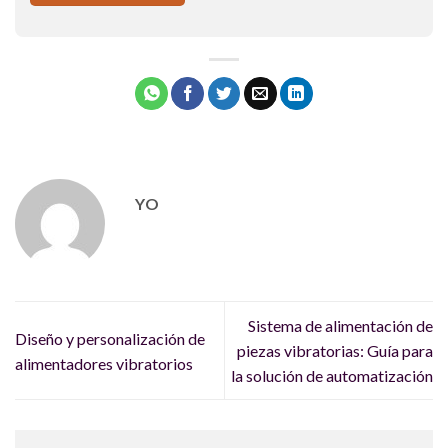
YO
Sistema de alimentación de
Diseño y personalización de
piezas vibratorias: Guía para
alimentadores vibratorios
la solución de automatización