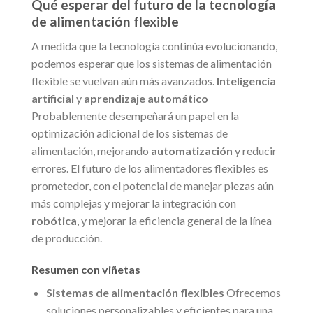
Qué esperar del futuro de la tecnología
de alimentación flexible
A medida que la tecnología continúa evolucionando,
podemos esperar que los sistemas de alimentación
flexible se vuelvan aún más avanzados.
Inteligencia
artificial
y
aprendizaje automático
Probablemente desempeñará un papel en la
optimización adicional de los sistemas de
alimentación, mejorando
automatización
y reducir
errores. El futuro de los alimentadores flexibles es
prometedor, con el potencial de manejar piezas aún
más complejas y mejorar la integración con
robótica
, y mejorar la eficiencia general de la línea
de producción.
Resumen con viñetas
Sistemas de alimentación flexibles
Ofrecemos
soluciones personalizables y eficientes para una