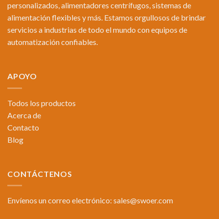
personalizados, alimentadores centrífugos, sistemas de
alimentación flexibles y más. Estamos orgullosos de brindar
servicios a industrias de todo el mundo con equipos de
automatización confiables.
APOYO
Todos los productos
Acerca de
Contacto
Blog
CONTÁCTENOS
Envíenos un correo electrónico:
sales@swoer.com