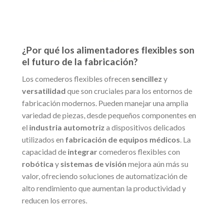
¿Por qué los alimentadores flexibles son
el futuro de la fabricación?
Los comederos flexibles ofrecen
sencillez
y
versatilidad
que son cruciales para los entornos de
fabricación modernos. Pueden manejar una amplia
variedad de piezas, desde pequeños componentes en
el
industria automotriz
a dispositivos delicados
utilizados en
fabricación de equipos médicos
. La
capacidad de
integrar
comederos flexibles con
robótica
y
sistemas de visión
mejora aún más su
valor, ofreciendo soluciones de automatización de
alto rendimiento que aumentan la productividad y
reducen los errores.