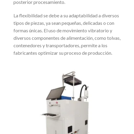
posterior procesamiento.
La flexibilidad se debe a su adaptabilidad a diversos
tipos de piezas, ya sean pequeñas, delicadas o con
formas únicas. El uso de movimiento vibratorio y
diversos componentes de alimentación, como tolvas,
contenedores y transportadores, permite a los
fabricantes optimizar su proceso de producción.