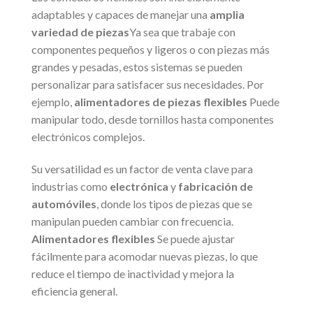
adaptables y capaces de manejar una
amplia
variedad de piezas
Ya sea que trabaje con
componentes pequeños y ligeros o con piezas más
grandes y pesadas, estos sistemas se pueden
personalizar para satisfacer sus necesidades. Por
ejemplo,
alimentadores de piezas flexibles
Puede
manipular todo, desde tornillos hasta componentes
electrónicos complejos.
Su versatilidad es un factor de venta clave para
industrias como
electrónica
y
fabricación de
automóviles
, donde los tipos de piezas que se
manipulan pueden cambiar con frecuencia.
Alimentadores flexibles
Se puede ajustar
fácilmente para acomodar nuevas piezas, lo que
reduce el tiempo de inactividad y mejora la
eficiencia general.