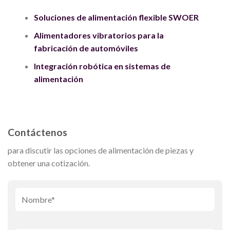
Soluciones de alimentación flexible SWOER
Alimentadores vibratorios para la
fabricación de automóviles
Integración robótica en sistemas de
alimentación
Contáctenos
para discutir las opciones de alimentación de piezas y
obtener una cotización.