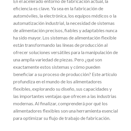
En el acelerado entorno de fabricación actual, la
eficiencia es clave. Ya sea en la fabricación de
automóviles, la electrónica, los equipos médicos o la
automatización industrial, la necesidad de sistemas
de alimentación precisos, fiables y adaptables nunca
ha sido mayor. Los sistemas de alimentación flexible
están transformando las líneas de producción al
ofrecer soluciones versátiles para la manipulación de
una amplia variedad de piezas. Pero ¿qué son
exactamente estos sistemas y cómo pueden
beneficiar a su proceso de producción? Este artículo
profundiza en el mundo de los alimentadores
flexibles, explorando su diseño, sus capacidades y
las importantes ventajas que ofrecen a las industrias
modernas. Al finalizar, comprenderá por qué los
alimentadores flexibles son una herramienta esencial
para optimizar su flujo de trabajo de fabricación.