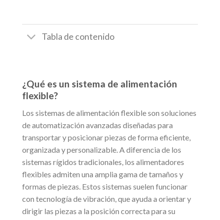
Tabla de contenido
¿Qué es un sistema de alimentación
flexible?
Los sistemas de alimentación flexible son soluciones
de automatización avanzadas diseñadas para
transportar y posicionar piezas de forma eficiente,
organizada y personalizable. A diferencia de los
sistemas rígidos tradicionales, los alimentadores
flexibles admiten una amplia gama de tamaños y
formas de piezas. Estos sistemas suelen funcionar
con tecnología de vibración, que ayuda a orientar y
dirigir las piezas a la posición correcta para su