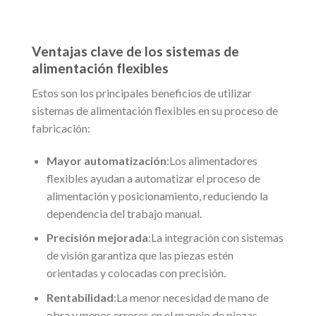
Ventajas clave de los sistemas de
alimentación flexibles
Estos son los principales beneficios de utilizar
sistemas de alimentación flexibles en su proceso de
fabricación:
Mayor automatización
:Los alimentadores
flexibles ayudan a automatizar el proceso de
alimentación y posicionamiento, reduciendo la
dependencia del trabajo manual.
Precisión mejorada
:La integración con sistemas
de visión garantiza que las piezas estén
orientadas y colocadas con precisión.
Rentabilidad
:La menor necesidad de mano de
obra y menos errores en el manejo de piezas