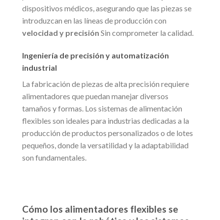
dispositivos médicos, asegurando que las piezas se
introduzcan en las líneas de producción con
velocidad y precisión
Sin comprometer la calidad.
Ingeniería de precisión y automatización
industrial
La fabricación de piezas de alta precisión requiere
alimentadores que puedan manejar diversos
tamaños y formas. Los sistemas de alimentación
flexibles son ideales para industrias dedicadas a la
producción de productos personalizados o de lotes
pequeños, donde la versatilidad y la adaptabilidad
son fundamentales.
Cómo los alimentadores flexibles se