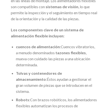
en las líneas de montaje. Los alimentadores flexibles
son compatibles con
sistemas de visión
, lo que
permite la inspección y el seguimiento en tiempo real
de la orientación y la calidad de las piezas.
Los componentes clave de un sistema de
alimentación flexible incluyen:
cuencos de alimentación
:Cuencos vibratorios,
a menudo denominados
tazones flexibles
,
mueva con cuidado las piezas a una ubicación
determinada.
Tolvas y contenedores de
almacenamiento
:Éstos ayudan a gestionar el
gran volumen de piezas que se introducen en el
sistema.
Robots
:Con brazos robóticos, los alimentadores
flexibles automatizan los procesos de