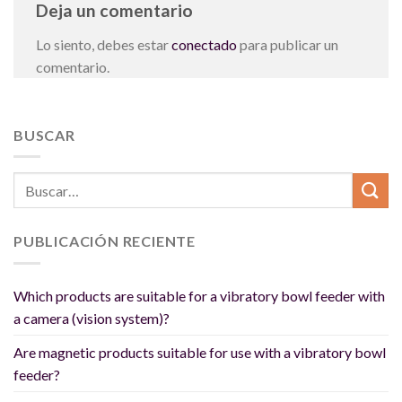
Deja un comentario
Lo siento, debes estar
conectado
para publicar un
comentario.
BUSCAR
PUBLICACIÓN RECIENTE
Which products are suitable for a vibratory bowl feeder with
a camera (vision system)?
Are magnetic products suitable for use with a vibratory bowl
feeder?