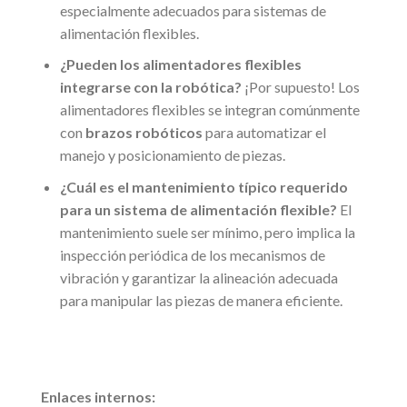
especialmente adecuados para sistemas de
alimentación flexibles.
¿Pueden los alimentadores flexibles
integrarse con la robótica?
¡Por supuesto! Los
alimentadores flexibles se integran comúnmente
con
brazos robóticos
para automatizar el
manejo y posicionamiento de piezas.
¿Cuál es el mantenimiento típico requerido
para un sistema de alimentación flexible?
El
mantenimiento suele ser mínimo, pero implica la
inspección periódica de los mecanismos de
vibración y garantizar la alineación adecuada
para manipular las piezas de manera eficiente.
Enlaces internos: