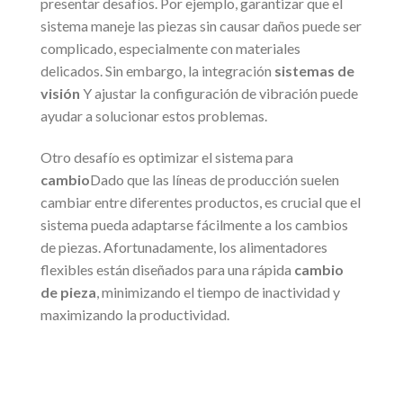
presentar desafíos. Por ejemplo, garantizar que el
sistema maneje las piezas sin causar daños puede ser
complicado, especialmente con materiales
delicados. Sin embargo, la integración
sistemas de
visión
Y ajustar la configuración de vibración puede
ayudar a solucionar estos problemas.
Otro desafío es optimizar el sistema para
cambio
Dado que las líneas de producción suelen
cambiar entre diferentes productos, es crucial que el
sistema pueda adaptarse fácilmente a los cambios
de piezas. Afortunadamente, los alimentadores
flexibles están diseñados para una rápida
cambio
de pieza
, minimizando el tiempo de inactividad y
maximizando la productividad.