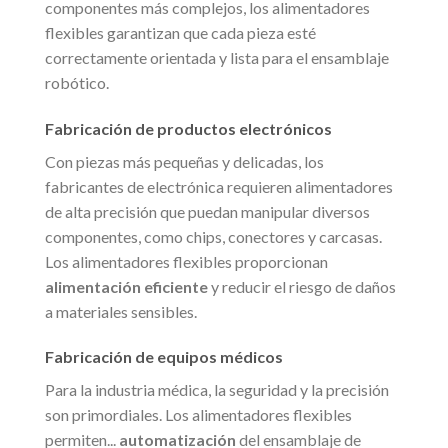
componentes más complejos, los alimentadores
flexibles garantizan que cada pieza esté
correctamente orientada y lista para el ensamblaje
robótico.
Fabricación de productos electrónicos
Con piezas más pequeñas y delicadas, los
fabricantes de electrónica requieren alimentadores
de alta precisión que puedan manipular diversos
componentes, como chips, conectores y carcasas.
Los alimentadores flexibles proporcionan
alimentación eficiente
y reducir el riesgo de daños
a materiales sensibles.
Fabricación de equipos médicos
Para la industria médica, la seguridad y la precisión
son primordiales. Los alimentadores flexibles
permiten...
automatización
del ensamblaje de