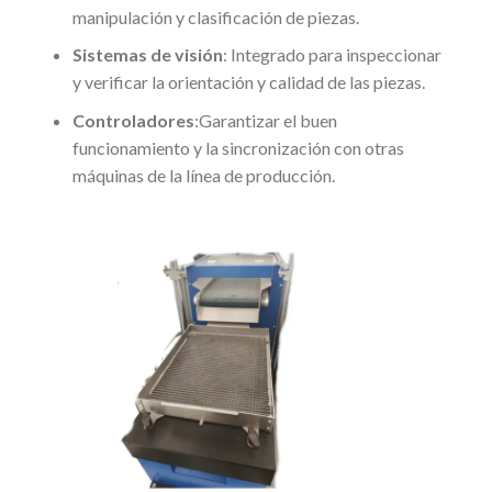
manipulación y clasificación de piezas.
Sistemas de visión
: Integrado para inspeccionar
y verificar la orientación y calidad de las piezas.
Controladores
:Garantizar el buen
funcionamiento y la sincronización con otras
máquinas de la línea de producción.