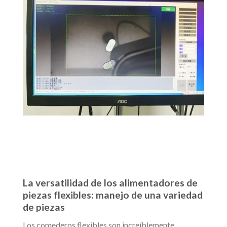
La versatilidad de los alimentadores de
piezas flexibles: manejo de una variedad
de piezas
Los comederos flexibles son increíblemente