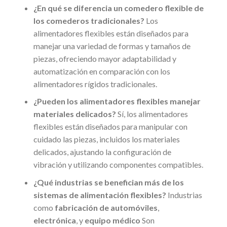
¿En qué se diferencia un comedero flexible de
los comederos tradicionales?
Los
alimentadores flexibles están diseñados para
manejar una variedad de formas y tamaños de
piezas, ofreciendo mayor adaptabilidad y
automatización en comparación con los
alimentadores rígidos tradicionales.
¿Pueden los alimentadores flexibles manejar
materiales delicados?
Sí, los alimentadores
flexibles están diseñados para manipular con
cuidado las piezas, incluidos los materiales
delicados, ajustando la configuración de
vibración y utilizando componentes compatibles.
¿Qué industrias se benefician más de los
sistemas de alimentación flexibles?
Industrias
como
fabricación de automóviles
,
electrónica
, y
equipo médico
Son