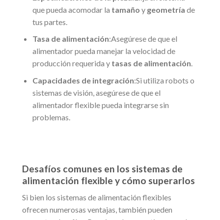
que pueda acomodar la
tamaño
y
geometría
de
tus partes.
Tasa de alimentación
:Asegúrese de que el
alimentador pueda manejar la velocidad de
producción requerida y
tasas de alimentación
.
Capacidades de integración
:Si utiliza robots o
sistemas de visión, asegúrese de que el
alimentador flexible pueda integrarse sin
problemas.
Desafíos comunes en los sistemas de
alimentación flexible y cómo superarlos
Si bien los sistemas de alimentación flexibles
ofrecen numerosas ventajas, también pueden