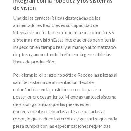
integran con la robótica y los sistemas
de visión
Una de las características destacadas de los
alimentadores flexibles es su capacidad de
integrarse perfectamente con
brazos robóticos
y
sistemas de visión
Estas integraciones permiten la
inspección en tiempo real y el manejo automatizado
de piezas, aumentando la eficiencia general de las
líneas de producción.
Por ejemplo, el
brazo robótico
Recoge las piezas al
salir del sistema de alimentación flexible,
colocándolas en la posición correcta para su
posterior procesamiento. Mientras tanto, el sistema
de visión garantiza que las piezas estén
correctamente orientadas antes de pasarlas al
robot, lo que reduce los errores y garantiza que cada
pieza cumpla con las especificaciones requeridas.