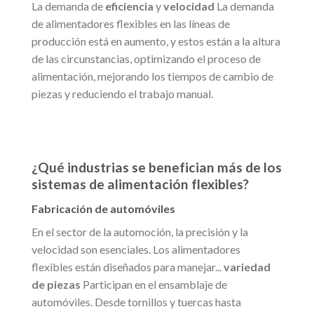
La demanda de
eficiencia
y
velocidad
La demanda
de alimentadores flexibles en las líneas de
producción está en aumento, y estos están a la altura
de las circunstancias, optimizando el proceso de
alimentación, mejorando los tiempos de cambio de
piezas y reduciendo el trabajo manual.
¿Qué industrias se benefician más de los
sistemas de alimentación flexibles?
Fabricación de automóviles
En el sector de la automoción, la precisión y la
velocidad son esenciales. Los alimentadores
flexibles están diseñados para manejar...
variedad
de piezas
Participan en el ensamblaje de
automóviles. Desde tornillos y tuercas hasta