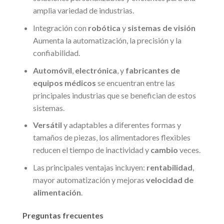
amplia variedad de industrias.
Integración con
robótica
y
sistemas de visión
Aumenta la automatización, la precisión y la
confiabilidad.
Automóvil
,
electrónica
, y
fabricantes de
equipos médicos
se encuentran entre las
principales industrias que se benefician de estos
sistemas.
Versátil
y adaptables a diferentes formas y
tamaños de piezas, los alimentadores flexibles
reducen el tiempo de inactividad y
cambio
veces.
Las principales ventajas incluyen:
rentabilidad
,
mayor automatización y mejoras
velocidad de
alimentación
.
Preguntas frecuentes