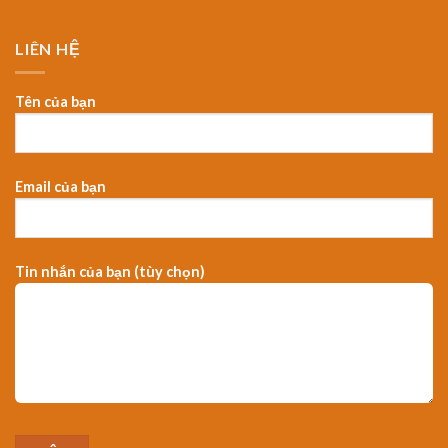
LIÊN HỆ
Tên của bạn
Email của bạn
Tin nhắn của bạn (tùy chọn)