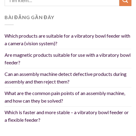
BÀI ĐĂNG GẦN ĐÂY
Which products are suitable for a vibratory bowl feeder with
a camera (vision system)?
Are magnetic products suitable for use with a vibratory bowl
feeder?
Can an assembly machine detect defective products during
assembly and then reject them?
What are the common pain points of an assembly machine,
and how can they be solved?
Which is faster and more stable – a vibratory bowl feeder or
a flexible feeder?