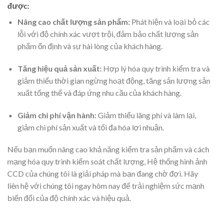
được:
Nâng cao chất lượng sản phẩm:
Phát hiện và loại bỏ các
lỗi với độ chính xác vượt trội, đảm bảo chất lượng sản
phẩm ổn định và sự hài lòng của khách hàng.
Tăng hiệu quả sản xuất:
Hợp lý hóa quy trình kiểm tra và
giảm thiểu thời gian ngừng hoạt động, tăng sản lượng sản
xuất tổng thể và đáp ứng nhu cầu của khách hàng.
Giảm chi phí vận hành:
Giảm thiểu lãng phí và làm lại,
giảm chi phí sản xuất và tối đa hóa lợi nhuận.
Nếu bạn muốn nâng cao khả năng kiểm tra sản phẩm và cách
mạng hóa quy trình kiểm soát chất lượng, Hệ thống hình ảnh
CCD của chúng tôi là giải pháp mà bạn đang chờ đợi. Hãy
liên hệ với chúng tôi ngay hôm nay để trải nghiệm sức mạnh
biến đổi của độ chính xác và hiệu quả.