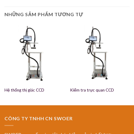
NHỮNG SẢM PHẨM TƯƠNG TỰ
Hệ thống thị giác CCD
Kiểm tra trực quan CCD
CÔNG TY TNHH CN SWOER