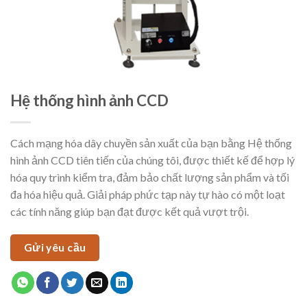
Hệ thống hình ảnh CCD
Cách mạng hóa dây chuyền sản xuất của bạn bằng Hệ thống
hình ảnh CCD tiên tiến của chúng tôi, được thiết kế để hợp lý
hóa quy trình kiểm tra, đảm bảo chất lượng sản phẩm và tối
đa hóa hiệu quả. Giải pháp phức tạp này tự hào có một loạt
các tính năng giúp bạn đạt được kết quả vượt trội.
Gửi yêu cầu