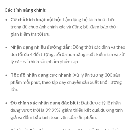
Các tính năng chính:
Cơ chế kích hoạt nội bộ:
Tận dụng bộ kích hoạt bên
trong để chụp ảnh chính xác và đồng bộ, đảm bảo thời
gian kiểm tra tối ưu.
Nhận dạng nhiều đường dẫn:
Đồng thời xác định và theo
dõi tối đa 4 đối tượng, tối đa hóa năng suất kiểm tra và xử
lý các cấu hình sản phẩm phức tạp.
Tốc độ nhận dạng cực nhanh:
Xử lý ấn tượng 300 sản
phẩm mỗi phút, theo kịp dây chuyền sản xuất khối lượng
lớn.
Độ chính xác nhận dạng đặc biệt:
Đạt được tỷ lệ nhận
dạng vượt trội là 99,99%, giảm thiểu kết quả dương tính
giả và đảm bảo tính toàn vẹn của sản phẩm.