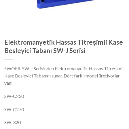
Elektromanyetik Hassas Titreşimli Kase
Besleyici Tabanı SW-J Serisi
SWOER, SW-J Serisinden Elektromanyetik Hassas Titreşimli
Kase Besleyici Tabanını sunar. Dört farklı model üretiyorlar,
yani
SW-C230
SW-C270
SW-320