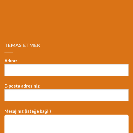
TEMAS ETMEK
Adınız
E-posta adresiniz
Mesajınız (isteğe bağlı)