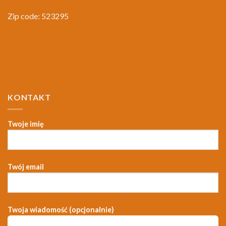
Zip code: 523295
KONTAKT
Twoje imię
Twój email
Twoja wiadomość (opcjonalnie)