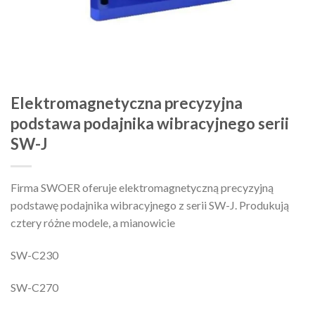
Elektromagnetyczna precyzyjna
podstawa podajnika wibracyjnego serii
SW-J
Firma SWOER oferuje elektromagnetyczną precyzyjną
podstawę podajnika wibracyjnego z serii SW-J. Produkują
cztery różne modele, a mianowicie
SW-C230
SW-C270