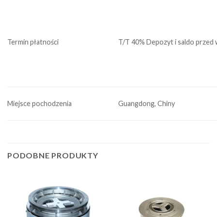
Termin płatności
T/T 40% Depozyt i saldo przed 
Miejsce pochodzenia
Guangdong, Chiny
PODOBNE PRODUKTY