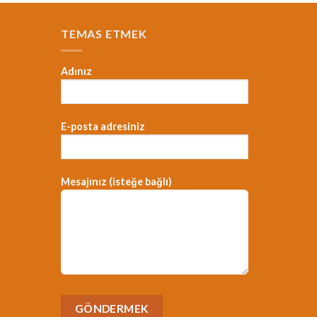
TEMAS ETMEK
Adınız
E-posta adresiniz
，
Mesajınız (isteğe bağlı)