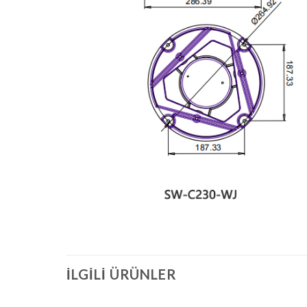
İLGILI ÜRÜNLER