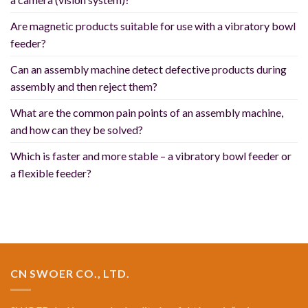
Are magnetic products suitable for use with a vibratory bowl
feeder?
Can an assembly machine detect defective products during
assembly and then reject them?
What are the common pain points of an assembly machine,
and how can they be solved?
Which is faster and more stable – a vibratory bowl feeder or
a flexible feeder?
CN SWOER CO., LTD.