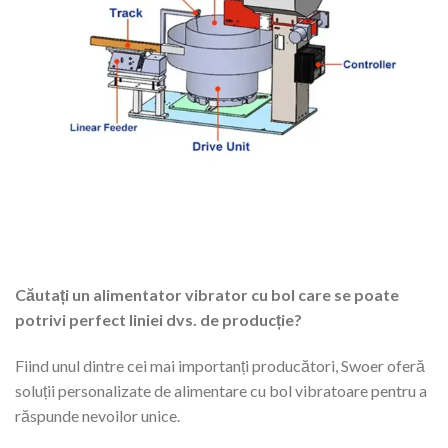
Căutați un alimentator vibrator cu bol care se poate
potrivi perfect liniei dvs. de producție?
Fiind unul dintre cei mai importanți producători, Swoer oferă
soluții personalizate de alimentare cu bol vibratoare pentru a
răspunde nevoilor unice.