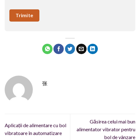
张
Găsirea celui mai bun
Aplicații de alimentare cu bol
alimentator vibrator pentru
vibratoare în automatizare
bol de vânzare