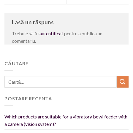
Lasă un răspuns
Trebuie să fii
autentificat
pentru a publica un
comentariu.
CĂUTARE
POSTARE RECENTA
Which products are suitable for a vibratory bowl feeder with
a camera (vision system)?