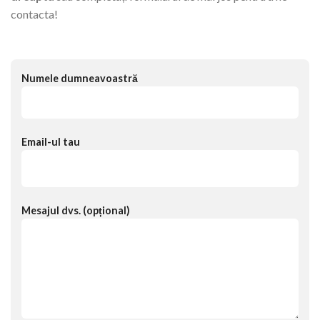
contacta!
Numele dumneavoastră
Email-ul tau
Mesajul dvs. (opțional)