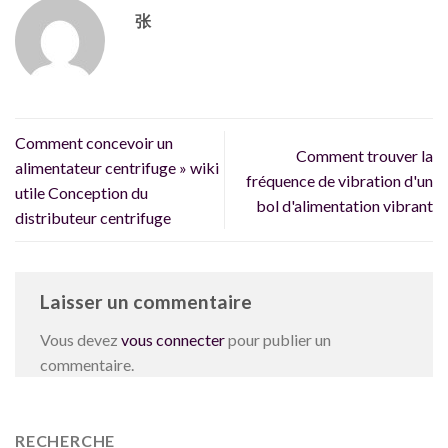
张
Comment concevoir un
Comment trouver la
alimentateur centrifuge » wiki
fréquence de vibration d'un
utile Conception du
bol d'alimentation vibrant
distributeur centrifuge
Laisser un commentaire
Vous devez
vous connecter
pour publier un
commentaire.
RECHERCHE