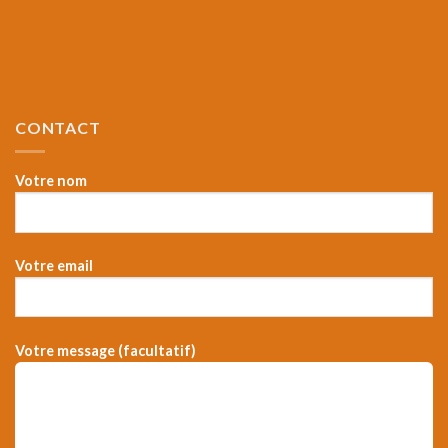
CONTACT
Votre nom
Votre email
Votre message (facultatif)