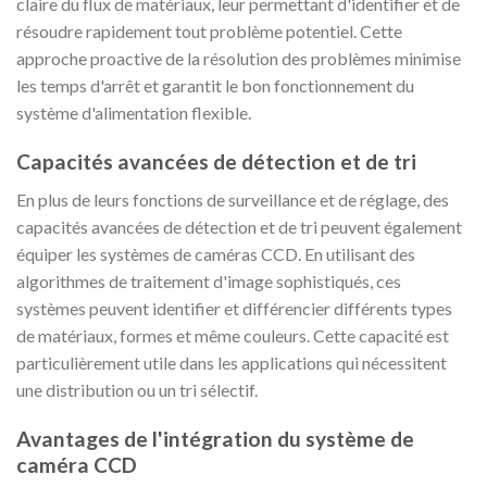
claire du flux de matériaux, leur permettant d'identifier et de
résoudre rapidement tout problème potentiel. Cette
approche proactive de la résolution des problèmes minimise
les temps d'arrêt et garantit le bon fonctionnement du
système d'alimentation flexible.
Capacités avancées de détection et de tri
En plus de leurs fonctions de surveillance et de réglage, des
capacités avancées de détection et de tri peuvent également
équiper les systèmes de caméras CCD. En utilisant des
algorithmes de traitement d'image sophistiqués, ces
systèmes peuvent identifier et différencier différents types
de matériaux, formes et même couleurs. Cette capacité est
particulièrement utile dans les applications qui nécessitent
une distribution ou un tri sélectif.
Avantages de l'intégration du système de
caméra CCD