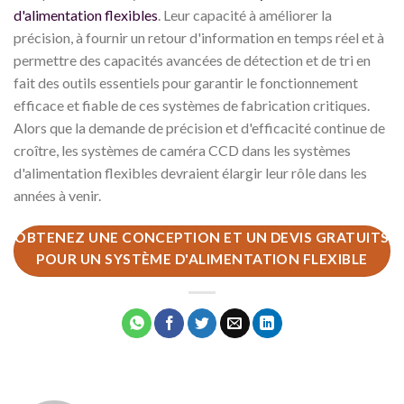
d'alimentation flexibles
. Leur capacité à améliorer la
précision, à fournir un retour d'information en temps réel et à
permettre des capacités avancées de détection et de tri en
fait des outils essentiels pour garantir le fonctionnement
efficace et fiable de ces systèmes de fabrication critiques.
Alors que la demande de précision et d'efficacité continue de
croître, les systèmes de caméra CCD dans les systèmes
d'alimentation flexibles devraient élargir leur rôle dans les
années à venir.
OBTENEZ UNE CONCEPTION ET UN DEVIS GRATUITS
POUR UN SYSTÈME D'ALIMENTATION FLEXIBLE