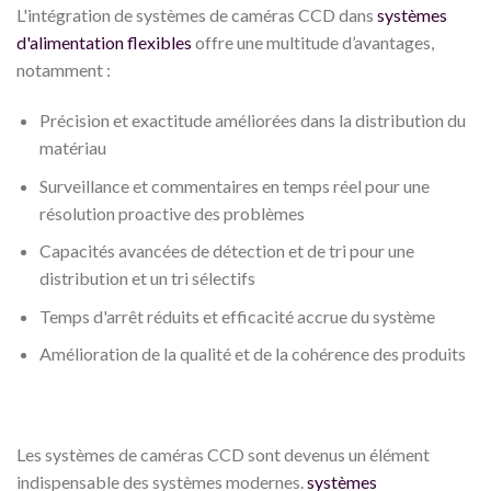
L'intégration de systèmes de caméras CCD dans
systèmes
d'alimentation flexibles
offre une multitude d’avantages,
notamment :
Précision et exactitude améliorées dans la distribution du
matériau
Surveillance et commentaires en temps réel pour une
résolution proactive des problèmes
Capacités avancées de détection et de tri pour une
distribution et un tri sélectifs
Temps d'arrêt réduits et efficacité accrue du système
Amélioration de la qualité et de la cohérence des produits
Les systèmes de caméras CCD sont devenus un élément
indispensable des systèmes modernes.
systèmes