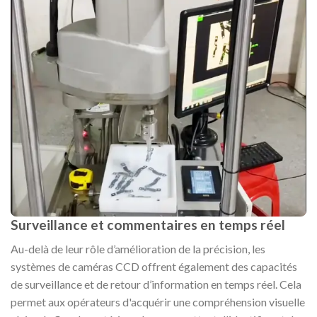
Surveillance et commentaires en temps réel
Au-delà de leur rôle d’amélioration de la précision, les
systèmes de caméras CCD offrent également des capacités
de surveillance et de retour d’information en temps réel. Cela
permet aux opérateurs d'acquérir une compréhension visuelle