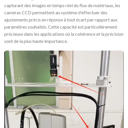
capturant des images en temps réel du flux de matériaux, les
caméras CCD permettent au système d'effectuer des
ajustements précis en réponse à tout écart par rapport aux
paramètres souhaités. Cette capacité est particulièrement
précieuse dans les applications où la cohérence et la précision
sont de la plus haute importance.