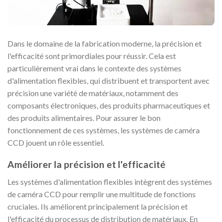
Dans le domaine de la fabrication moderne, la précision et
l'efficacité sont primordiales pour réussir. Cela est
particulièrement vrai dans le contexte des systèmes
d'alimentation flexibles, qui distribuent et transportent avec
précision une variété de matériaux, notamment des
composants électroniques, des produits pharmaceutiques et
des produits alimentaires. Pour assurer le bon
fonctionnement de ces systèmes, les systèmes de caméra
CCD jouent un rôle essentiel.
Améliorer la précision et l'efficacité
Les systèmes d'alimentation flexibles intègrent des systèmes
de caméra CCD pour remplir une multitude de fonctions
cruciales. Ils améliorent principalement la précision et
l'efficacité du processus de distribution de matériaux. En