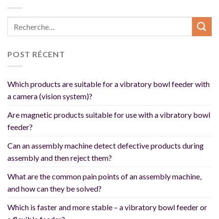
POST RÉCENT
Which products are suitable for a vibratory bowl feeder with
a camera (vision system)?
Are magnetic products suitable for use with a vibratory bowl
feeder?
Can an assembly machine detect defective products during
assembly and then reject them?
What are the common pain points of an assembly machine,
and how can they be solved?
Which is faster and more stable – a vibratory bowl feeder or