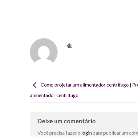
张
Como projetar um alimentador centrífugo | Pr
alimentador centrífugo
Deixe um comentário
Você precisa fazer o
login
para publicar um com