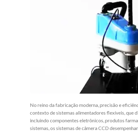
No reino da fabricação moderna, precisão e eficiênc
contexto de sistemas alimentadores flexíveis, que
incluindo componentes eletrônicos, produtos farmacê
sistemas, os sistemas de câmera CCD desempenham