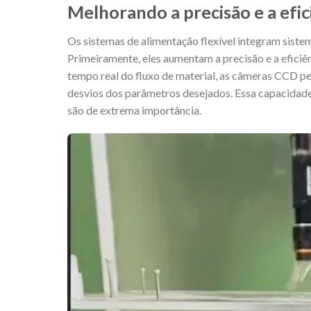
Melhorando a precisão e a efic
Os sistemas de alimentação flexível integram siste
Primeiramente, eles aumentam a precisão e a eficiê
tempo real do fluxo de material, as câmeras CCD pe
desvios dos parâmetros desejados. Essa capacidade 
são de extrema importância.