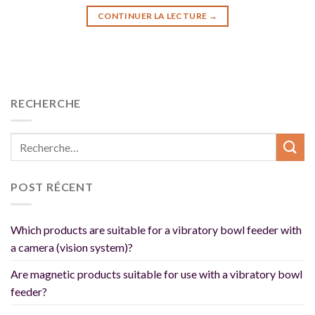
CONTINUER LA LECTURE
→
RECHERCHE
POST RÉCENT
Which products are suitable for a vibratory bowl feeder with
a camera (vision system)?
Are magnetic products suitable for use with a vibratory bowl
feeder?