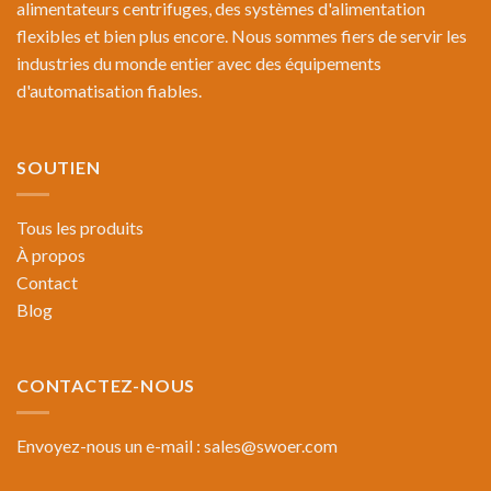
alimentateurs centrifuges, des systèmes d'alimentation
flexibles et bien plus encore. Nous sommes fiers de servir les
industries du monde entier avec des équipements
d'automatisation fiables.
SOUTIEN
Tous les produits
À propos
Contact
Blog
CONTACTEZ-NOUS
Envoyez-nous un e-mail :
sales@swoer.com