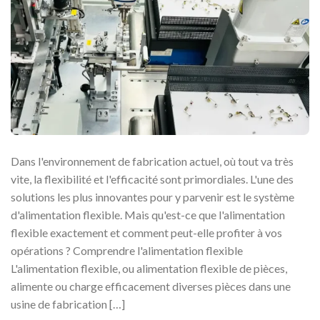
Dans l'environnement de fabrication actuel, où tout va très
vite, la flexibilité et l'efficacité sont primordiales. L'une des
solutions les plus innovantes pour y parvenir est le système
d'alimentation flexible. Mais qu'est-ce que l'alimentation
flexible exactement et comment peut-elle profiter à vos
opérations ? Comprendre l'alimentation flexible
L'alimentation flexible, ou alimentation flexible de pièces,
alimente ou charge efficacement diverses pièces dans une
usine de fabrication […]