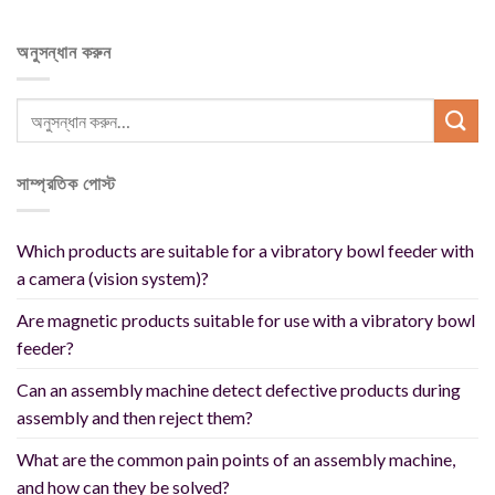
অনুসন্ধান করুন
সাম্প্রতিক পোস্ট
Which products are suitable for a vibratory bowl feeder with
a camera (vision system)?
Are magnetic products suitable for use with a vibratory bowl
feeder?
Can an assembly machine detect defective products during
assembly and then reject them?
What are the common pain points of an assembly machine,
and how can they be solved?