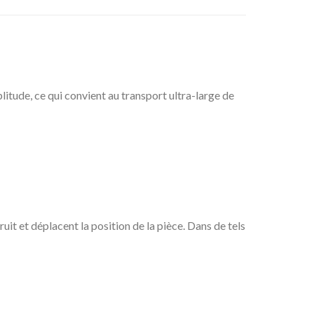
litude, ce qui convient au transport ultra-large de
uit et déplacent la position de la pièce. Dans de tels