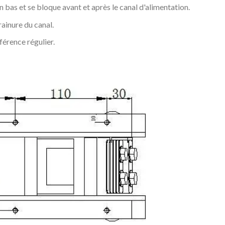
en bas et se bloque avant et après le canal d'alimentation.
 rainure du canal.
férence régulier.