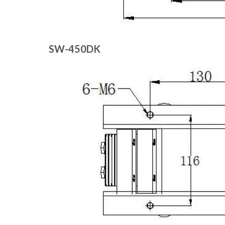
SW-450DK