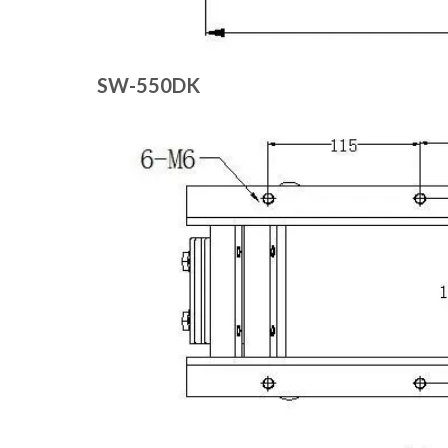
SW-550DK